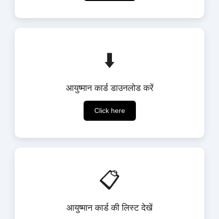
⬇️
आयुष्मान कार्ड डाउनलोड करें
Click here
📋
आयुष्मान कार्ड की लिस्ट देखें