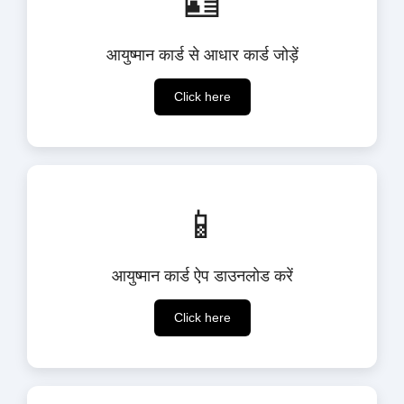
🪪
आयुष्मान कार्ड से आधार कार्ड जोड़ें
Click here
📱
आयुष्मान कार्ड ऐप डाउनलोड करें
Click here