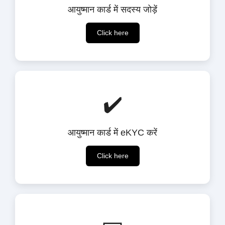
आयुष्मान कार्ड में सदस्य जोड़ें
Click here
✔️
आयुष्मान कार्ड में eKYC करें
Click here