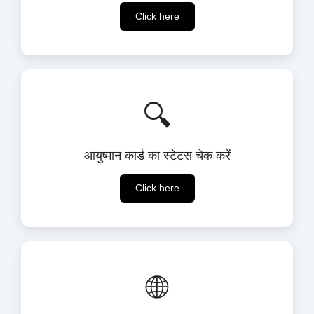
Click here
🔍
आयुष्मान कार्ड का स्टेटस चेक करें
Click here
🌐