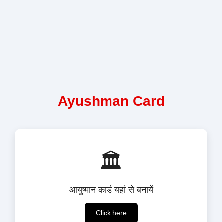
Ayushman Card
🏛️
आयुष्मान कार्ड यहां से बनायें
Click here