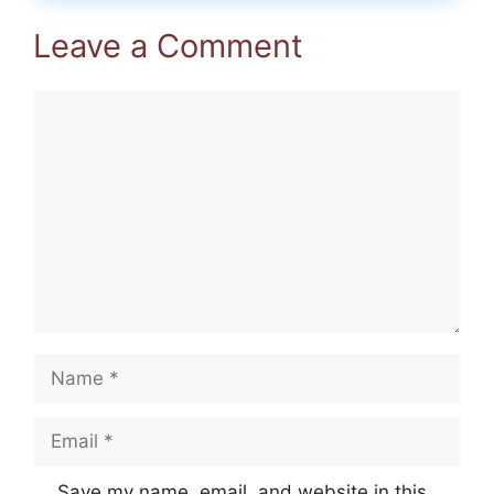
Leave a Comment
Comment
Name
Email
Website
Save my name, email, and website in this