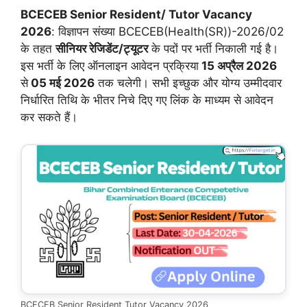
BCECEB Senior Resident/ Tutor Vacancy
2026
: विज्ञापन संख्या BCECEB(Health(SR))-2026/02
के तहत
सीनियर रेजिडेंट/ट्यूटर
के पदों पर भर्ती निकाली गई है।
इस भर्ती के लिए ऑनलाइन आवेदन प्रक्रिया
15 अप्रैल 2026
से
05 मई 2026
तक चलेगी। सभी इच्छुक और योग्य उम्मीदवार
निर्धारित तिथि के भीतर निचे दिए गए लिंक के माध्यम से आवेदन
कर सकते हैं।
BCECEB Senior Resident Tutor Vacancy 2026