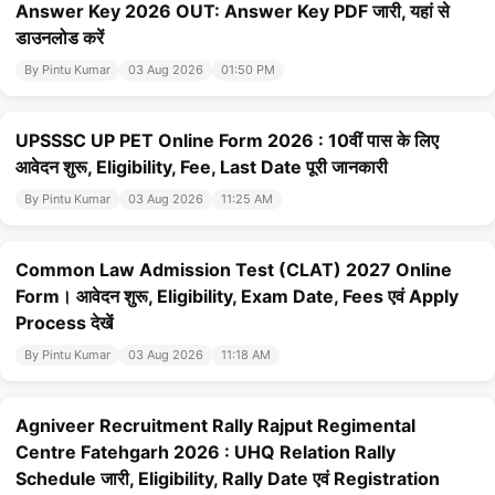
Answer Key 2026 OUT: Answer Key PDF जारी, यहां से
डाउनलोड करें
By Pintu Kumar
03 Aug 2026
01:50 PM
UPSSSC UP PET Online Form 2026 : 10वीं पास के लिए
आवेदन शुरू, Eligibility, Fee, Last Date पूरी जानकारी
By Pintu Kumar
03 Aug 2026
11:25 AM
Common Law Admission Test (CLAT) 2027 Online
Form। आवेदन शुरू, Eligibility, Exam Date, Fees एवं Apply
Process देखें
By Pintu Kumar
03 Aug 2026
11:18 AM
Agniveer Recruitment Rally Rajput Regimental
Centre Fatehgarh 2026 : UHQ Relation Rally
Schedule जारी, Eligibility, Rally Date एवं Registration