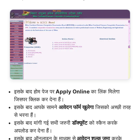
इसके बाद होम पेज पर
Apply Online
का लिंक मिलेगा
जिसपर क्लिक कर देना हैं।
इसके बाद आपके सामने
आवेदन फॉर्म खुलेगा
जिसको अच्छी तरह
से भरना हैं।
इसके बाद मांगी गई सभी जरुरी
डॉक्यूमेंट
को स्कैन करके
अपलोड कर देना हैं।
इसके बाद ऑनलाइन के माध्यम से
आवेदन शुल्क जमा
करके