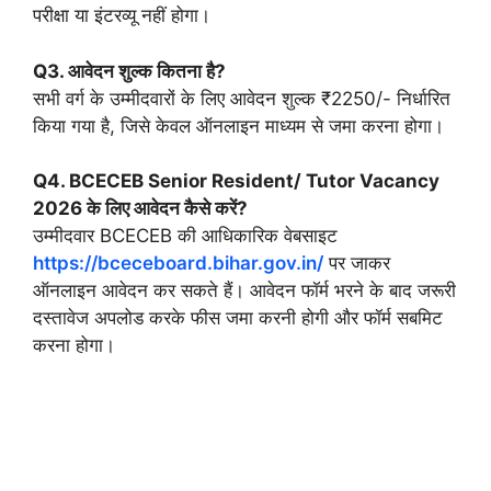
परीक्षा या इंटरव्यू नहीं होगा।
Q3. आवेदन शुल्क कितना है?
सभी वर्ग के उम्मीदवारों के लिए आवेदन शुल्क ₹2250/- निर्धारित
किया गया है, जिसे केवल ऑनलाइन माध्यम से जमा करना होगा।
Q4. BCECEB Senior Resident/ Tutor Vacancy
2026 के लिए आवेदन कैसे करें?
उम्मीदवार BCECEB की आधिकारिक वेबसाइट
https://bceceboard.bihar.gov.in/
पर जाकर
ऑनलाइन आवेदन कर सकते हैं। आवेदन फॉर्म भरने के बाद जरूरी
दस्तावेज अपलोड करके फीस जमा करनी होगी और फॉर्म सबमिट
करना होगा।