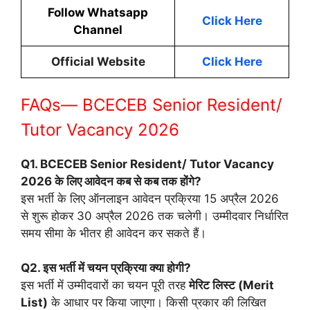
Follow Whatsapp
Click Here
Channel
Official Website
Click Here
FAQs— BCECEB Senior Resident/
Tutor Vacancy 2026
Q1. BCECEB Senior Resident/ Tutor Vacancy
2026 के लिए आवेदन कब से कब तक होंगे?
इस भर्ती के लिए ऑनलाइन आवेदन प्रक्रिया 15 अप्रैल 2026
से शुरू होकर 30 अप्रैल 2026 तक चलेगी। उम्मीदवार निर्धारित
समय सीमा के भीतर ही आवेदन कर सकते हैं।
Q2. इस भर्ती में चयन प्रक्रिया क्या होगी?
इस भर्ती में उम्मीदवारों का चयन पूरी तरह
मेरिट लिस्ट (Merit
List)
के आधार पर किया जाएगा। किसी प्रकार की लिखित