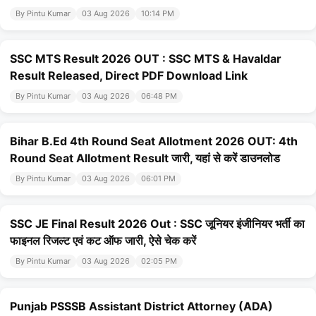
By Pintu Kumar
03 Aug 2026
10:14 PM
SSC MTS Result 2026 OUT : SSC MTS & Havaldar
Result Released, Direct PDF Download Link
By Pintu Kumar
03 Aug 2026
06:48 PM
Bihar B.Ed 4th Round Seat Allotment 2026 OUT: 4th
Round Seat Allotment Result जारी, यहां से करें डाउनलोड
By Pintu Kumar
03 Aug 2026
06:01 PM
SSC JE Final Result 2026 Out : SSC जूनियर इंजीनियर भर्ती का
फाइनल रिजल्ट एवं कट ऑफ जारी, ऐसे चेक करें
By Pintu Kumar
03 Aug 2026
02:05 PM
Punjab PSSSB Assistant District Attorney (ADA)