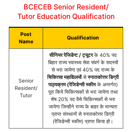
BCECEB Senior Resident/
Tutor Education Qualification
Post
Qualification
Name
सीनियर रेजिडेन्ट / ट्यूटर
के 40% पद
बिहार राज्य स्वास्थ्य सेवा संवर्ग के सदस्यों
से भरा जायेगा एवं 40% पद राज्य के
चिकित्सा महाद्यिलयों
से
स्नातकोत्तर डिग्री
Senior
पाठ्यक्रम (रेजिडेन्सी स्कीम
के अन्तर्गत)
Resident/
पूरा किये चिकित्सकों से भरा जायेगा तथा
Tutor
शेष 20% पद वैसे चिकित्सकों से भरा
जायेगा जिन्होंने राज्य के बाहर के मान्यता
प्राप्त संस्थानों से स्नातकोत्तर डिग्री
(रेजिडेन्सी स्कीम) प्राप्त किया हो।