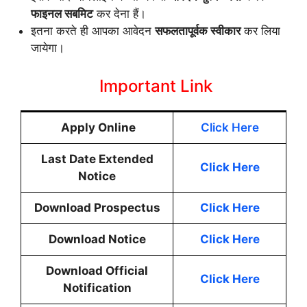
फाइनल
सबमिट
कर
देना
हैं।
इतना करते ही आपका आवेदन
सफलतापूर्वक
स्वीकार
कर लिया
जायेगा।
Important Link
Apply Online
Click Here
Last Date Extended
Click Here
Notice
Download Prospectus
Click Here
Download Notice
Click Here
Download Official
Click Here
Notification