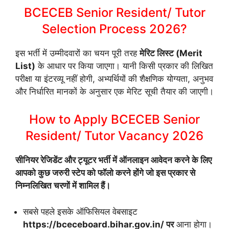
BCECEB Senior Resident/ Tutor
Selection Process 2026?
इस भर्ती में उम्मीदवारों का चयन पूरी तरह
मेरिट लिस्ट (Merit
List)
के आधार पर किया जाएगा। यानी किसी प्रकार की लिखित
परीक्षा या इंटरव्यू नहीं होगी, अभ्यर्थियों की शैक्षणिक योग्यता, अनुभव
और निर्धारित मानकों के अनुसार एक मेरिट सूची तैयार की जाएगी।
How to Apply BCECEB Senior
Resident/ Tutor Vacancy 2026
सीनियर रेजिडेंट और ट्यूटर भर्ती में ऑनलाइन आवेदन करने के लिए
आपको कुछ जरुरी स्टेप को फॉलो करने होंगे जो इस प्रकार से
निम्नलिखित चरणों में शामिल हैं।
सबसे पहले इसके ऑफिसियल वेबसाइट
https://bceceboard.bihar.gov.in/ पर
आना होगा।