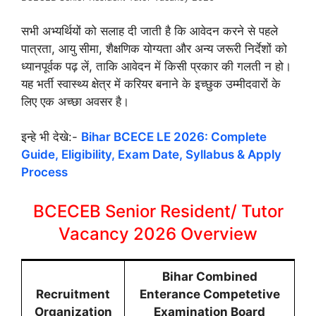
सभी अभ्यर्थियों को सलाह दी जाती है कि आवेदन करने से पहले
पात्रता, आयु सीमा, शैक्षणिक योग्यता और अन्य जरूरी निर्देशों को
ध्यानपूर्वक पढ़ लें, ताकि आवेदन में किसी प्रकार की गलती न हो।
यह भर्ती स्वास्थ्य क्षेत्र में करियर बनाने के इच्छुक उम्मीदवारों के
लिए एक अच्छा अवसर है।
इन्हे भी देखे:-
Bihar BCECE LE 2026: Complete
Guide, Eligibility, Exam Date, Syllabus & Apply
Process
BCECEB Senior Resident/ Tutor
Vacancy 2026 Overview
Bihar Combined
Recruitment
Enterance Competetive
Organization
Examination Board