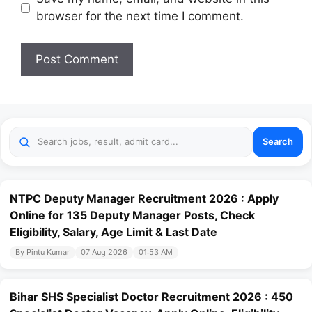
browser for the next time I comment.
Search
NTPC Deputy Manager Recruitment 2026 : Apply
Online for 135 Deputy Manager Posts, Check
Eligibility, Salary, Age Limit & Last Date
By Pintu Kumar
07 Aug 2026
01:53 AM
Bihar SHS Specialist Doctor Recruitment 2026 : 450