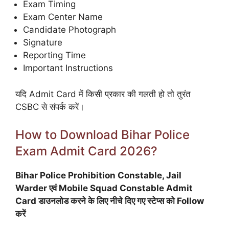
Exam Timing
Exam Center Name
Candidate Photograph
Signature
Reporting Time
Important Instructions
यदि Admit Card में किसी प्रकार की गलती हो तो तुरंत
CSBC से संपर्क करें।
How to Download Bihar Police
Exam Admit Card 2026?
Bihar Police Prohibition Constable, Jail
Warder एवं Mobile Squad Constable Admit
Card डाउनलोड करने के लिए नीचे दिए गए स्टेप्स को Follow
करें