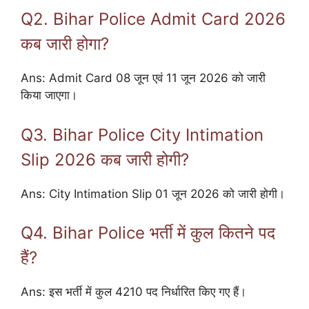
Q2. Bihar Police Admit Card 2026
कब जारी होगा?
Ans: Admit Card 08 जून एवं 11 जून 2026 को जारी
किया जाएगा।
Q3. Bihar Police City Intimation
Slip 2026 कब जारी होगी?
Ans: City Intimation Slip 01 जून 2026 को जारी होगी।
Q4. Bihar Police भर्ती में कुल कितने पद
हैं?
Ans: इस भर्ती में कुल 4210 पद निर्धारित किए गए हैं।