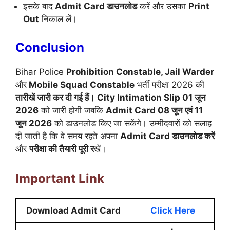
इसके बाद
Admit Card डाउनलोड
करें और उसका
Print
Out
निकाल लें।
Conclusion
Bihar Police
Prohibition Constable, Jail Warder
और
Mobile Squad Constable
भर्ती परीक्षा 2026 की
तारीखें जारी कर दी गई हैं।
City Intimation Slip 01 जून
2026
को जारी होगी जबकि
Admit Card 08 जून एवं 11
जून 2026
को डाउनलोड किए जा सकेंगे। उम्मीदवारों को सलाह
दी जाती है कि वे समय रहते अपना
Admit Card डाउनलोड करें
और
परीक्षा की तैयारी पूरी र
खें।
Important Link
Download Admit Card
Click Here