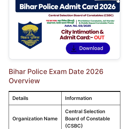
Bihar Police Exam Date 2026
Overview
Details
Information
Central Selection
Organization Name
Board of Constable
(CSBC)