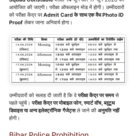
आयोजित की जाएगी। परीक्षा ऑफलाइन मोड में होगी। उम्मीदवारों
को परीक्षा केंद्र पर
Admit Card के साथ एक वैध Photo ID
Proof
लेकर जाना अनिवार्य होगा।
उम्मीदवारों को सलाह दी जाती है कि वे
परीक्षा केंद्र पर समय
से
पहले पहुंचें।
परीक्षा केंद्र पर मोबाइल फोन, स्मार्ट वॉच, ब्लूटूथ
डिवाइस या अन्य इलेक्ट्रॉनिक
गैजेट्स
ले जाने की
अनुमति नहीं
होगी।
Bihar Police Prohibition