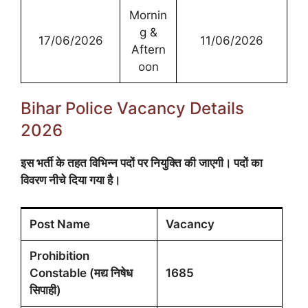
Mornin
g &
17/06/2026
11/06/2026
Aftern
oon
Bihar Police Vacancy Details
2026
इस भर्ती के तहत विभिन्न पदों पर नियुक्ति की जाएगी। पदों का
विवरण नीचे दिया गया है।
Post Name
Vacancy
Prohibition
Constable (मद्य निषेध
1685
सिपाही)