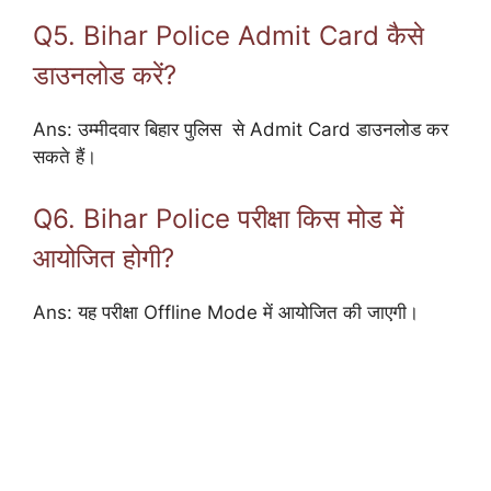
Q5. Bihar Police Admit Card कैसे
डाउनलोड करें?
Ans: उम्मीदवार
बिहार पुलिस
से Admit Card डाउनलोड कर
सकते हैं।
Q6. Bihar Police परीक्षा किस मोड में
आयोजित होगी?
Ans: यह परीक्षा Offline Mode में आयोजित की जाएगी।