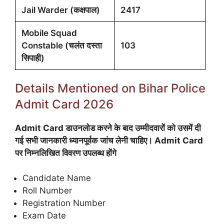
Jail Warder (कक्षपाल)
2417
Mobile Squad
Constable (चलंत दस्ता
103
सिपाही)
Details Mentioned on Bihar Police
Admit Card 2026
Admit Card डाउनलोड करने के बाद उम्मीदवारों को उसमें दी
गई सभी जानकारी ध्यानपूर्वक जांच लेनी चाहिए। Admit Card
पर निम्नलिखित विवरण उपलब्ध होंगे
Candidate Name
Roll Number
Registration Number
Exam Date