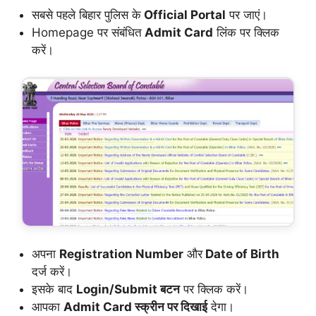
सबसे पहले
बिहार पुलिस के
Official Portal
पर जाएं।
Homepage पर संबंधित
Admit Card
लिंक पर क्लिक
करें।
अपना
Registration Number
और
Date of Birth
दर्ज करें।
इसके बाद
Login/Submit बटन
पर क्लिक करें।
आपका
Admit Card स्क्रीन पर दिखाई
देगा।