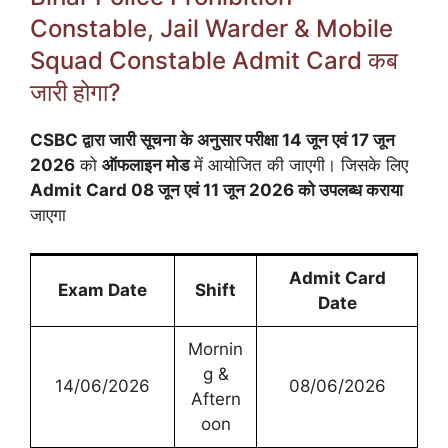
Constable, Jail Warder & Mobile
Squad Constable Admit Card कब
जारी होगा?
CSBC द्वारा जारी सूचना के अनुसार परीक्षा 14 जून एवं 17 जून
2026
को
ऑफलाइन मोड
में आयोजित की जाएगी। जिसके लिए
Admit Card 08 जून एवं 11 जून 2026 को उपलब्ध कराया
जाएगा
Admit Card
Exam Date
Shift
Date
Mornin
g &
14/06/2026
08/06/2026
Aftern
oon