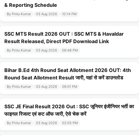
& Reporting Schedule
By Pintu Kumar
03 Aug 2026
10:14 PM
SSC MTS Result 2026 OUT : SSC MTS & Havaldar
Result Released, Direct PDF Download Link
By Pintu Kumar
03 Aug 2026
06:48 PM
Bihar B.Ed 4th Round Seat Allotment 2026 OUT: 4th
Round Seat Allotment Result जारी, यहां से करें डाउनलोड
By Pintu Kumar
03 Aug 2026
06:01 PM
SSC JE Final Result 2026 Out : SSC जूनियर इंजीनियर भर्ती का
फाइनल रिजल्ट एवं कट ऑफ जारी, ऐसे चेक करें
By Pintu Kumar
03 Aug 2026
02:05 PM