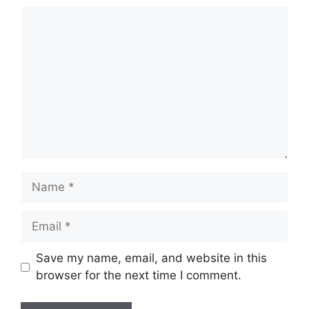
Comment
Name
Email
Website
Save my name, email, and website in this
browser for the next time I comment.