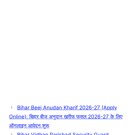
Bihar Beej Anudan Kharif 2026-27 (Apply
Online): बिहार बीज अनुदान खरीफ फसल 2026-27 के लिए
ऑनलाइन आवेदन शुरू
Bihar Vidhan Parishad Security Guard