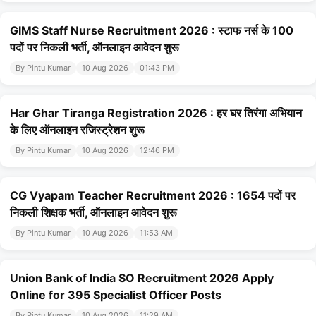
GIMS Staff Nurse Recruitment 2026 : स्टाफ नर्स के 100
पदों पर निकली भर्ती, ऑनलाइन आवेदन शुरू
By Pintu Kumar
10 Aug 2026
01:43 PM
Har Ghar Tiranga Registration 2026 : हर घर तिरंगा अभियान
के लिए ऑनलाइन रजिस्ट्रेशन शुरू
By Pintu Kumar
10 Aug 2026
12:46 PM
CG Vyapam Teacher Recruitment 2026 : 1654 पदों पर
निकली शिक्षक भर्ती, ऑनलाइन आवेदन शुरू
By Pintu Kumar
10 Aug 2026
11:53 AM
Union Bank of India SO Recruitment 2026 Apply
Online for 395 Specialist Officer Posts
By Pintu Kumar
10 Aug 2026
11:29 AM