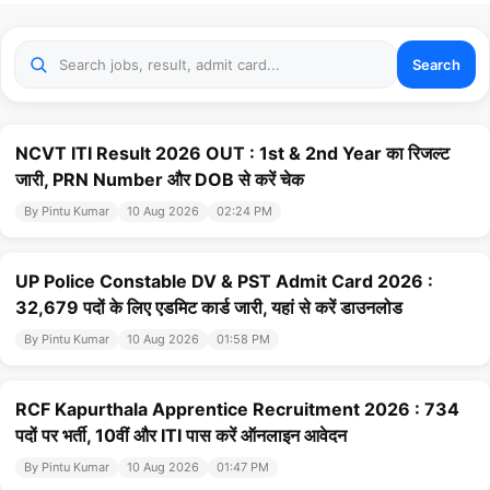
Search
NCVT ITI Result 2026 OUT : 1st & 2nd Year का रिजल्ट
जारी, PRN Number और DOB से करें चेक
By Pintu Kumar
10 Aug 2026
02:24 PM
UP Police Constable DV & PST Admit Card 2026 :
32,679 पदों के लिए एडमिट कार्ड जारी, यहां से करें डाउनलोड
By Pintu Kumar
10 Aug 2026
01:58 PM
RCF Kapurthala Apprentice Recruitment 2026 : 734
पदों पर भर्ती, 10वीं और ITI पास करें ऑनलाइन आवेदन
By Pintu Kumar
10 Aug 2026
01:47 PM