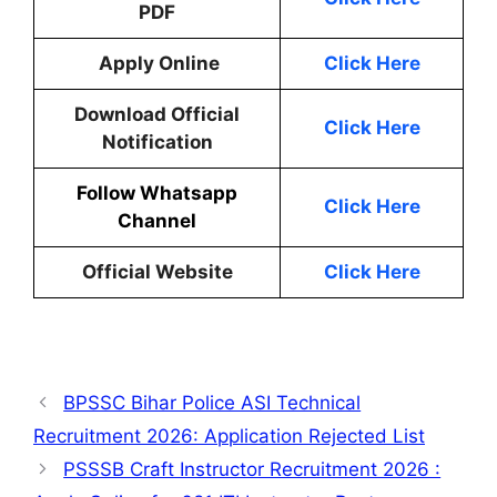
PDF
Apply Online
Click Here
Download Official
Click Here
Notification
Follow Whatsapp
Click Here
Channel
Official Website
Click Here
BPSSC Bihar Police ASI Technical
Recruitment 2026: Application Rejected List
PSSSB Craft Instructor Recruitment 2026 :