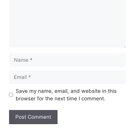
Name
Email
Website
Save my name, email, and website in this
browser for the next time I comment.