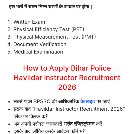
इस भर्ती में चयन निम्न चरणों के आधार पर होगा।
Written Exam
Physical Efficiency Test (PET)
Physical Measurement Test (PMT)
Document Verification
Medical Examination
How to Apply Bihar Police
Havildar Instructor Recruitment
2026
सबसे पहले BPSSC की
आधिकारिक
वेबसाइट
पर जाएं
इसके बाद “Havildar Instructor Recruitment 2026”
लिंक पर क्लिक करें
अब अपनी पर्सनल जानकारी
भरके रजिस्ट्रेशन
करें
इसके बाद
लॉगिन
करके आवेदन फॉर्म भरें