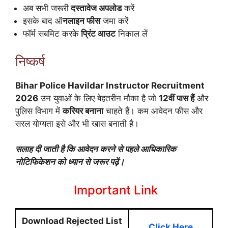
अब सभी जरूरी
दस्तावेज अपलोड
करें
इसके बाद ऑ
नलाइन फीस
जमा करें
फॉर्म सबमिट करके
प्रिंट आउट
निकाल लें
निष्कर्ष
Bihar Police Havildar Instructor Recruitment
2026
उन युवाओं के लिए बेहतरीन मौका है जो
12वीं पास हैं
और
पुलिस विभाग में
करियर बनाना
चाहते हैं। कम आवेदन फीस और
सरल योग्यता इसे और भी खास बनाती है।
सलाह दी जाती है कि आवेदन करने से पहले आधिकारिक
नोटिफिकेशन को ध्यान से जरूर पढ़ें।
Important Link
Download Rejected List
Click Here