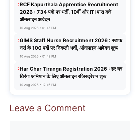
›
RCF Kapurthala Apprentice Recruitment
2026 : 734 पदों पर भर्ती, 10वीं और ITI पास करें
ऑनलाइन आवेदन
10 Aug 2026 • 01:47 PM
›
GIMS Staff Nurse Recruitment 2026 : स्टाफ
नर्स के 100 पदों पर निकली भर्ती, ऑनलाइन आवेदन शुरू
10 Aug 2026 • 01:43 PM
›
Har Ghar Tiranga Registration 2026 : हर घर
तिरंगा अभियान के लिए ऑनलाइन रजिस्ट्रेशन शुरू
10 Aug 2026 • 12:46 PM
Leave a Comment
Comment