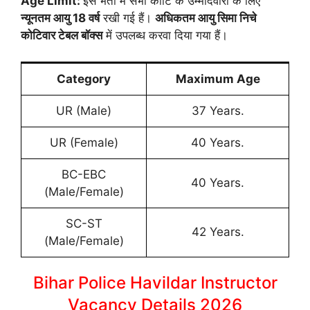
Age Limit:
इस भर्ती में सभी कोटि के उम्मीदवारों के लिए
न्यूनतम आयु 18 वर्ष
रखी गई हैं।
अधिकतम आयु सिमा निचे
कोटिवार टेबल बॉक्स
में उपलब्ध करवा दिया गया हैं।
Category
Maximum Age
UR (Male)
37 Years.
UR (Female)
40 Years.
BC-EBC
40 Years.
(Male/Female)
SC-ST
42 Years.
(Male/Female)
Bihar Police Havildar Instructor
Vacancy Details 2026