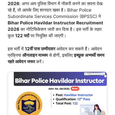
2026
: अगर आप पुलिस विभाग में नौकरी करने का सपना देख
रहे हैं, तो आपके लिए शानदार खबर है।
Bihar Police
Subordinate Services Commission
(BPSSC) ने
Bihar Police Havildar Instructor Recruitment
2026
का नोटिफिकेशन जारी कर दिया है। इस भर्ती के तहत
कुल
122 पदों
पर नियुक्ति की जाएगी।
इस भर्ती में
12वीं पास उम्मीदवार
आवेदन कर सकते हैं। आवेदन
प्रक्रिया
ऑनलाइन माध्यम
से होगी, इसलिए
इच्छुक अभ्यर्थी समय
रहते आवेदन जरूर
करें।