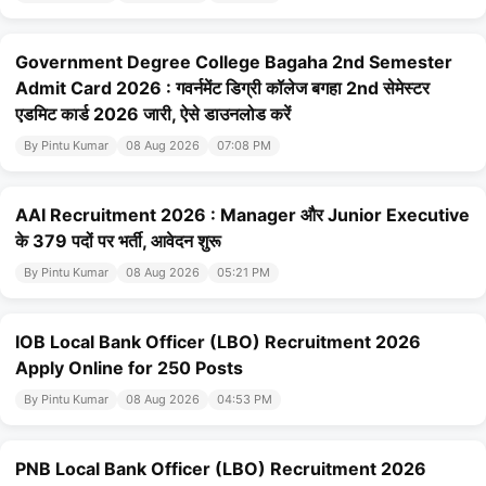
Government Degree College Bagaha 2nd Semester
Admit Card 2026 : गवर्नमेंट डिग्री कॉलेज बगहा 2nd सेमेस्टर
एडमिट कार्ड 2026 जारी, ऐसे डाउनलोड करें
By Pintu Kumar
08 Aug 2026
07:08 PM
AAI Recruitment 2026 : Manager और Junior Executive
के 379 पदों पर भर्ती, आवेदन शुरू
By Pintu Kumar
08 Aug 2026
05:21 PM
IOB Local Bank Officer (LBO) Recruitment 2026
Apply Online for 250 Posts
By Pintu Kumar
08 Aug 2026
04:53 PM
PNB Local Bank Officer (LBO) Recruitment 2026