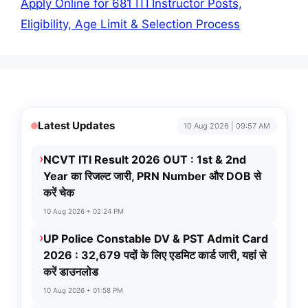
Apply Online for 681 ITI Instructor Posts,
Eligibility, Age Limit & Selection Process
Latest Updates
10 Aug 2026 | 09:57 AM
›
NCVT ITI Result 2026 OUT : 1st & 2nd
Year का रिजल्ट जारी, PRN Number और DOB से
करें चेक
10 Aug 2026 • 02:24 PM
›
UP Police Constable DV & PST Admit Card
2026 : 32,679 पदों के लिए एडमिट कार्ड जारी, यहां से
करें डाउनलोड
10 Aug 2026 • 01:58 PM