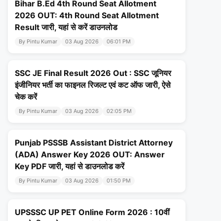
Bihar B.Ed 4th Round Seat Allotment
2026 OUT: 4th Round Seat Allotment
Result जारी, यहां से करें डाउनलोड
By Pintu Kumar
03 Aug 2026
06:01 PM
SSC JE Final Result 2026 Out : SSC जूनियर
इंजीनियर भर्ती का फाइनल रिजल्ट एवं कट ऑफ जारी, ऐसे
चेक करें
By Pintu Kumar
03 Aug 2026
02:05 PM
Punjab PSSSB Assistant District Attorney
(ADA) Answer Key 2026 OUT: Answer
Key PDF जारी, यहां से डाउनलोड करें
By Pintu Kumar
03 Aug 2026
01:50 PM
UPSSSC UP PET Online Form 2026 : 10वीं