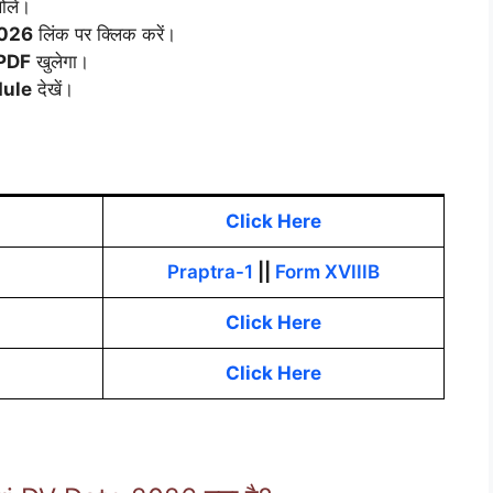
लें।
2026
लिंक पर क्लिक करें।
 PDF
खुलेगा।
ule
देखें।
Click Here
Praptra-1
||
Form XVIIIB
Click Here
Click Here