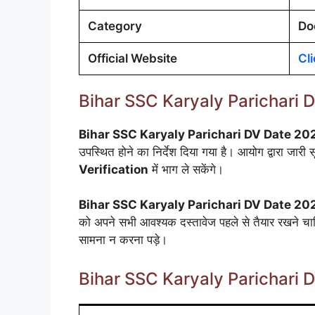
Category
Do
Official Website
Cl
Bihar SSC Karyaly Parichari D
Bihar SSC Karyaly Parichari DV Date 20
उपस्थित होने का निर्देश दिया गया है। आयोग द्वारा जार
Verification
में भाग ले सकेंगे।
Bihar SSC Karyaly Parichari DV Date 20
को अपने सभी आवश्यक दस्तावेज पहले से तैयार रखने चाह
सामना न करना पड़े।
Bihar SSC Karyaly Parichari 