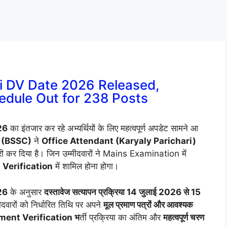
ri DV Date 2026 Released,
edule Out for 238 Posts
26
का इंतजार कर रहे अभ्यर्थियों के लिए महत्वपूर्ण अपडेट सामने आ
 (BSSC)
ने
Office Attendant (Karyaly Parichari)
ी कर दिया है। जिन उम्मीदवारों ने Mains Examination में
Verification
में शामिल होना होगा।
26
के अनुसार
दस्तावेज सत्यापन प्रक्रिया 14 जुलाई 2026 से 15
ीदवारों को निर्धारित तिथि पर अपने
मूल प्रमाण पत्रों और आवश्यक
ent Verification भ
र्ती प्रक्रिया का अंतिम और
महत्वपूर्ण चरण