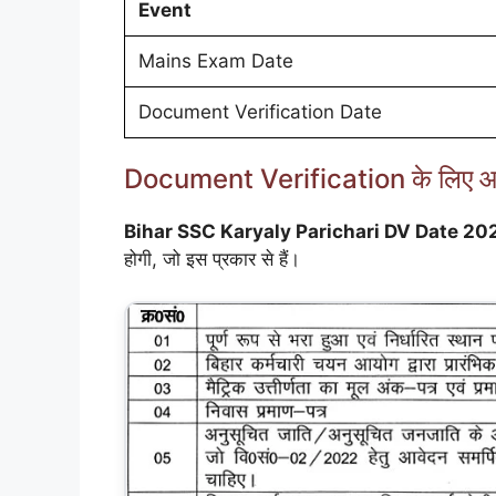
Event
Mains Exam Date
Document Verification Date
Document Verification के लिए आव
Bihar SSC Karyaly Parichari DV Date 20
होगी, जो इस प्रकार से हैं।