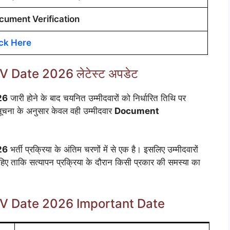
cument Verification
ick Here
V Date 2026 लेटेस्ट अपडेट
26
जारी होने के बाद चयनित उम्मीदवारों को निर्धारित तिथि पर
ी सूचना के अनुसार केवल वही उम्मीदवार
Document
26
भर्ती प्रक्रिया के अंतिम चरणों में से एक है। इसलिए उम्मीदवारों
िए ताकि सत्यापन प्रक्रिया के दौरान किसी प्रकार की समस्या का
DV Date 2026 Important Date