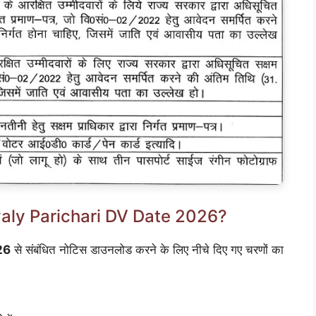
aly Parichari DV Date 2026?
26
से संबंधित नोटिस डाउनलोड करने के लिए नीचे दिए गए चरणों का