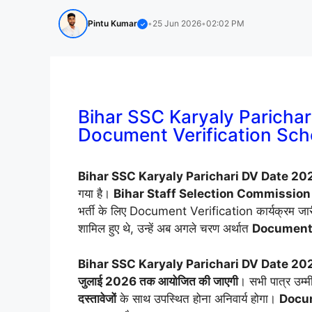
Pintu Kumar
•
25 Jun 2026
•
02:02 PM
✓
Bihar SSC Karyaly Paricha
Document Verification Sch
Bihar SSC Karyaly Parichari DV Date 20
गया है।
Bihar Staff Selection Commission
भर्ती के लिए Document Verification कार्यक्रम जार
शामिल हुए थे, उन्हें अब अगले चरण अर्थात
Document 
Bihar SSC Karyaly Parichari DV Date 20
जुलाई 2026 तक आयोजित की जाएगी
। सभी पात्र उम्म
दस्तावेजों
के साथ उपस्थित होना अनिवार्य होगा।
Docum