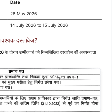
Date
26 May 2026
14 July 2026 to 15 July 2026
श्यक दस्तावेज?
26
के दौरान उम्मीदवारों को निम्नलिखित दस्तावेज की आवश्यकता