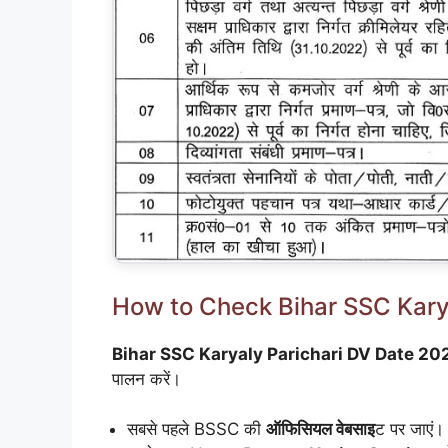
How to Check Bihar SSC Kary
Bihar SSC Karyaly Parichari DV Date 20
पालन करें।
सबसे पहले BSSC की
ऑफिसियल वेबसाइ
ट पर जाएं।