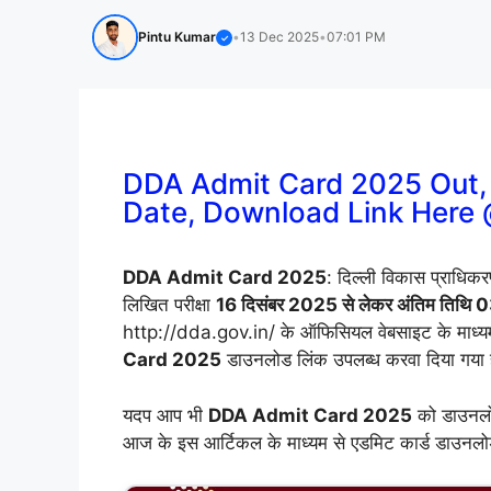
Pintu Kumar
•
13 Dec 2025
•
07:01 PM
✓
DDA Admit Card 2025 Out
Date, Download Link Here 
DDA Admit Card 2025
: दिल्ली विकास प्राधिकर
लिखित परीक्षा
16 दिसंबर 2025 से लेकर अंतिम तिथि
http://dda.gov.in/ के ऑफिसियल वेबसाइट के माध्यम स
Card 2025
डाउनलोड लिंक उपलब्ध करवा दिया गया ह
यदप आप भी
DDA Admit Card 2025
को डाउनलोड
आज के इस आर्टिकल के माध्यम से एडमिट कार्ड डाउनलोड 