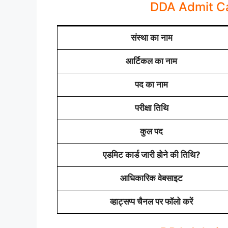
DDA Admit C
संस्था का नाम
आर्टिकल का नाम
पद का नाम
परीक्षा तिथि
कुल पद
एडमिट कार्ड जारी होने की तिथि?
आधिकारिक वेबसाइट
व्हाट्सप्प चैनल पर फॉलो करें