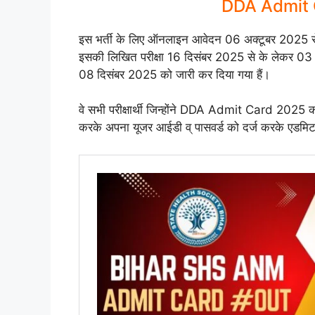
DDA Admit 
इस भर्ती के लिए ऑनलाइन आवेदन 06 अक्टूबर 2025 
इसकी लिखित परीक्षा 16 दिसंबर 2025 से के लेकर 
08 दिसंबर 2025 को जारी कर दिया गया हैं।
वे सभी परीक्षार्थी जिन्होंने DDA Admit Card 2025 क
करके अपना यूजर आईडी व् पासवर्ड को दर्ज करके एडमिट 