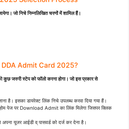
जायेगा। जो निचे निम्नलिखित चरणों में शामिल हैं।
 DDA Admit Card 2025?
ुछ जरुरी स्टेप को फॉलो करना होगा। जो इस प्रकार से
 है। इसका डायरेक्ट लिंक निचे उपलब्ध करवा दिया गया हैं।
द होम पेज पर Download Admit का लिंक मिलेगा जिसपर क्लिक
अपना यूजर आईडी व् पासवर्ड को दर्ज कर देना है।