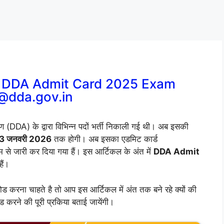
, DDA Admit Card 2025 Exam
@dda.gov.in
ण (DDA) के द्वारा विभिन्न पदों भर्ती निकाली गई थी। अब इसकी
 03 जनवरी 2026
तक होगी। अब इसका एडमिट कार्ड
े जारी कर दिया गया हैं। इस आर्टिकल के अंत में
DDA Admit
ैं।
 करना चाहते है तो आप इस आर्टिकल में अंत तक बने रहे क्यों की
करने की पूरी प्रकिया बताई जायेंगी।