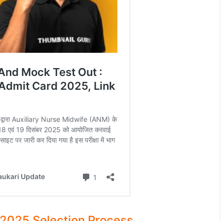
2025 Selection Process