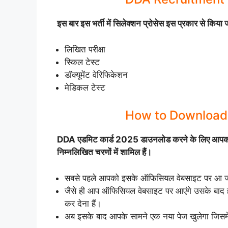
इस बार इस भर्ती में सिलेक्शन प्रोसेस इस प्रकार से किया 
लिखित परीक्षा
स्किल टेस्ट
डॉक्यूमेंट वेरिफिकेशन
मेडिकल टेस्ट
How to Download
DDA एडमिट कार्ड 2025 डाउनलोड करने के लिए आपको क
निम्नलिखित चरणों में शामिल हैं।
सबसे पहले आपको इसके ऑफिसियल वेबसाइट पर आ जाना
जैसे ही आप ऑफिसियल वेबसाइट पर आएंगे उसके बा
कर देना हैं।
अब इसके बाद आपके सामने एक नया पेज खुलेगा जिसमे 