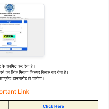
र के सबमिट कर देना है।
ने का लिंक मिकेगा जिसपर क्लिक कर देना है।
ूर्वक डाउनलोड हो जायेगा।
rtant Link
Click Here