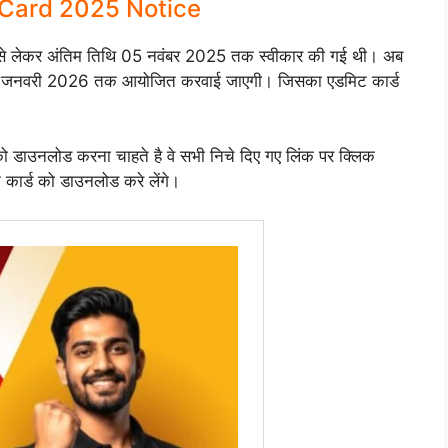
Card 2025 Notice
से लेकर अंतिम तिथि 05 नवंबर 2025 तक स्वीकार की गई थी। अब
03 जनवरी 2026 तक आयोजित करवाई जाएगी। जिसका एडमिट कार्ड
ो डाउनलोड करना चाहते है वे सभी निचे दिए गए लिंक पर क्लिक
कार्ड को डाउनलोड करे लेंगे।