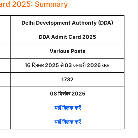
ard 2025: Summary
Delhi Development Authority (DDA)
DDA Admit Card 2025
Various Posts
16 दिसंबर 2025 से 03 जनवरी 2026 तक
1732
08 दिसंबर 2025
यहाँ क्लिक करें
यहाँ क्लिक करें