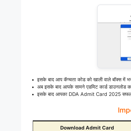
इसके बाद आप कॅप्चता कोड को खाली वाले बॉक्स में भ
अब इसके बाद आपके सामने एडमिट कार्ड डाउनलोड कर
इसके बाद आपका DDA Admit Card 2025 सफलताप
Impo
Download Admit Card