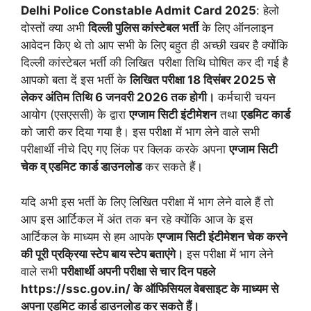
Delhi Police Constable Admit Card 2025
: हेलो
दोस्तों क्या अभी
दिल्ली पुलिस कांस्टेबल भर्ती
के लिए ऑनलाइन
आवेदन किए थे तो आप सभी के लिए बहुत ही अच्छी खबर है क्योंकि
दिल्ली कांस्टेबल भर्ती की लिखित परीक्षा तिथि घोषित कर दी गई है
आपको बता दें इस भर्ती के
लिखित परीक्षा 18 दिसंबर 2025 से
लेकर अंतिम तिथि 6 जनवरी 2026 तक होगी।
कर्मचारी चयन
आयोग (एसएससी) के द्वारा
एग्जाम सिटी इंटीमेशन
तथा
एडमिट कार्ड
को जारी कर दिया गया है। इस परीक्षा में भाग लेने वाले सभी
परीक्षार्थी नीचे दिए गए लिंक पर क्लिक करके अपना
एग्जाम सिटी
चेक व् एडमिट कार्ड डाउनलोड
कर सकते हैं।
यदि अभी इस भर्ती के लिए लिखित परीक्षा में भाग लेने वाले हैं तो
आप इस आर्टिकल में अंत तक बन रहे क्योंकि आज के इस
आर्टिकल के माध्यम से हम आपके
एग्जाम सिटी इंटीमेशन चेक करने
की पूरी प्रक्रिया स्टेप बाय स्टेप बताएंगे।
इस परीक्षा में भाग लेने
वाले सभी
परीक्षार्थी अपनी परीक्षा से चार दिन पहले
https://ssc.gov.in/ के ऑफिसियल वेबसाइट के माध्यम से
अपना एडमिट कार्ड डाउनलोड कर सकते हैं।