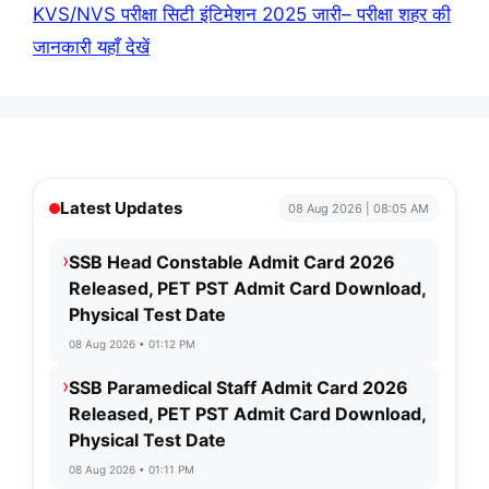
KVS/NVS परीक्षा सिटी इंटिमेशन 2025 जारी– परीक्षा शहर की
जानकारी यहाँ देखें
Latest Updates
08 Aug 2026 | 08:05 AM
›
SSB Head Constable Admit Card 2026
Released, PET PST Admit Card Download,
Physical Test Date
08 Aug 2026 • 01:12 PM
›
SSB Paramedical Staff Admit Card 2026
Released, PET PST Admit Card Download,
Physical Test Date
08 Aug 2026 • 01:11 PM