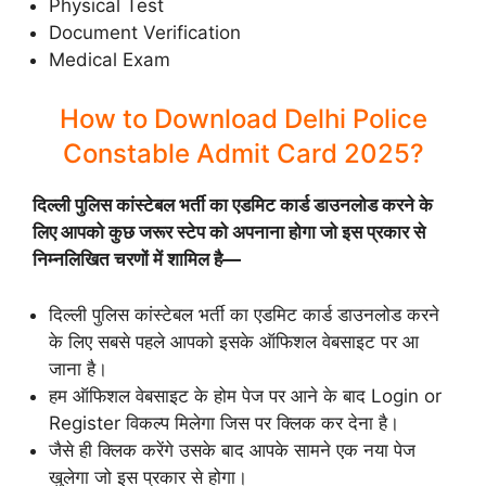
Physical Test
Document Verification
Medical Exam
How to Download Delhi Police
Constable Admit Card 2025?
दिल्ली पुलिस कांस्टेबल भर्ती का एडमिट कार्ड डाउनलोड करने के
लिए आपको कुछ जरूर स्टेप को अपनाना होगा जो इस प्रकार से
निम्नलिखित चरणों में शामिल है—
दिल्ली पुलिस कांस्टेबल भर्ती का एडमिट कार्ड डाउनलोड करने
के लिए सबसे पहले आपको इसके ऑफिशल वेबसाइट पर आ
जाना है।
हम ऑफिशल वेबसाइट के होम पेज पर आने के बाद Login or
Register विकल्प मिलेगा जिस पर क्लिक कर देना है।
जैसे ही क्लिक करेंगे उसके बाद आपके सामने एक नया पेज
खुलेगा जो इस प्रकार से होगा।