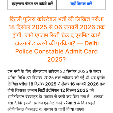
व्हाट्सप्प चैनल पर फॉलो करें
यहाँ क्लिक करें
दिल्ली पुलिस कांस्टेबल भर्ती की लिखित परीक्षा
18 दिसंबर 2025 से 06 जनवरी 2026 तक
होगी, जाने एग्जाम सिटी चेक व् एडमिट कार्ड
डाउनलोड करने की प्रकिया? — Delhi
Police Constable Admit Card
2025?
इस भर्ती के लिए ऑनलाइन आवेदन 22 सितंबर 2025 से लेकर
अंतिम तिथि 31 दिसंबर 2025 तक स्वीकार की गई थी अब इसके
लिखित परीक्षा 18 दिसंबर 2025 से लेकर 16 जनवरी 2026 तक
होगी जिसका
एग्जाम सिटी इंटीमेशन 12 दिसंबर 2025
को
ऑफिसियल वेबसाइट के माध्यम से जारी कर दिया गया है। आपको
बता दें कि इसकी इसका एडमिट कार्ड परीक्षा से 4 दिन पहले
ऑफिसियल वेबसाइट के माध्यम से जारी किया जाएगा।