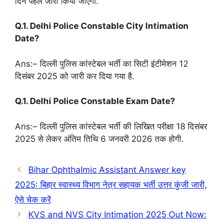
दिन पहले जारी किया जाएगा.
Q.1. Delhi Police Constable City Intimation
Date?
Ans:– दिल्ली पुलिस कांस्टेबल भर्ती का सिटी इंटीमेशन 12
दिसंबर 2025 को जारी कर दिया गया है.
Q.1. Delhi Police Constable Exam Date?
Ans:– दिल्ली पुलिस कांस्टेबल भर्ती की लिखित परीक्षा 18 दिसंबर
2025 से लेकर अंतिम तिथि 6 जनवरी 2026 तक होगी.
Bihar Ophthalmic Assistant Answer key
2025: बिहार स्वास्थ्य विभाग नेत्र सहायक भर्ती उत्तर कुंजी जारी,
ऐसे चेक करें
KVS and NVS City Intimation 2025 Out Now: