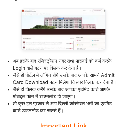
अब इसके बाद रजिस्ट्रेशन नंबर तथा पासवर्ड को दर्ज करके
Login वाले बटन पर क्लिक कर देना है।
जैसे ही पोर्टल में लॉगिन होंगे उसके बाद आपके सामने Admit
Card Download बटन मिलेगा जिसपर क्लिक कर देना है।
जैसे ही क्लिक करेंगे उसके बाद आपका एडमिट कार्ड आपके
मोबाइल फोन में डाउनलोड हो जाएगा।
तो कुछ इस प्रकार से आप दिल्ली कांस्टेबल भर्ती का एडमिट
कार्ड डाउनलोड कर सकते हैं।
Important Link