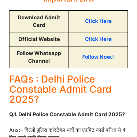
Download Admit
Click Here
Card
Official Website
Click Here
Follow Whatsapp
Follow Now.!
Channel
FAQs : Delhi Police
Constable Admit Card
2025?
Q.1. Delhi Police Constable Admit Card 2025?
Ans:– दिल्ली पुलिस कांस्टेबल भर्ती का एडमिट कार्ड परीक्षा से 4