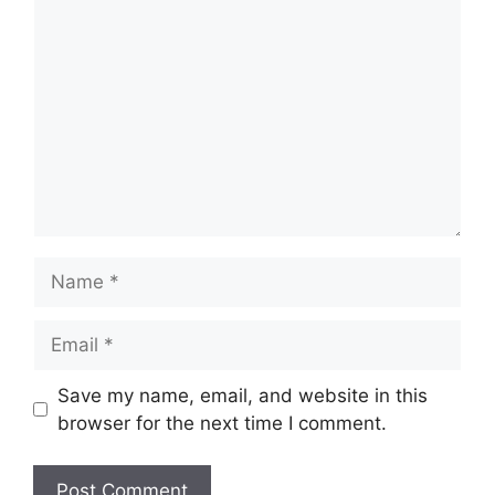
Comment
Name
Email
Website
Save my name, email, and website in this
browser for the next time I comment.