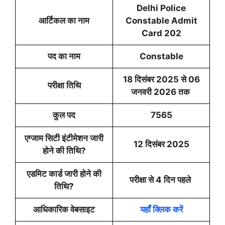
Delhi Police
आर्टिकल का नाम
Constable Admit
Card 202
पद का नाम
Constable
18 दिसंबर 2025 से 06
परीक्षा तिथि
जनवरी 2026 तक
कुल पद
7565
एग्जाम सिटी इंटीमेशन जारी
12 दिसंबर 2025
होने की तिथि?
एडमिट कार्ड जारी होने की
परीक्षा से 4 दिन पहले
तिथि?
आधिकारिक वेबसाइट
यहाँ क्लिक करें