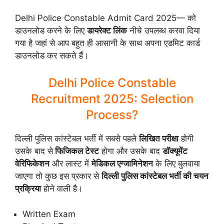
Delhi Police Constable Admit Card 2025— को
डाउनलोड करने के लिए
डायरेक्ट लिंक
नीचे उपलब्ध करवा दिया
गया है जहां से आप बहुत ही आसानी के साथ अपना एडमिट कार्ड
डाउनलोड कर सकते हैं।
Delhi Police Constable
Recruitment 2025: Selection
Process?
दिल्ली पुलिस कांस्टेबल भर्ती में सबसे पहले
लिखित परीक्षा
होगी
उसके बाद से
फिजिकल टेस्ट
होगा और उसके बाद
डॉक्यूमेंट
वेरिफिकेशन
और लास्ट में
मेडिकल एग्जामिनेशन
के लिए बुलवाया
जाएगा तो कुछ इस प्रकार से
दिल्ली पुलिस कांस्टेबल भर्ती की चयन
प्रक्रिया
होने वाली है।
Written Exam