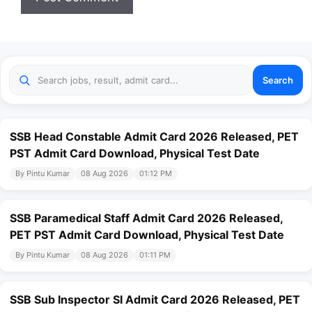
Search
SSB Head Constable Admit Card 2026 Released, PET
PST Admit Card Download, Physical Test Date
By Pintu Kumar
08 Aug 2026
01:12 PM
SSB Paramedical Staff Admit Card 2026 Released,
PET PST Admit Card Download, Physical Test Date
By Pintu Kumar
08 Aug 2026
01:11 PM
SSB Sub Inspector SI Admit Card 2026 Released, PET