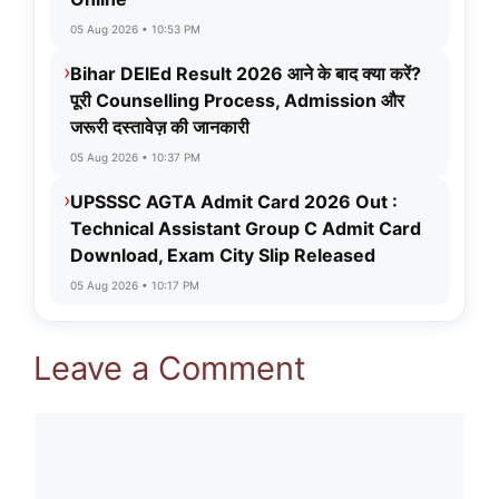
05 Aug 2026 • 10:53 PM
›
Bihar DElEd Result 2026 आने के बाद क्या करें?
पूरी Counselling Process, Admission और
जरूरी दस्तावेज़ की जानकारी
05 Aug 2026 • 10:37 PM
›
UPSSSC AGTA Admit Card 2026 Out :
Technical Assistant Group C Admit Card
Download, Exam City Slip Released
05 Aug 2026 • 10:17 PM
Leave a Comment
Comment