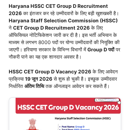
Haryana HSSC CET Group D Recruitment
2026
का इंतजार कर रहे उम्मीदवारों के लिए बड़ी खुशखबरी है।
Haryana Staff Selection Commission (HSSC)
ने
CET Group D Recruitment 2026
के लिए
ऑफिसियल नोटिफिकेशन जारी कर दी है। इस भर्ती अभियान के
माध्यम से लगभग 8000 पदों पर योग्य उम्मीदवारों की नियुक्ति की
जाएगी। हरियाणा सरकार के विभिन्न विभागों में
Group D पदों
पर
नौकरी पाने का यह एक शानदार अवसर है।
HSSC CET Group D Vacancy 2026
के लिए आवेदन
प्रक्रिया
19 जून 2026
से शुरू हो चुकी है। इच्छुक उम्मीदवार
निर्धारित
अंतिम तिथि
तक ऑनलाइन आवेदन कर सकते हैं।