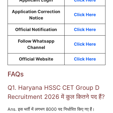
Applicant Login
Click Here
Application Correction
Click Here
Notice
Official Notification
Click Here
Follow Whatsapp
Click Here
Channel
Official Website
Click Here
FAQs
Q1. Haryana HSSC CET Group D
Recruitment 2026 में कुल कितने पद हैं?
Ans. इस भर्ती में लगभग 8000 पद निर्धारित किए गए हैं।