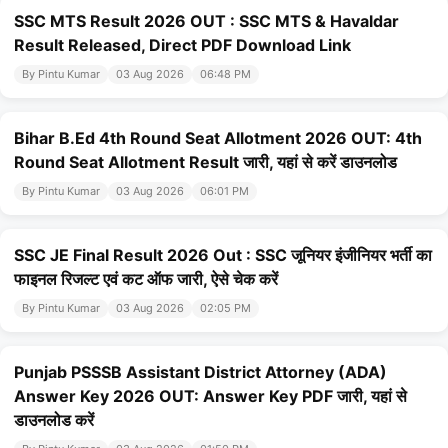
SSC MTS Result 2026 OUT : SSC MTS & Havaldar
Result Released, Direct PDF Download Link
By Pintu Kumar
03 Aug 2026
06:48 PM
Bihar B.Ed 4th Round Seat Allotment 2026 OUT: 4th
Round Seat Allotment Result जारी, यहां से करें डाउनलोड
By Pintu Kumar
03 Aug 2026
06:01 PM
SSC JE Final Result 2026 Out : SSC जूनियर इंजीनियर भर्ती का
फाइनल रिजल्ट एवं कट ऑफ जारी, ऐसे चेक करें
By Pintu Kumar
03 Aug 2026
02:05 PM
Punjab PSSSB Assistant District Attorney (ADA)
Answer Key 2026 OUT: Answer Key PDF जारी, यहां से
डाउनलोड करें