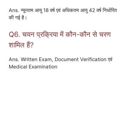
Ans. न्यूनतम आयु 18 वर्ष एवं अधिकतम आयु 42 वर्ष निर्धारित
की गई है।
Q6. चयन प्रक्रिया में कौन-कौन से चरण
शामिल हैं?
Ans. Written Exam, Document Verification एवं
Medical Examination