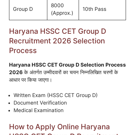
8000
Group D
10th Pass
(Approx.)
Haryana HSSC CET Group D
Recruitment 2026 Selection
Process
Haryana HSSC CET Group D Selection Process
2026
के अंतर्गत उम्मीदवारों का चयन निम्नलिखित चरणों के
आधार पर किया जाएगा।
Written Exam (HSSC CET Group D)
Document Verification
Medical Examination
How to Apply Online Haryana