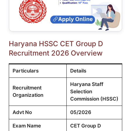
Haryana HSSC CET Group D
Recruitment 2026 Overview
Particulars
Details
Haryana Staff
Recruitment
Selection
Organization
Commission (HSSC)
Advt No
05/2026
Exam Name
CET Group D