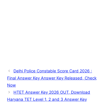
Delhi Police Constable Score Card 2026 :
Final Answer Key Answer Key Released, Check
Now
HTET Answer Key 2026 OUT, Download
Haryana TET Level 1, 2 and 3 Answer Key