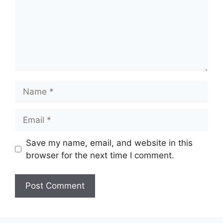
Name
Email
Website
Save my name, email, and website in this
browser for the next time I comment.