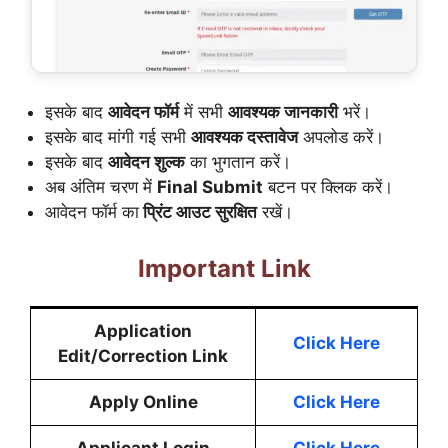
इसके बाद
आवेदन फॉर्म
में सभी
आवश्यक जानकारी
भरें।
इसके बाद मांगी गई सभी
आवश्यक दस्तावेज
अपलोड करें।
इसके बाद
आवेदन शुल्क
का भुगतान करें।
अब अंतिम चरण में
Final Submit
बटन पर क्लिक करें।
आवेदन फॉर्म का
प्रिंट आउट सुरक्षित
रखें।
Important Link
Application
Click Here
Edit/Correction Link
Apply Online
Click Here