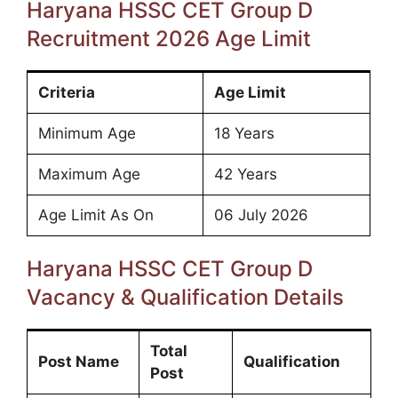
Haryana HSSC CET Group D
Recruitment 2026 Age Limit
Criteria
Age Limit
Minimum Age
18 Years
Maximum Age
42 Years
Age Limit As On
06 July 2026
Haryana HSSC CET Group D
Vacancy & Qualification Details
Total
Post Name
Qualification
Post