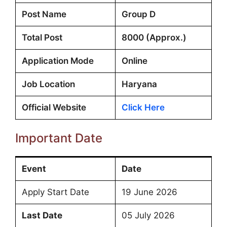
Post Name
Group D
Total Post
8000 (Approx.)
Application Mode
Online
Job Location
Haryana
Official Website
Click Here
Important Date
Event
Date
Apply Start Date
19 June 2026
Last Date
05 July 2026