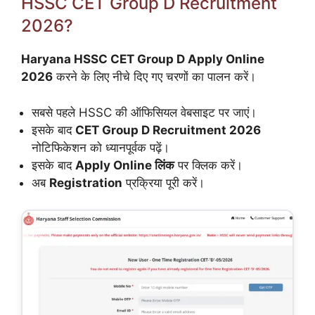
HSSC CET Group D Recruitment
2026?
Haryana HSSC CET Group D Apply Online
2026
करने के लिए नीचे दिए गए चरणों का पालन करें।
सबसे पहले HSSC की ऑफिसियल वेबसाइट पर जाएं।
इसके बाद
CET Group D Recruitment 2026
नोटिफिकेशन को ध्यानपूर्वक पढ़ें।
इसके बाद
Apply Online लिंक
पर क्लिक करें।
अब
Registration
प्रक्रिया पूरी करें।