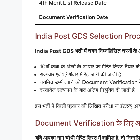
4th Merit List Release Date
Document Verification Date
India Post GDS Selection Pr
India Post GDS भर्ती में चयन निम्नलिखित चरणों के 
10वीं कक्षा के अंकों के आधार पर मेरिट लिस्ट तैयार क
राज्यवार एवं श्रेणीवार मेरिट जारी की जाती है।
चयनित उम्मीदवारों को Document Verification के
दस्तावेज सत्यापन के बाद अंतिम नियुक्ति दी जाती है।
इस भर्ती में किसी प्रकार की लिखित परीक्षा या इंटरव्यू 
Document Verification के लिए आव
यदि आपका नाम चौथी मेरिट लिस्ट में शामिल है, तो निम्नल