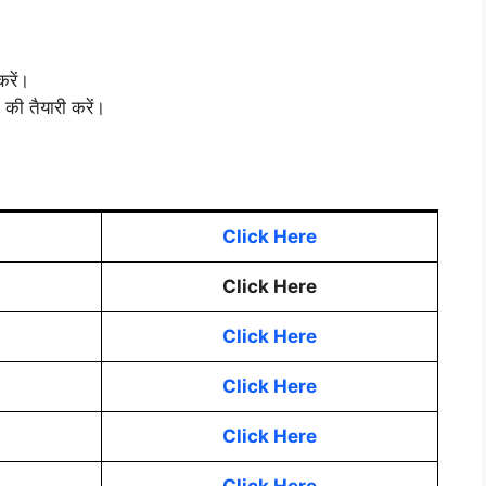
रें।
की तैयारी करें।
Click Here
Click Here
Click Here
Click Here
Click Here