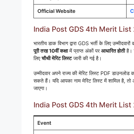
Official Website
C
India Post GDS 4th Merit Lis
भारतीय डाक विभाग द्वारा GDS भर्ती के लिए उम्मीदवारों
पूरी तरह 10वीं कक्षा
में प्राप्त अंकों पर
आधारित होती
है। 
लिए
चौथी मेरिट लिस्ट
जारी की गई है।
उम्मीदवार अपने राज्य की मेरिट लिस्ट PDF डाउनल
सकते हैं। यदि आपका नाम मेरिट लिस्ट में शामिल है, 
जाएगा।
India Post GDS 4th Merit Lis
Event