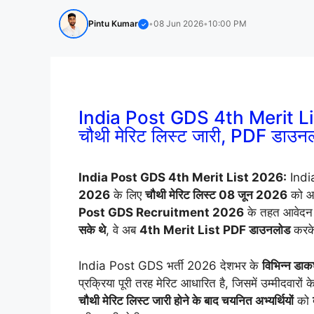
Pintu Kumar
•
08 Jun 2026
•
10:00 PM
✓
India Post GDS 4th Merit Li
चौथी मेरिट लिस्ट जारी, PDF डाउनल
India Post GDS 4th Merit List 2026:
Indi
2026
के लिए
चौथी मेरिट लिस्ट 08 जून 2026
को आध
Post GDS Recruitment 2026
के तहत आवेदन
सके थे
, वे अब
4th Merit List PDF डाउनलोड
करके
India Post GDS भर्ती 2026 देशभर के
विभिन्न डाक
प्रक्रिया पूरी तरह मेरिट आधारित है, जिसमें उम्मीदवारों के
चौथी मेरिट लिस्ट जारी होने के बाद चयनित अभ्यर्थियों
को