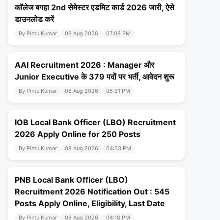
कॉलेज बगहा 2nd सेमेस्टर एडमिट कार्ड 2026 जारी, ऐसे
डाउनलोड करें
By Pintu Kumar
08 Aug 2026
07:08 PM
AAI Recruitment 2026 : Manager और
Junior Executive के 379 पदों पर भर्ती, आवेदन शुरू
By Pintu Kumar
08 Aug 2026
05:21 PM
IOB Local Bank Officer (LBO) Recruitment
2026 Apply Online for 250 Posts
By Pintu Kumar
08 Aug 2026
04:53 PM
PNB Local Bank Officer (LBO)
Recruitment 2026 Notification Out : 545
Posts Apply Online, Eligibility, Last Date
By Pintu Kumar
08 Aug 2026
04:18 PM