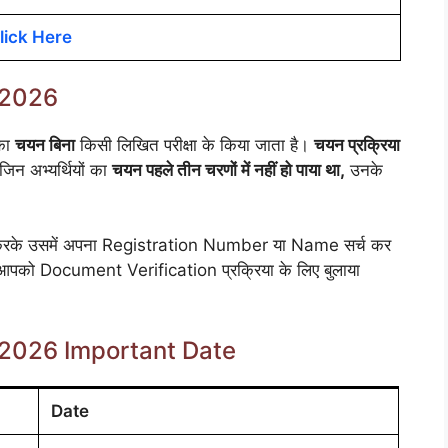
lick Here
t 2026
 का
चयन बिना
किसी लिखित परीक्षा के किया जाता है।
चयन प्रक्रिया
जिन अभ्यर्थियों का
चयन पहले तीन चरणों में नहीं हो पाया था,
उनके
ोड करके उसमें अपना Registration Number या Name सर्च कर
तो आपको Document Verification प्रक्रिया के लिए बुलाया
t 2026 Important Date
Date