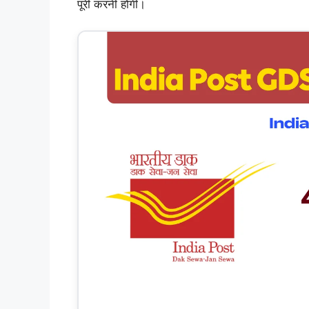
पूरी करनी होगी।