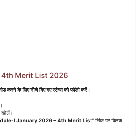
4th Merit List 2026
े के लिए नीचे दिए गए स्टेप्स को फॉलो करें।
ं।
 खोलें।
le-I January 2026 – 4th Merit Lis
t” लिंक पर क्लिक