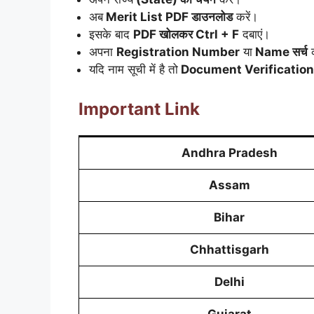
अब
Merit List PDF डाउनलोड
करें।
इसके बाद
PDF खोलकर Ctrl + F
दबाएं।
अपना
Registration Number
या
Name सर्च
क
यदि नाम सूची में है तो
Document Verification
Important Link
Andhra Pradesh
Assam
Bihar
Chhattisgarh
Delhi