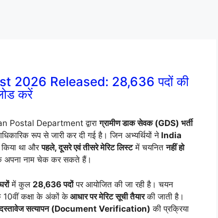
st 2026 Released: 28,636 पदों की
ोड करें
an Postal Department द्वारा
ग्रामीण डाक सेवक (GDS) भर्ती
िकारिक रूप से जारी कर दी गई है। जिन अभ्यर्थियों ने
India
 किया था और
पहले, दूसरे एवं तीसरे मेरिट लिस्ट
में चयनित
नहीं हो
 अपना नाम चेक कर सकते हैं।
घरों
में कुल
28,636 पदों
पर आयोजित की जा रही है। चयन
 10वीं कक्षा के अंकों के
आधार पर मेरिट सूची तैयार
की जाती है।
दस्तावेज सत्यापन (Document Verification)
की प्रक्रिया