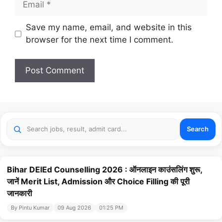
Website
Save my name, email, and website in this
browser for the next time I comment.
Search
Bihar DElEd Counselling 2026 : ऑनलाइन काउंसलिंग शुरू,
जानें Merit List, Admission और Choice Filling की पूरी
जानकारी
By Pintu Kumar
09 Aug 2026
01:25 PM