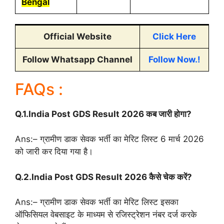
Bengal
Official Website
Click Here
Follow Whatsapp Channel
Follow Now.!
FAQs :
Q.1.India Post GDS Result 2026 कब जारी होगा?
Ans:– ग्रामीण डाक सेवक भर्ती का मेरिट लिस्ट 6 मार्च 2026
को जारी कर दिया गया है।
Q.2.India Post GDS Result 2026 कैसे चेक करें?
Ans:– ग्रामीण डाक सेवक भर्ती का मेरिट लिस्ट इसका
ऑफिसियल वेबसाइट के माध्यम से रजिस्ट्रेशन नंबर दर्ज करके