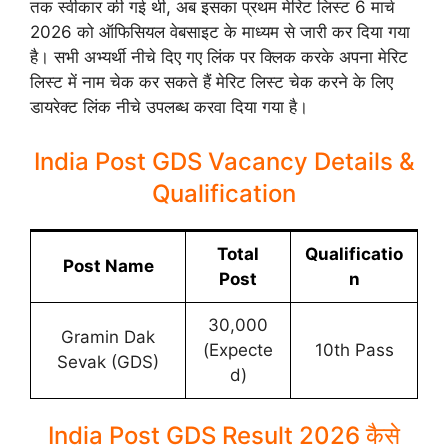
तक स्वीकार की गई थी, अब इसका प्रथम मेरिट लिस्ट 6 मार्च
2026 को ऑफिसियल वेबसाइट के माध्यम से जारी कर दिया गया
है। सभी अभ्यर्थी नीचे दिए गए लिंक पर क्लिक करके अपना मेरिट
लिस्ट में नाम चेक कर सकते हैं मेरिट लिस्ट चेक करने के लिए
डायरेक्ट लिंक नीचे उपलब्ध करवा दिया गया है।
India Post GDS Vacancy Details &
Qualification
Total
Qualificatio
Post Name
Post
n
30,000
Gramin Dak
(Expecte
10th Pass
Sevak (GDS)
d)
India Post GDS Result 2026 कैसे