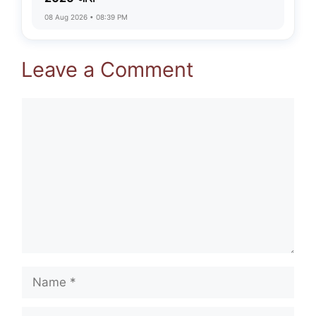
08 Aug 2026 • 08:39 PM
Leave a Comment
Comment
Name
Email