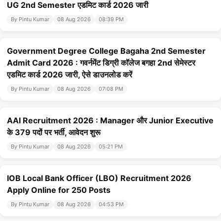
UG 2nd Semester एडमिट कार्ड 2026 जारी
By Pintu Kumar
08 Aug 2026
08:39 PM
Government Degree College Bagaha 2nd Semester
Admit Card 2026 : गवर्नमेंट डिग्री कॉलेज बगहा 2nd सेमेस्टर
एडमिट कार्ड 2026 जारी, ऐसे डाउनलोड करें
By Pintu Kumar
08 Aug 2026
07:08 PM
AAI Recruitment 2026 : Manager और Junior Executive
के 379 पदों पर भर्ती, आवेदन शुरू
By Pintu Kumar
08 Aug 2026
05:21 PM
IOB Local Bank Officer (LBO) Recruitment 2026
Apply Online for 250 Posts
By Pintu Kumar
08 Aug 2026
04:53 PM