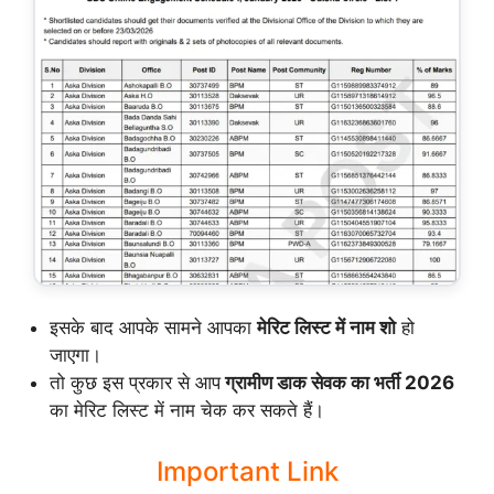
इसके बाद आपके सामने आपका
मेरिट लिस्ट में नाम शो
हो
जाएगा।
तो कुछ इस प्रकार से आप
ग्रामीण डाक सेवक का भर्ती 2026
का मेरिट लिस्ट में नाम चेक कर सकते हैं।
Important Link