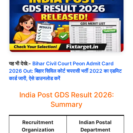
यह भी देखे:-
Bihar Civil Court Peon Admit Card
2026 Out: बिहार सिविल कोर्ट चपरासी भर्ती 2022 का एडमिट
कार्ड जारी, ऐसे डाउन
लोड करें
India Post GDS Result 2026:
Summary
Recruitment
Indian Postal
Organization
Department