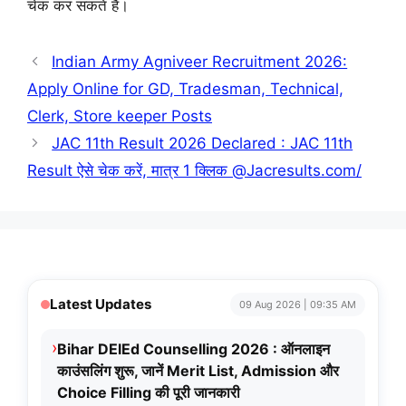
चेक कर सकते हैं।
Indian Army Agniveer Recruitment 2026:
Apply Online for GD, Tradesman, Technical,
Clerk, Store keeper Posts
JAC 11th Result 2026 Declared : JAC 11th
Result ऐसे चेक करें, मात्र 1 क्लिक @Jacresults.com/
Latest Updates
09 Aug 2026 | 09:35 AM
›
Bihar DElEd Counselling 2026 : ऑनलाइन
काउंसलिंग शुरू, जानें Merit List, Admission और
Choice Filling की पूरी जानकारी