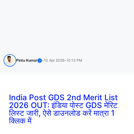
Pintu Kumar
•
10 Apr 2026
•
10:13 PM
✓
India Post GDS 2nd Merit List
2026 OUT: इंडिया पोस्ट GDS मेरिट
लिस्ट जारी, ऐसे डाउनलोड करें मात्रा 1
क्लिक में