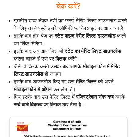
चेक करें?
ग्रामीण डाक सेवक भर्ती का फर्स्ट मेरिट लिस्ट डाउनलोड करने
के लिए सबसे पहले इसके ऑफिसियल वेबसाइट पर आ जाना है
इसके बाद होम पेज पर
स्टेट वाइज मेरीट लिस्ट डाउनलोड
करने
का लिंक मिलेगा।
इसके बाद अब आप जिस भी
स्टेट का मेरिट लिस्ट डाउनलोड
करना चाहते हैं उसे पर
क्लिक
करेंगे।
जैसे ही क्लिक करेंगे उसके बाद आपके
मोबाइल फोन में मेरिट
लिस्ट डाउनलोड
हो जाएगा।
इसके बाद डाउनलोड किए गए उस
मेरिट लिस्ट
को अपने
मोबाइल फोन में ओपन
कर लेना है।
फिर इसके बाद उस मेरिट लिस्ट में
रजिस्ट्रेशन नंबर दर्ज
करके
सर्च वाले विकल्प
पर क्लिक कर देना है।