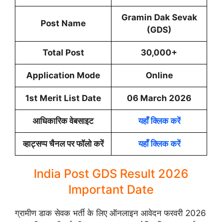
Gramin Dak Sevak
Post Name
(GDS)
Total Post
30,000+
Application Mode
Online
1st Merit List Date
06 March 2026
आधिकारिक वेबसाइट
यहाँ क्लिक करें
व्हाट्सप्प चैनल पर फॉलो करें
यहाँ क्लिक करें
India Post GDS Result 2026
Important Date
ग्रामीण डाक सेवक भर्ती के लिए ऑनलाइन आवेदन फरवरी 2026