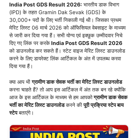
India Post GDS Result 2026:
भारतीय डाक विभाग
(IPD) के तहत Gramin Dak Sevak (GDS) के
30,000+ पदों के लिए भर्ती निकाली गई थी। जिसका प्रथम
मेरिट लिस्ट 06 मार्च 2026 को ऑफिसियल वेबसाइट के माध्यम
से जारी कर दिया गया हैं। सभी योग्य एवं इक्छुक उम्मीदवार निचे
दिए गए लिंक पर करके
India Post GDS Result 2026
को डाउनलोड कर सकते हैं। स्टेट वाइज मेरिट लिस्ट
डाउनलोड
करने के लिए डायरेक्ट लिंक आर्टिकल के अंत में उपलब्ध करवा
दिया गया हैं।
क्या आप भी
ग्रामीण डाक सेवक भर्ती का मेरिट लिस्ट डाउनलोड
करना चाहते हैं? तो आप इस आर्टिकल में अंत तक बन रहे क्योंकि
आज के इस आर्टिकल के माध्यम से हम आपको
ग्रामीण डाक सेवक
भर्ती का मेरिट लिस्ट डाउनलोड
करने की
पूरी प्रक्रिया स्टेप बाय
स्टेप
बताएंगे।