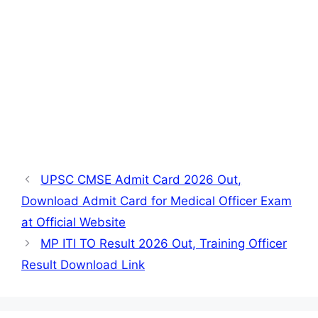
UPSC CMSE Admit Card 2026 Out,
Download Admit Card for Medical Officer Exam
at Official Website
MP ITI TO Result 2026 Out, Training Officer
Result Download Link