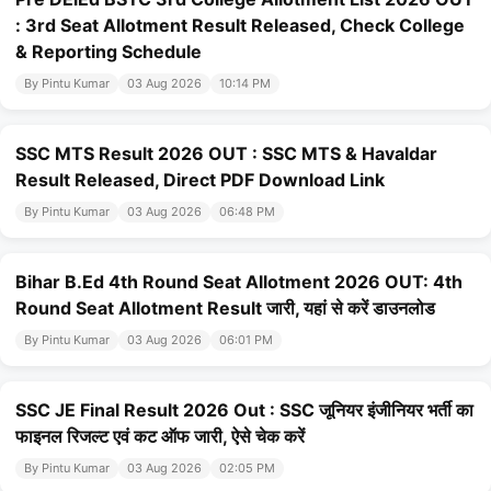
: 3rd Seat Allotment Result Released, Check College
& Reporting Schedule
By Pintu Kumar
03 Aug 2026
10:14 PM
SSC MTS Result 2026 OUT : SSC MTS & Havaldar
Result Released, Direct PDF Download Link
By Pintu Kumar
03 Aug 2026
06:48 PM
Bihar B.Ed 4th Round Seat Allotment 2026 OUT: 4th
Round Seat Allotment Result जारी, यहां से करें डाउनलोड
By Pintu Kumar
03 Aug 2026
06:01 PM
SSC JE Final Result 2026 Out : SSC जूनियर इंजीनियर भर्ती का
फाइनल रिजल्ट एवं कट ऑफ जारी, ऐसे चेक करें
By Pintu Kumar
03 Aug 2026
02:05 PM