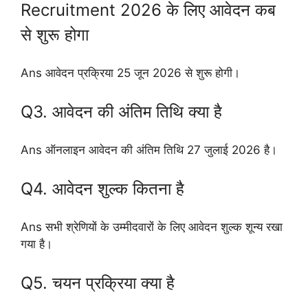
Recruitment 2026 के लिए आवेदन कब
से शुरू होगा
Ans आवेदन प्रक्रिया 25 जून 2026 से शुरू होगी।
Q3. आवेदन की अंतिम तिथि क्या है
Ans ऑनलाइन आवेदन की अंतिम तिथि 27 जुलाई 2026 है।
Q4. आवेदन शुल्क कितना है
Ans सभी श्रेणियों के उम्मीदवारों के लिए आवेदन शुल्क शून्य रखा
गया है।
Q5. चयन प्रक्रिया क्या है