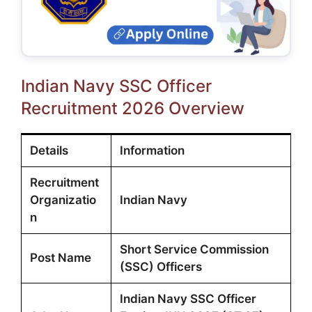
Indian Navy SSC Officer
Recruitment 2026 Overview
Details
Information
Recruitment
Organizatio
Indian Navy
n
Short Service Commission
Post Name
(SSC) Officers
Indian Navy SSC Officer