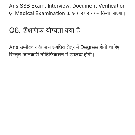
Ans SSB Exam, Interview, Document Verification
एवं Medical Examination के आधार पर चयन किया जाएगा।
Q6. शैक्षणिक योग्यता क्या है
Ans उम्मीदवार के पास संबंधित क्षेत्र में Degree होनी चाहिए।
विस्तृत जानकारी नोटिफिकेशन में उपलब्ध होगी।