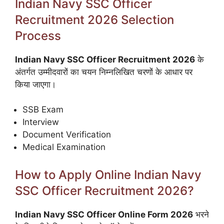
Indian Navy SSC Officer
Recruitment 2026 Selection
Process
Indian Navy SSC Officer Recruitment 2026
के
अंतर्गत उम्मीदवारों का चयन निम्नलिखित चरणों के आधार पर
किया जाएगा।
SSB Exam
Interview
Document Verification
Medical Examination
How to Apply Online Indian Navy
SSC Officer Recruitment 2026?
Indian Navy SSC Officer Online Form 2026
भरने