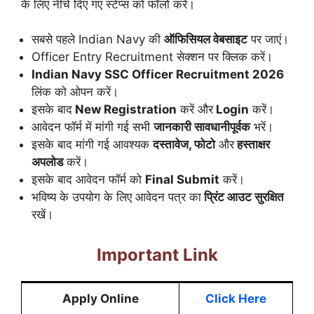
के लिए नीचे दिए गए स्टेप्स को फॉलो करें।
सबसे पहले Indian Navy की
ऑफिसियल वेबसाइट
पर जाएं।
Officer Entry Recruitment सेक्शन पर क्लिक करें।
Indian Navy SSC Officer Recruitment 2026
लिंक को ओपन करें।
इसके बाद
New Registration
करें और
Login
करें।
आवेदन फॉर्म में मांगी गई सभी
जानकारी सावधानीपूर्वक
भरें।
इसके बाद मांगी गई आवश्यक
दस्तावेज, फोटो
और
हस्ताक्षर
अपलोड
करें।
इसके बाद आवेदन फॉर्म को
Final Submit
करें।
भविष्य के उपयोग के लिए आवेदन पत्र का
प्रिंट आउट सुरक्षित
रखें।
Important Link
Apply Online
Click Here