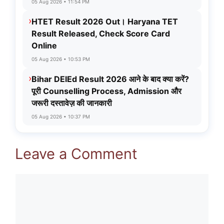
05 Aug 2026 • 11:54 PM
›
HTET Result 2026 Out। Haryana TET
Result Released, Check Score Card
Online
05 Aug 2026 • 10:53 PM
›
Bihar DElEd Result 2026 आने के बाद क्या करें?
पूरी Counselling Process, Admission और
जरूरी दस्तावेज़ की जानकारी
05 Aug 2026 • 10:37 PM
Leave a Comment
Comment