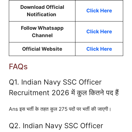
Download Official
Click Here
Notification
Follow Whatsapp
Click Here
Channel
Official Website
Click Here
FAQs
Q1. Indian Navy SSC Officer
Recruitment 2026 में कुल कितने पद हैं
Ans इस भर्ती के तहत कुल 275 पदों पर भर्ती की जाएगी।
Q2. Indian Navy SSC Officer