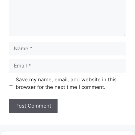
Name
Email
Website
Save my name, email, and website in this
browser for the next time I comment.