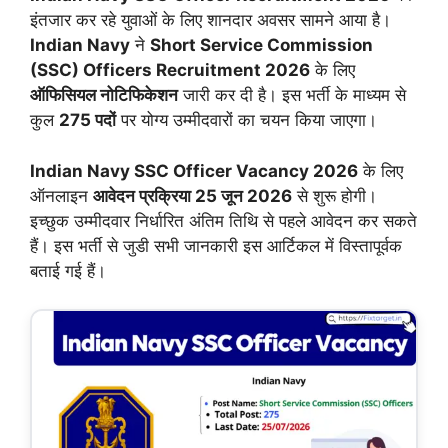
इंतजार कर रहे युवाओं के लिए शानदार अवसर सामने आया है।
Indian Navy
ने
Short Service Commission
(SSC) Officers Recruitment 2026
के लिए
ऑफिसियल नोटिफिकेशन
जारी कर दी है। इस भर्ती के माध्यम से
कुल
275 पदों
पर योग्य उम्मीदवारों का चयन किया जाएगा।
Indian Navy SSC Officer Vacancy 2026
के लिए
ऑनलाइन
आवेदन प्रक्रिया 25 जून 2026
से शुरू होगी।
इच्छुक उम्मीदवार निर्धारित अंतिम तिथि से पहले आवेदन कर सकते
हैं। इस भर्ती से जुडी सभी जानकारी इस आर्टिकल में विस्तापूर्वक
बताई गई हैं।