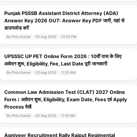
Punjab PSSSB Assistant District Attorney (ADA)
Answer Key 2026 OUT: Answer Key PDF जारी, यहां से
डाउनलोड करें
By Pintu Kumar
03 Aug 2026
01:50 PM
UPSSSC UP PET Online Form 2026 : 10वीं पास के लिए
आवेदन शुरू, Eligibility, Fee, Last Date पूरी जानकारी
By Pintu Kumar
03 Aug 2026
11:25 AM
Common Law Admission Test (CLAT) 2027 Online
Form। आवेदन शुरू, Eligibility, Exam Date, Fees एवं Apply
Process देखें
By Pintu Kumar
03 Aug 2026
11:18 AM
Agniveer Recruitment Rally Rajput Regimental