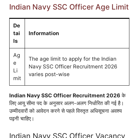
Indian Navy SSC Officer Age Limit
De
tai
Information
ls
Ag
The age limit to apply for the Indian
e
Navy SSC Officer Recruitment 2026
Li
varies post-wise
mit
Indian Navy SSC Officer Recruitment 2026
के
लिए आयु सीमा पद के अनुसार अलग-अलग निर्धारित की गई है।
उम्मीदवारों को आवेदन करने से पहले विस्तृत अधिसूचना अवश्य
पढ़नी चाहिए।
Indian Navy SSC Officer Vacancy