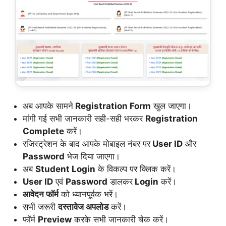
अब आपके सामने
Registration Form
खुल जाएगा।
मांगी गई सभी जानकारी सही-सही भरकर
Registration
Complete
करें।
रजिस्ट्रेशन के बाद आपके मोबाइल नंबर पर
User ID
और
Password
भेज दिया जाएगा।
अब
Student Login
के विकल्प पर क्लिक करें।
User ID
एवं
Password
डालकर
Login
करें।
आवेदन फॉर्म
को ध्यानपूर्वक भरें।
सभी जरूरी
दस्तावेज अपलोड
करें।
फॉर्म
Preview
करके सभी जानकारी चेक करें।