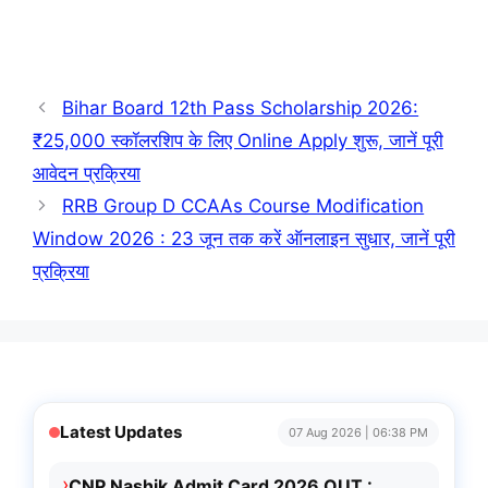
Bihar Board 12th Pass Scholarship 2026:
₹25,000 स्कॉलरशिप के लिए Online Apply शुरू, जानें पूरी
आवेदन प्रक्रिया
RRB Group D CCAAs Course Modification
Window 2026 : 23 जून तक करें ऑनलाइन सुधार, जानें पूरी
प्रक्रिया
Latest Updates
07 Aug 2026 | 06:38 PM
›
CNP Nashik Admit Card 2026 OUT :