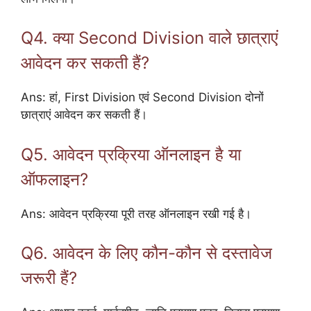
Q4. क्या Second Division वाले छात्राएं
आवेदन कर सकती हैं?
Ans: हां, First Division एवं Second Division दोनों
छात्राएं आवेदन कर सकती हैं।
Q5. आवेदन प्रक्रिया ऑनलाइन है या
ऑफलाइन?
Ans: आवेदन प्रक्रिया पूरी तरह ऑनलाइन रखी गई है।
Q6. आवेदन के लिए कौन-कौन से दस्तावेज
जरूरी हैं?