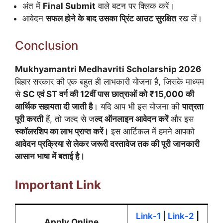
अंत में
Final Submit
वाले बटन पर क्लिक करें।
आवेदन
सफल होने के बाद उसका प्रिंट आउट सुरक्षित
रख लें।
Conclusion
Mukhyamantri Medhavriti Scholarship 2026
बिहार सरकार की एक बहुत ही लाभकारी योजना है, जिसके माध्यम
से
SC एवं ST वर्ग की 12वीं पास
छात्राओं को ₹15,000 की
आर्थिक सहायता दी जाती है
। यदि आप भी इस योजना की
पात्रता
पूरी करती
हैं, तो जल्द से ज
ल्द ऑनलाइन आवेदन करें
और इस
स्कॉलरशिप का लाभ प्राप्त करें।
इस आर्टिकल में हमने आपको
आवेदन प्रक्रिया से लेकर जरूरी दस्तावेज तक की पूरी जानकारी
आसान भाषा में बताई है।
Important Link
Link-1
|
Link-2
|
Apply Online