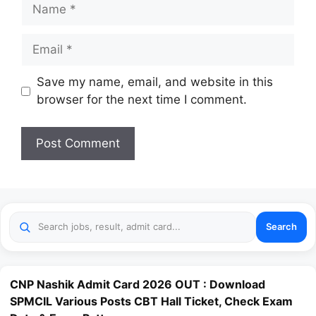
Name
Email
Website
Save my name, email, and website in this
browser for the next time I comment.
Search
CNP Nashik Admit Card 2026 OUT : Download
SPMCIL Various Posts CBT Hall Ticket, Check Exam