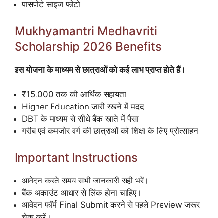
पासपोर्ट साइज फोटो
Mukhyamantri Medhavriti
Scholarship 2026 Benefits
इस योजना के माध्यम से छात्राओं को कई लाभ प्राप्त होते हैं।
₹15,000 तक की आर्थिक सहायता
Higher Education जारी रखने में मदद
DBT के माध्यम से सीधे बैंक खाते में पैसा
गरीब एवं कमजोर वर्ग की छात्राओं को शिक्षा के लिए प्रोत्साहन
Important Instructions
आवेदन करते समय सभी जानकारी सही भरें।
बैंक अकाउंट आधार से लिंक होना चाहिए।
आवेदन फॉर्म Final Submit करने से पहले Preview जरूर
चेक करें।