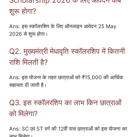
Scholarship 2026 के लिए आवेदन कब
शुरू होगा?
Ans: इस स्कॉलरशिप के लिए ऑनलाइन आवेदन 25 May
2026 से शुरू होगा।
Q2. मुख्यमंत्री मेधावृति स्कॉलरशिप में कितनी
राशि मिलती है?
Ans: इस योजना के तहत छात्राओं को ₹15,000 की आर्थिक
सहायता दी जाती है।
Q3. इस स्कॉलरशिप का लाभ किन छात्राओं
को मिलेगा?
Ans: SC एवं ST वर्ग की 12वीं पास छात्राओं को इस योजना का
लाभ मिलेगा।