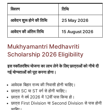
विवरण
तिथि
आवेदन शुरू होने की तिथि
25 May 2026
आवेदन की अंतिम तिथि
15 August 2026
Mukhyamantri Medhavriti
Scholarship 2026 Eligibility
इस स्कॉलरशिप योजना का लाभ लेने के लिए छात्राओं को नीचे दी
गई योग्यताओं को पूरा करना होगा।
आवेदक बिहार राज्य की निवासी होनी चाहिए।
छात्रा SC या ST वर्ग से होनी चाहिए।
छात्रा ने वर्ष 2026 में 12वीं पास किया हो।
छात्रा First Division या Second Division से पास होनी
चाहिए।