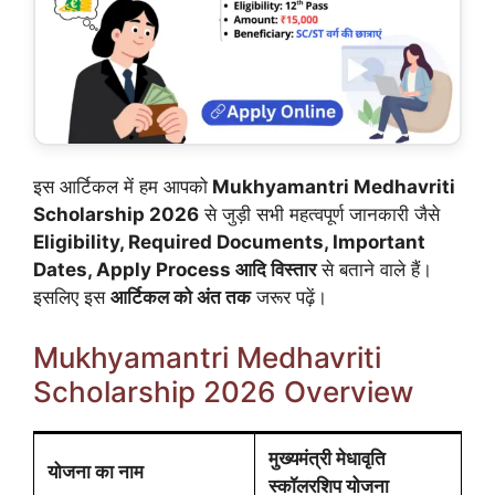
इस आर्टिकल में हम आपको
Mukhyamantri Medhavriti
Scholarship 2026
से जुड़ी सभी महत्वपूर्ण जानकारी जैसे
Eligibility, Required Documents, Important
Dates, Apply Process आदि विस्तार
से बताने वाले हैं।
इसलिए इस
आर्टिकल को अंत तक
जरूर पढ़ें।
Mukhyamantri Medhavriti
Scholarship 2026 Overview
मुख्यमंत्री मेधावृति
योजना का नाम
स्कॉलरशिप योजना