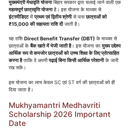
मुख्यमंत्री मेधावृति योजना
बिहार सरकार द्वारा चलाई जाने वाली एक
महत्वपूर्ण छात्रवृत्ति योजना
है। इस योजना के माध्यम से
इंटरमीडिएट
में
प्रथम एवं द्वितीय श्रेणी
से पास
छात्राओं को
₹15,000 की सहायता राशि दी
जाती है।
यह राशि
Direct Benefit Transfer (DBT)
के माध्यम से
छात्राओं के
बैंक खाते में भेजी जाती है
। इस योजना का
मुख्य उद्देश्य
आर्थिक रूप से कमजोर छात्राओं को उच्च शिक्षा के लिए प्रोत्साहित
करना है
ताकि वे अपनी
पढ़ाई बिना किसी आर्थिक परेशानी
के जारी
रख सकें।
इस योजना का लाभ केवल SC एवं ST वर्ग की छात्राओं को ही
दिया जाता है।
Mukhyamantri Medhavriti
Scholarship 2026 Important
Date