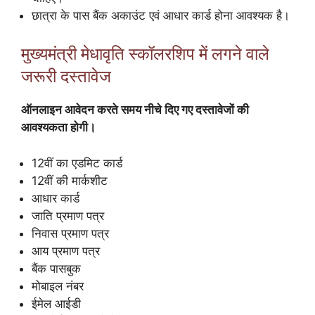
छात्रा के पास बैंक अकाउंट एवं आधार कार्ड होना आवश्यक है।
मुख्यमंत्री मेधावृति स्कॉलरशिप में लगने वाले
जरूरी दस्तावेज
ऑनलाइन आवेदन करते समय नीचे दिए गए दस्तावेजों की
आवश्यकता होगी।
12वीं का एडमिट कार्ड
12वीं की मार्कशीट
आधार कार्ड
जाति प्रमाण पत्र
निवास प्रमाण पत्र
आय प्रमाण पत्र
बैंक पासबुक
मोबाइल नंबर
ईमेल आईडी