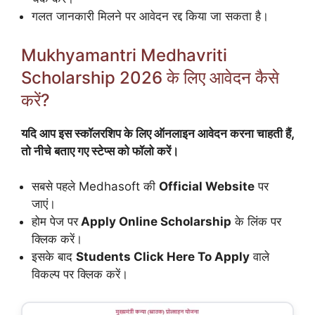
गलत जानकारी मिलने पर आवेदन रद्द किया जा सकता है।
Mukhyamantri Medhavriti
Scholarship 2026 के लिए आवेदन कैसे
करें?
यदि आप इस स्कॉलरशिप के लिए ऑनलाइन आवेदन करना चाहती हैं,
तो नीचे बताए गए स्टेप्स को फॉलो करें।
सबसे पहले Medhasoft की
Official Website
पर
जाएं।
होम पेज पर
Apply Online Scholarship
के लिंक पर
क्लिक करें।
इसके बाद
Students Click Here To Apply
वाले
विकल्प पर क्लिक करें।