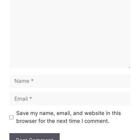
Comment
Name
Email
Website
Save my name, email, and website in this
browser for the next time I comment.