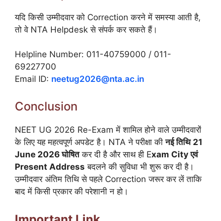
यदि किसी उम्मीदवार को Correction करने में समस्या आती है,
तो वे NTA Helpdesk से संपर्क कर सकते हैं।
Helpline Number: 011-40759000 / 011-
69227700
Email ID:
neetug2026@nta.ac.in
Conclusion
NEET UG 2026 Re-Exam में शामिल होने वाले उम्मीदवारों
के लिए यह महत्वपूर्ण अपडेट है। NTA ने परीक्षा की
नई तिथि
21
June 2026 घोषित
कर दी है और साथ ही E
xam City एवं
Present Address
बदलने की सुविधा भी शुरू कर दी है।
उम्मीदवार अंतिम तिथि से पहले Correction जरूर कर लें ताकि
बाद में किसी प्रकार की परेशानी न हो।
Important Link