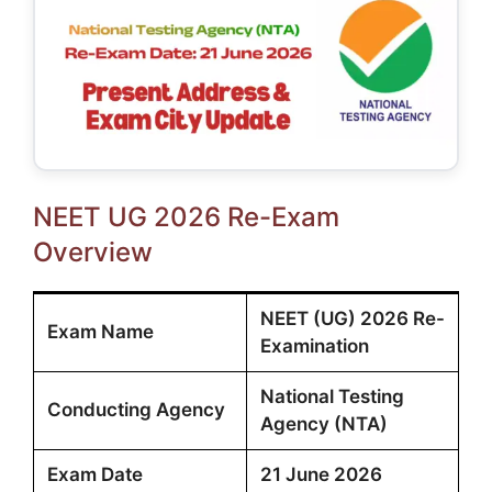
NEET UG 2026 Re-Exam
Overview
NEET (UG) 2026 Re-
Exam Name
Examination
National Testing
Conducting Agency
Agency (NTA)
Exam Date
21 June 2026