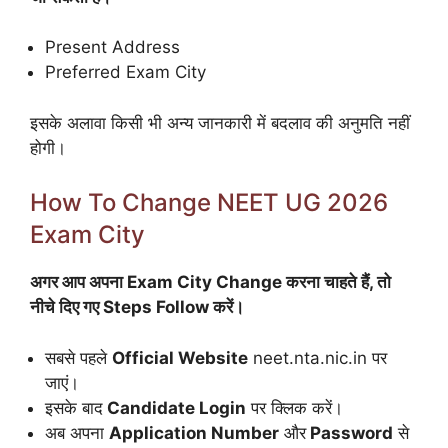
Present Address
Preferred Exam City
इसके अलावा किसी भी अन्य जानकारी में बदलाव की अनुमति नहीं
होगी।
How To Change NEET UG 2026
Exam City
अगर आप अपना Exam City Change करना चाहते हैं, तो
नीचे दिए गए Steps Follow करें।
सबसे पहले
Official Website
neet.nta.nic.in पर
जाएं।
इसके बाद
Candidate Login
पर क्लिक करें।
अब अपना
Application Number
और
Password
से