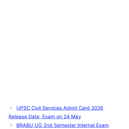
UPSC Civil Services Admit Card 2026
Release Date, Exam on 24 May
BRABU UG 2nd Semester Internal Exam