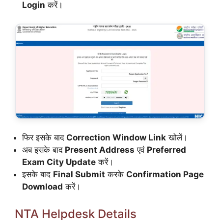
Login
करें।
फिर इसके बाद
Correction Window Link
खोलें।
अब इसके बाद
Present Address
एवं
Preferred
Exam City Update
करें।
इसके बाद
Final Submit
करके
Confirmation Page
Download
करें।
NTA Helpdesk Details