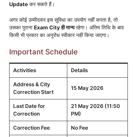
Update
कर सकते हैं।
अगर कोई उम्मीदवार इस सुविधा का उपयोग नहीं करता है, तो
उसका पुराना
Exam City ही मान्य
रहेगा। अंतिम तिथि के बाद
किसी भी प्रकार का अनुरोध स्वीकार नहीं किया जाएगा।
Important Schedule
Activities
Details
Address & City
15 May 2026
Correction Start
Last Date for
21 May 2026 (11:50
Correction
PM)
Correction Fee
No Fee