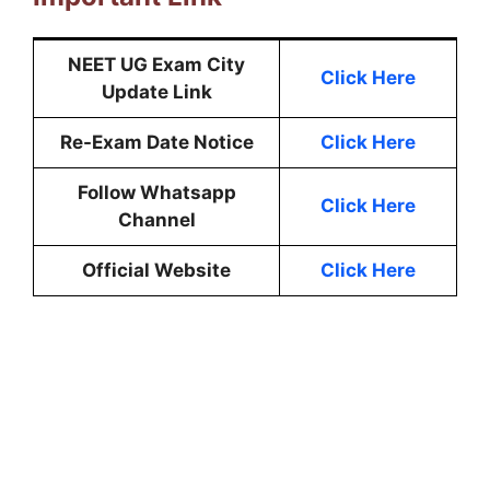
NEET UG Exam City
Click Here
Update Link
Re-Exam Date Notice
Click Here
Follow Whatsapp
Click Here
Channel
Official Website
Click Here