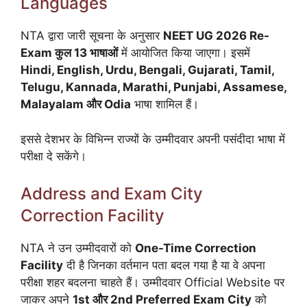
Languages
NTA द्वारा जारी सूचना के अनुसार
NEET UG 2026 Re-
Exam कुल 13 भाषाओं
में आयोजित किया जाएगा। इसमें
Hindi, English, Urdu, Bengali, Gujarati, Tamil,
Telugu, Kannada, Marathi, Punjabi, Assamese,
Malayalam और Odia
भाषा शामिल हैं।
इससे देशभर के विभिन्न राज्यों के उम्मीदवार अपनी पसंदीदा भाषा में
परीक्षा दे सकेंगे।
Address and Exam City
Correction Facility
NTA ने उन उम्मीदवारों को
One-Time Correction
Facility
दी है जिनका वर्तमान पता बदल गया है या वे अपना
परीक्षा शहर बदलना चाहते हैं। उम्मीदवार Official Website पर
जाकर अपने
1st और 2nd Preferred Exam City
को