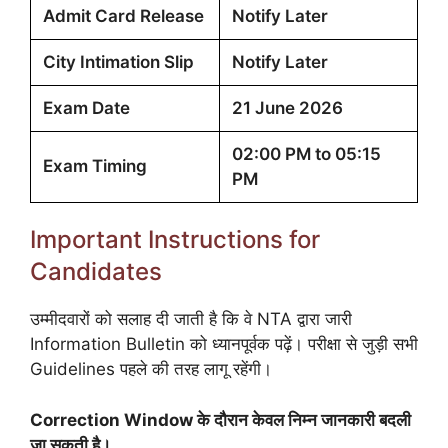
Admit Card Release
Notify Later
City Intimation Slip
Notify Later
Exam Date
21 June 2026
02:00 PM to 05:15
Exam Timing
PM
Important Instructions for
Candidates
उम्मीदवारों को सलाह दी जाती है कि वे NTA द्वारा जारी
Information Bulletin को ध्यानपूर्वक पढ़ें। परीक्षा से जुड़ी सभी
Guidelines पहले की तरह लागू रहेंगी।
Correction Window के दौरान केवल निम्न जानकारी बदली
जा सकती है।