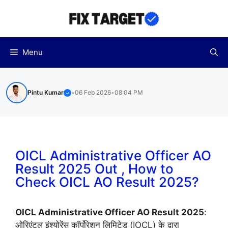
Skip
to
content
Menu
Pintu Kumar
•
06 Feb 2026
•
08:04 PM
✓
OICL Administrative Officer AO
Result 2025 Out , How to
Check OICL AO Result 2025?
OICL Administrative Officer AO Result 2025
:
ओरिएंटल इंश्योरेंस कॉर्पोरेशन लिमिटेड (IOCL) के द्वारा