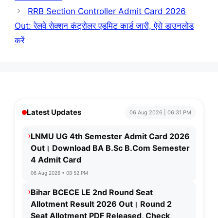
RRB Section Controller Admit Card 2026
Out: रेलवे सेक्शन कंट्रोलर एडमिट कार्ड जारी, ऐसे डाउनलोड
करें
Latest Updates
06 Aug 2026 | 06:31 PM
›
LNMU UG 4th Semester Admit Card 2026
Out। Download BA B.Sc B.Com Semester
4 Admit Card
06 Aug 2026 • 08:52 PM
›
Bihar BCECE LE 2nd Round Seat
Allotment Result 2026 Out। Round 2
Seat Allotment PDF Released, Check