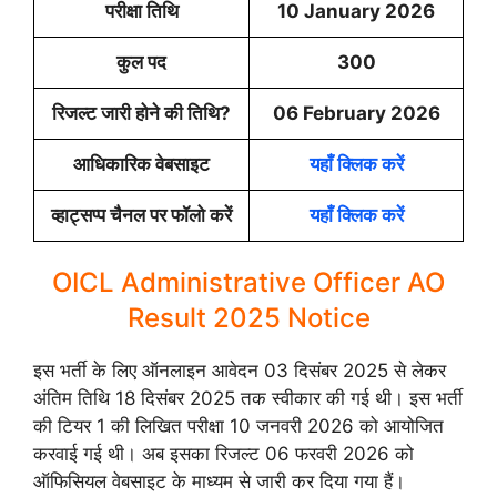
परीक्षा तिथि
10 January 2026
कुल पद
300
रिजल्ट जारी होने की तिथि?
06 February 2026
आधिकारिक वेबसाइट
यहाँ क्लिक करें
व्हाट्सप्प चैनल पर फॉलो करें
यहाँ क्लिक करें
OICL Administrative Officer AO
Result 2025 Notice
इस भर्ती के लिए ऑनलाइन आवेदन 03 दिसंबर 2025 से लेकर
अंतिम तिथि 18 दिसंबर 2025 तक स्वीकार की गई थी। इस भर्ती
की टियर 1 की लिखित परीक्षा 10 जनवरी 2026 को आयोजित
करवाई गई थी। अब इसका रिजल्ट 06 फरवरी 2026 को
ऑफिसियल वेबसाइट के माध्यम से जारी कर दिया गया हैं।