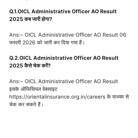
Q.1.OICL Administrative Officer AO Result
2025 कब जारी होगा?
Ans:– OICL Administrative Officer AO Result 06
फरवरी 2026 को जारी कर दिया गया हैं।
Q.2.OICL Administrative Officer AO Result
2025 कैसे चेक करें?
Ans:– OICL Administrative Officer AO Result
इसके ऑफिसियल वेबसाइट
https://orientalinsurance.org.in/careers के माध्यम से
चेक कर सकते हैं।