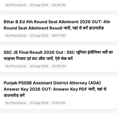
By Pintu Kumar
03 Aug 2026
06:48 PM
Bihar B.Ed 4th Round Seat Allotment 2026 OUT: 4th
Round Seat Allotment Result जारी, यहां से करें डाउनलोड
By Pintu Kumar
03 Aug 2026
06:01 PM
SSC JE Final Result 2026 Out : SSC जूनियर इंजीनियर भर्ती का
फाइनल रिजल्ट एवं कट ऑफ जारी, ऐसे चेक करें
By Pintu Kumar
03 Aug 2026
02:05 PM
Punjab PSSSB Assistant District Attorney (ADA)
Answer Key 2026 OUT: Answer Key PDF जारी, यहां से
डाउनलोड करें
By Pintu Kumar
03 Aug 2026
01:50 PM