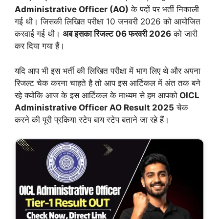
Administrative Officer (AO)
के पदों पर भर्ती निकाली
गई थी। जिसकी लिखित परीक्षा 10 जनवरी 2026 को आयोजित
करवाई गई थी।
अब इसका रिजल्ट 06 फरवरी 2026
को जारी
कर दिया गया हैं।
यदि आप भी इस भर्ती की लिखित परीक्षा में भाग लिए थे और अपना
रिजल्ट चेक करना
चाहते
है तो आप इस आर्टिकल में अंत तक बने
रहे क्योकि आज के इस आर्टिकल के माध्यम से हम आपको
OICL
Administrative Officer AO Result 2025
चेक
करने की पूरी प्रकिया स्टेप बाय स्टेप बताने जा रहे हैं।