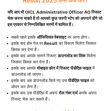
Result 2025 कैसे चेक करें?
यदि आप भी OICL Administrative Officer AO रिजल्ट
चेक करना चाहते है तो आपको कुछ जरुरी स्टेप को अपनाने होंगे जो
इस प्रकार से निम्नलिखित चरणों में शामिल हैं।
सबसे पहले इसके
ऑफिसियल वेबसाइट
पर आना होगा।
इसके बाद होम पेज पर
Result
का विकल्प मिलेगा जिसपर
क्लिक कर देना हैं।
इसके बाद आपके सामने रिजल्ट
डाउनलोड का लिंक
मिलेगा
जिसपर क्लिक कर देना हैं।
इसके बाद आपके
मोबाइल फ़ोन में रिजल्ट पीडीऍफ़ फाइल
में
डाउनलोड जो जाएगा।
इसके बाद अब डाउनलोड किये गए उस
पीडीऍफ़ फाइल
को
ओपन कर लेना हैं।
इसके बाद उस पीडीऍफ़ में अपना
रोल नंबर दर्ज
करके अपना
रिजल्ट चेक कर सकते हैं।