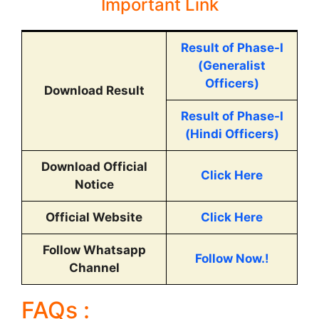
Important Link
Result of Phase-I
(Generalist
Officers)
Download Result
Result of Phase-I
(Hindi Officers)
Download Official
Click Here
Notice
Official Website
Click Here
Follow Whatsapp
Follow Now.!
Channel
FAQs :