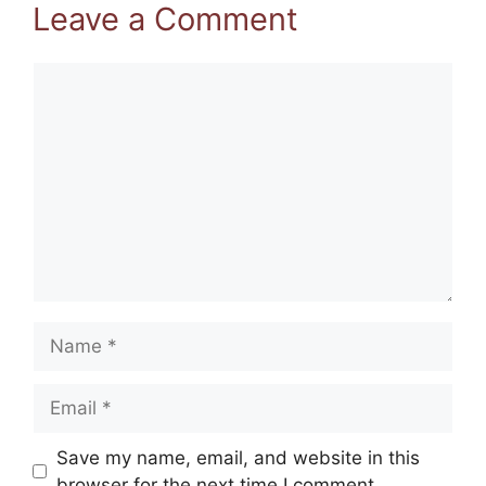
Leave a Comment
Comment
Name
Email
Website
Save my name, email, and website in this
browser for the next time I comment.