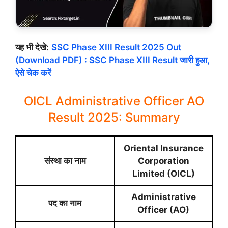
यह भी देखे:
SSC Phase XIII Result 2025 Out
(Download PDF) : SSC Phase XIII Result जारी हुआ,
ऐसे चेक करें
OICL Administrative Officer AO
Result 2025: Summary
Oriental Insurance
संस्था का नाम
Corporation
Limited (OICL)
Administrative
पद का नाम
Officer (AO)