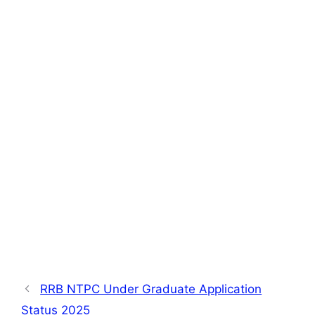
RRB NTPC Under Graduate Application
Status 2025