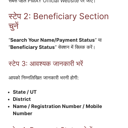
सबसे पहले PMAY Official Website पर जाएँ।
स्टेप 2: Beneficiary Section
चुनें
“
Search Your Name/Payment Status
” या
“
Beneficiary Status
” सेक्शन में क्लिक करें।
स्टेप 3: आवश्यक जानकारी भरें
आपको निम्नलिखित जानकारी भरनी होगी:
State / UT
District
Name / Registration Number / Mobile
Number