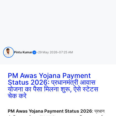
Pintu Kumar
•
29 May 2026
•
07:25 AM
✓
PM Awas Yojana Payment
Status 2026: प्रधानमंत्री आवास
योजना का पैसा मिलना शुरू, ऐसे स्टेटस
चेक करे
PM Awas Yojana Payment Status 2026
: प्रधान