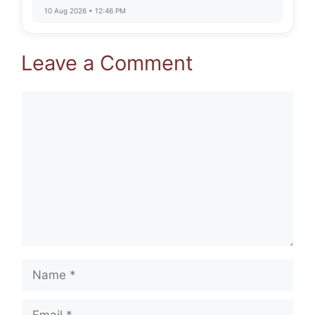
10 Aug 2026 • 12:46 PM
Leave a Comment
Comment
Name
Email