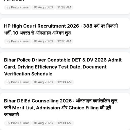
By Pintu Kumar
10 Aug 2026
11:28 AM
HP High Court Recruitment 2026 : 388 पदों पर निकली
भर्ती, 10 अगस्त से ऑनलाइन आवेदन शुरू
By Pintu Kumar
10 Aug 2026
12:10 AM
Bihar Police Driver Constable DET & DV 2026 Admit
Card, Driving Efficiency Test Date, Document
Verification Schedule
By Pintu Kumar
10 Aug 2026
12:00 AM
Bihar DElEd Counselling 2026 : ऑनलाइन काउंसलिंग शुरू,
जानें Merit List, Admission और Choice Filling की पूरी
जानकारी
By Pintu Kumar
10 Aug 2026
12:00 AM