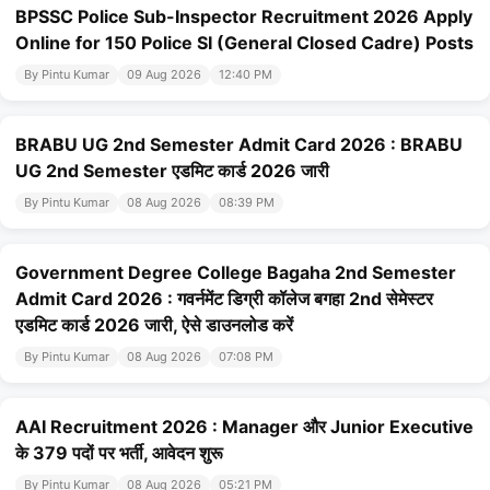
BPSSC Police Sub-Inspector Recruitment 2026 Apply
Online for 150 Police SI (General Closed Cadre) Posts
By Pintu Kumar
09 Aug 2026
12:40 PM
BRABU UG 2nd Semester Admit Card 2026 : BRABU
UG 2nd Semester एडमिट कार्ड 2026 जारी
By Pintu Kumar
08 Aug 2026
08:39 PM
Government Degree College Bagaha 2nd Semester
Admit Card 2026 : गवर्नमेंट डिग्री कॉलेज बगहा 2nd सेमेस्टर
एडमिट कार्ड 2026 जारी, ऐसे डाउनलोड करें
By Pintu Kumar
08 Aug 2026
07:08 PM
AAI Recruitment 2026 : Manager और Junior Executive
के 379 पदों पर भर्ती, आवेदन शुरू
By Pintu Kumar
08 Aug 2026
05:21 PM