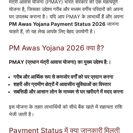
मंत्री आवास योजना (PMAY) भारत सरकार की एक महत्वपूर्ण
योजना है, जिसका उद्देश्य गरीब और मध्यम वर्गीय परिवारों को अपना
घर उपलब्ध कराना है। यदि आप PMAY के लाभार्थी हैं और अपना
PM Awas Yojana Payment Status 2026
जानना
चाहते हैं, तो यह लेख आपके लिए बेहद उपयोगी है।
PM Awas Yojana 2026 क्या है?
PMAY (प्रधान मंत्री आवास योजना) का मुख्य उद्देश्य है:।
गरीब और आर्थिक रूप से कमजोर वर्गों को घर प्रदान करना
शहरी और ग्रामीण क्षेत्रों में आवासीय सुविधाओं का विस्तार
सबसिडी और आसान लोन के माध्यम से घर खरीदने में मदद करना
इस योजना के तहत लाभार्थियों को सीधे बैंक खाते में सहायता राशि
भेजी जाती है।
Payment Status में क्या जानकारी मिलती