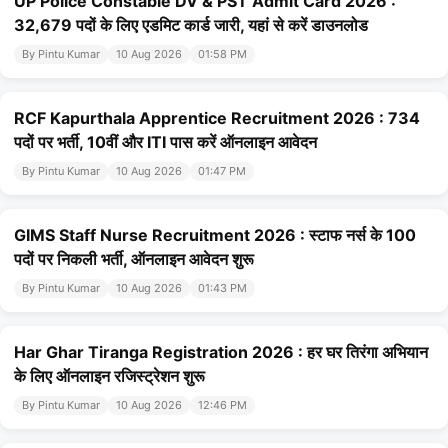
UP Police Constable DV & PST Admit Card 2026 :
32,679 पदों के लिए एडमिट कार्ड जारी, यहां से करें डाउनलोड
By Pintu Kumar
10 Aug 2026
01:58 PM
RCF Kapurthala Apprentice Recruitment 2026 : 734
पदों पर भर्ती, 10वीं और ITI पास करें ऑनलाइन आवेदन
By Pintu Kumar
10 Aug 2026
01:47 PM
GIMS Staff Nurse Recruitment 2026 : स्टाफ नर्स के 100
पदों पर निकली भर्ती, ऑनलाइन आवेदन शुरू
By Pintu Kumar
10 Aug 2026
01:43 PM
Har Ghar Tiranga Registration 2026 : हर घर तिरंगा अभियान
के लिए ऑनलाइन रजिस्ट्रेशन शुरू
By Pintu Kumar
10 Aug 2026
12:46 PM