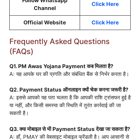
Follow Whatsapp
Click Here
Channel
Official Website
Click Here
Frequently Asked Questions
(FAQs)
Q1. PM Awas Yojana Payment कब मिलता है?
A: यह आपके घर की प्रगति और संबंधित बैंक से निर्भर करता है।
Q2. Payment Status ऑनलाइन क्यों चेक करना जरूरी है?
A: इससे आपको यह पता चलता है कि आपकी राशि ट्रांसफर हुई है
या नहीं, और किसी समस्या की स्थिति में तुरंत कार्रवाई की जा
सकती है।
Q3. क्या मोबाइल से भी Payment Status देखा जा सकता है?
A: हाँ, PMAY की वेबसाइट मोबाइल फ्रेंडली है। आप आसानी से