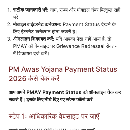
सटीक जानकारी भरें:
नाम, राज्य और मोबाइल नंबर बिल्कुल सही
भरें।
मोबाइल व इंटरनेट कनेक्शन:
Payment Status देखने के
लिए इंटरनेट कनेक्शन होना जरूरी है।
ऑनलाइन शिकायत करें:
यदि आपका पैसा नहीं आया है, तो
PMAY की वेबसाइट पर Grievance Redressal सेक्शन
में शिकायत दर्ज करें।
PM Awas Yojana Payment Status
2026 कैसे चेक करें
आप अपने PMAY Payment Status को ऑनलाइन चेक कर
सकते हैं। इसके लिए नीचे दिए गए स्टेप्स फॉलो करें
स्टेप 1: आधिकारिक वेबसाइट पर जाएँ