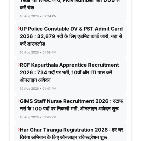
करें चेक
10 Aug 2026 • 02:24 PM
›
UP Police Constable DV & PST Admit Card
2026 : 32,679 पदों के लिए एडमिट कार्ड जारी, यहां से
करें डाउनलोड
10 Aug 2026 • 01:58 PM
›
RCF Kapurthala Apprentice Recruitment
2026 : 734 पदों पर भर्ती, 10वीं और ITI पास करें
ऑनलाइन आवेदन
10 Aug 2026 • 01:47 PM
›
GIMS Staff Nurse Recruitment 2026 : स्टाफ
नर्स के 100 पदों पर निकली भर्ती, ऑनलाइन आवेदन शुरू
10 Aug 2026 • 01:43 PM
›
Har Ghar Tiranga Registration 2026 : हर घर
तिरंगा अभियान के लिए ऑनलाइन रजिस्ट्रेशन शुरू