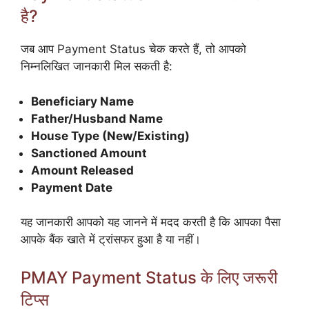
है?
जब आप Payment Status चेक करते हैं, तो आपको
निम्नलिखित जानकारी मिल सकती है:
Beneficiary Name
Father/Husband Name
House Type (New/Existing)
Sanctioned Amount
Amount Released
Payment Date
यह जानकारी आपको यह जानने में मदद करती है कि आपका पैसा
आपके बैंक खाते में ट्रांसफर हुआ है या नहीं।
PMAY Payment Status के लिए जरूरी
टिप्स