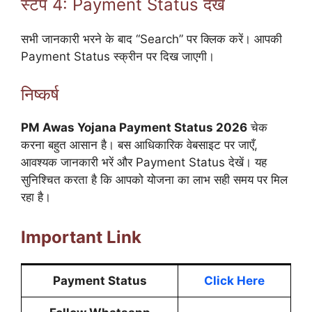
स्टेप 4: Payment Status देखें
सभी जानकारी भरने के बाद “Search” पर क्लिक करें। आपकी
Payment Status स्क्रीन पर दिख जाएगी।
निष्कर्ष
PM Awas Yojana Payment Status 2026
चेक
करना बहुत आसान है। बस आधिकारिक वेबसाइट पर जाएँ,
आवश्यक जानकारी भरें और Payment Status देखें। यह
सुनिश्चित करता है कि आपको योजना का लाभ सही समय पर मिल
रहा है।
Important Link
Payment Status
Click Here