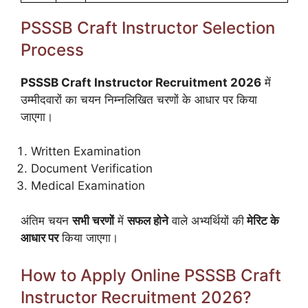
PSSSB Craft Instructor Selection
Process
PSSSB Craft Instructor Recruitment 2026
में
उम्मीदवारों का चयन निम्नलिखित चरणों के आधार पर किया
जाएगा।
Written Examination
Document Verification
Medical Examination
अंतिम चयन
सभी चरणों
में
सफल होने
वाले अभ्यर्थियों की
मेरिट के
आधार पर
किया जाएगा।
How to Apply Online PSSSB Craft
Instructor Recruitment 2026?