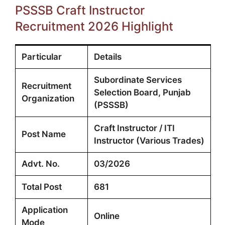
PSSSB Craft Instructor
Recruitment 2026 Highlight
Particular
Details
Subordinate Services
Recruitment
Selection Board, Punjab
Organization
(PSSSB)
Craft Instructor / ITI
Post Name
Instructor (Various Trades)
Advt. No.
03/2026
Total Post
681
Application
Online
Mode