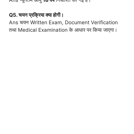
Q5. चयन प्रक्रिया क्या होगी।
Ans चयन Written Exam, Document Verification
तथा Medical Examination के आधार पर किया जाएगा।