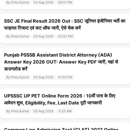
By Pintu Kumar
03 Aug 2026
06:01 PM
SSC JE Final Result 2026 Out : SSC जूनियर इंजीनियर भर्ती का
फाइनल रिजल्ट एवं कट ऑफ जारी, ऐसे चेक करें
By Pintu Kumar
03 Aug 2026
02:05 PM
Punjab PSSSB Assistant District Attorney (ADA)
Answer Key 2026 OUT: Answer Key PDF जारी, यहां से
डाउनलोड करें
By Pintu Kumar
03 Aug 2026
01:50 PM
UPSSSC UP PET Online Form 2026 : 10वीं पास के लिए
आवेदन शुरू, Eligibility, Fee, Last Date पूरी जानकारी
By Pintu Kumar
03 Aug 2026
11:25 AM
Common Law Admission Test (CLAT) 2027 Online