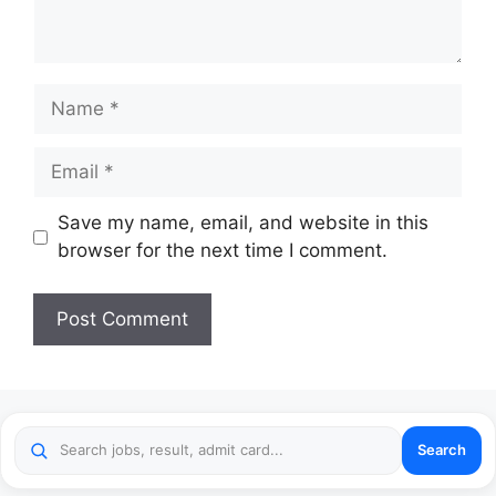
Name
Email
Website
Save my name, email, and website in this
browser for the next time I comment.
Search