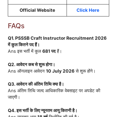
Official Website
Click Here
FAQs
Q1. PSSSB Craft Instructor Recruitment 2026
में कुल कितने पद हैं।
Ans इस भर्ती में कुल
681 पद
हैं।
Q2. आवेदन कब से शुरू होगा।
Ans ऑनलाइन आवेदन
10 July 2026
से शुरू होंगे।
Q3. आवेदन की अंतिम तिथि क्या है।
Ans अंतिम तिथि जल्द आधिकारिक वेबसाइट पर अपडेट की
जाएगी।
Q4. इस भर्ती के लिए न्यूनतम आयु कितनी है।
Ans न्यूनतम आयु
18 वर्ष
निर्धारित की गई है।