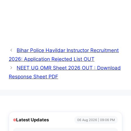
Bihar Police Havildar Instructor Recruitment
2026: Application Rejected List OUT
NEET UG OMR Sheet 2026 OUT : Download
Response Sheet PDF
Latest Updates
06 Aug 2026 | 09:06 PM