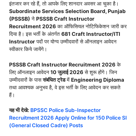
इंतजार कर रहे हैं, तो आपके लिए शानदार अवसर आ चुका है।
Subordinate Services Selection Board, Punjab
(PSSSB)
ने
PSSSB Craft Instructor
Recruitment 2026
का ऑफिसियल नोटिफिकेशन जारी कर
दिया है। इस भर्ती के अंतर्गत
681 Craft Instructor/ITI
Instructor
पदों पर योग्य उम्मीदवारों से ऑनलाइन आवेदन
स्वीकार किये जायेंगे।
PSSSB Craft Instructor Recruitment 2026
के
लिए ऑनलाइन आवेदन
10 जुलाई 2026
से शुरू होंगे। जिन
उम्मीदवारों के पास
संबंधित ट्रेड
में
Engineering Diploma
तथा आवश्यक अनुभव है, वे इस भर्ती के लिए आवेदन कर सकते
हैं।
यह भी देखे:
BPSSC Police Sub-Inspector
Recruitment 2026 Apply Online for 150 Police SI
(General Closed Cadre) Posts