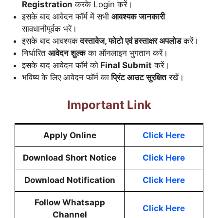
Registration
करके Login करें।
इसके बाद आवेदन फॉर्म में सभी
आवश्यक जानकारी
सावधानीपूर्वक भरें।
इसके बाद आवश्यक
दस्तावेज, फोटो एवं हस्ताक्षर अपलोड
करें।
निर्धारित
आवेदन शुल्क
का ऑनलाइन भुगतान करें।
इसके बाद आवेदन फॉर्म को
Final Submit
करें।
भविष्य के लिए आवेदन फॉर्म का
प्रिंट आउट सुरक्षित
रखें।
Important Link
Apply Online
Click Here
Download Short Notice
Click Here
Download Notification
Click Here
Follow Whatsapp
Click Here
Channel