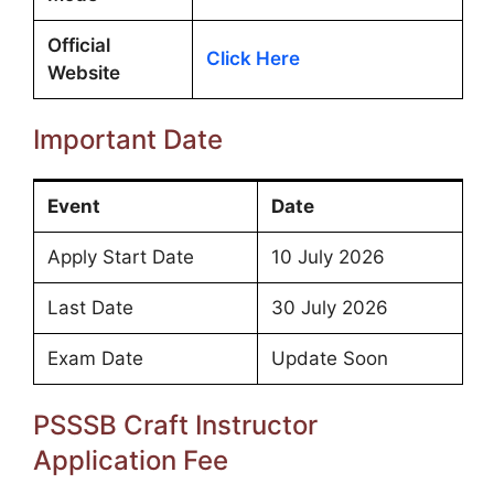
Official
Click Here
Website
Important Date
Event
Date
Apply Start Date
10 July 2026
Last Date
30 July 2026
Exam Date
Update Soon
PSSSB Craft Instructor
Application Fee