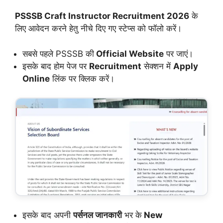
PSSSB Craft Instructor Recruitment 2026
के
लिए आवेदन करने हेतु नीचे दिए गए स्टेप्स को फॉलो करें।
सबसे पहले PSSSB की
Official Website
पर जाएं।
इसके बाद होम पेज पर
Recruitment
सेक्शन में
Apply
Online
लिंक पर क्लिक करें।
इसके बाद अपनी
पर्सनल जानकारी
भर के
New