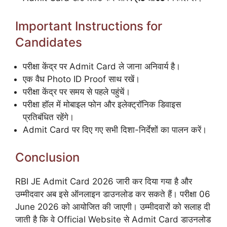
Important Instructions for
Candidates
परीक्षा केंद्र पर Admit Card ले जाना अनिवार्य है।
एक वैध Photo ID Proof साथ रखें।
परीक्षा केंद्र पर समय से पहले पहुंचें।
परीक्षा हॉल में मोबाइल फोन और इलेक्ट्रॉनिक डिवाइस
प्रतिबंधित रहेंगे।
Admit Card पर दिए गए सभी दिशा-निर्देशों का पालन करें।
Conclusion
RBI JE Admit Card 2026 जारी कर दिया गया है और
उम्मीदवार अब इसे ऑनलाइन डाउनलोड कर सकते हैं। परीक्षा 06
June 2026 को आयोजित की जाएगी। उम्मीदवारों को सलाह दी
जाती है कि वे Official Website से Admit Card डाउनलोड