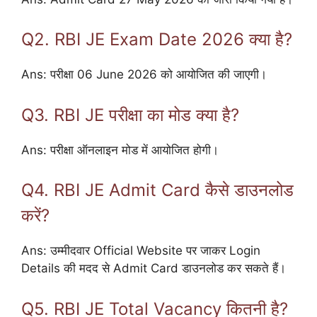
Q2. RBI JE Exam Date 2026 क्या है?
Ans: परीक्षा 06 June 2026 को आयोजित की जाएगी।
Q3. RBI JE परीक्षा का मोड क्या है?
Ans: परीक्षा ऑनलाइन मोड में आयोजित होगी।
Q4. RBI JE Admit Card कैसे डाउनलोड
करें?
Ans: उम्मीदवार Official Website पर जाकर Login
Details की मदद से Admit Card डाउनलोड कर सकते हैं।
Q5. RBI JE Total Vacancy कितनी है?