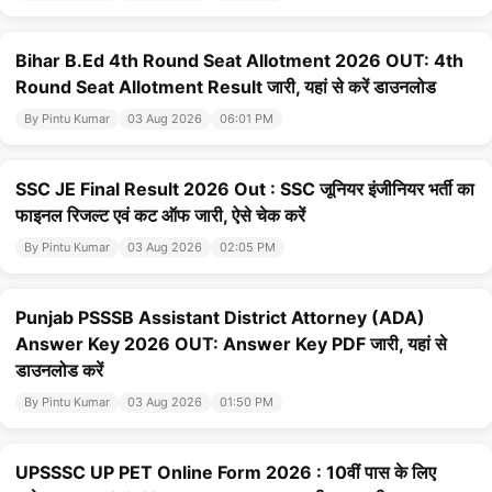
Bihar B.Ed 4th Round Seat Allotment 2026 OUT: 4th
Round Seat Allotment Result जारी, यहां से करें डाउनलोड
By Pintu Kumar
03 Aug 2026
06:01 PM
SSC JE Final Result 2026 Out : SSC जूनियर इंजीनियर भर्ती का
फाइनल रिजल्ट एवं कट ऑफ जारी, ऐसे चेक करें
By Pintu Kumar
03 Aug 2026
02:05 PM
Punjab PSSSB Assistant District Attorney (ADA)
Answer Key 2026 OUT: Answer Key PDF जारी, यहां से
डाउनलोड करें
By Pintu Kumar
03 Aug 2026
01:50 PM
UPSSSC UP PET Online Form 2026 : 10वीं पास के लिए