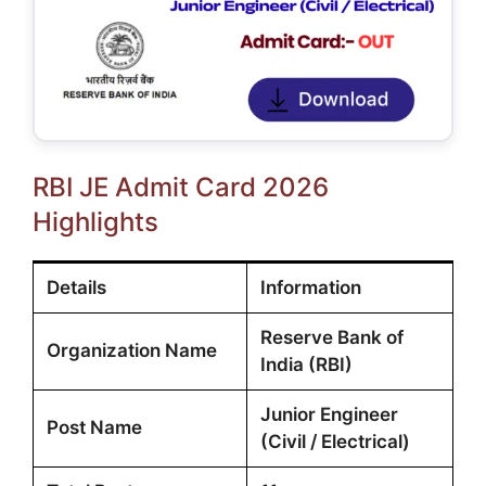
RBI JE Admit Card 2026
Highlights
Details
Information
Reserve Bank of
Organization Name
India (RBI)
Junior Engineer
Post Name
(Civil / Electrical)