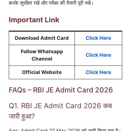
करके सुरक्षित रखें और परीक्षा की तैयारी पूरी रखें।
Important Link
Download Admit Card
Click Here
Follow Whatsapp
Click Here
Channel
Official Website
Click Here
FAQs – RBI JE Admit Card 2026
Q1. RBI JE Admit Card 2026 कब
जारी हुआ?
Ans: Admit Card 27 May 2026 को जारी किया गया है।