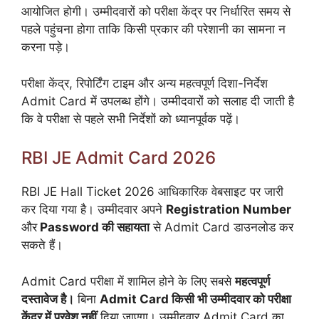
आयोजित होगी। उम्मीदवारों को परीक्षा केंद्र पर निर्धारित समय से
पहले पहुंचना होगा ताकि किसी प्रकार की परेशानी का सामना न
करना पड़े।
परीक्षा केंद्र, रिपोर्टिंग टाइम और अन्य महत्वपूर्ण दिशा-निर्देश
Admit Card में उपलब्ध होंगे। उम्मीदवारों को सलाह दी जाती है
कि वे परीक्षा से पहले सभी निर्देशों को ध्यानपूर्वक पढ़ें।
RBI JE Admit Card 2026
RBI JE Hall Ticket 2026 आधिकारिक वेबसाइट पर जारी
कर दिया गया है। उम्मीदवार अपने
Registration Number
और
Password की सहायता
से Admit Card डाउनलोड कर
सकते हैं।
Admit Card परीक्षा में शामिल होने के लिए सबसे
महत्वपूर्ण
दस्तावेज है।
बिना
Admit Card किसी भी उम्मीदवार को परीक्षा
केंद्र में प्रवेश नहीं
दिया जाएगा। उम्मीदवार Admit Card का