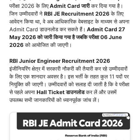
परीक्षा 2026 के लिए
Admit Card जारी
कर दिया गया है।
जिन उम्मीदवारों ने
RBI JE Recruitment 2026
के लिए
आवेदन किया था, वे अब आधिकारिक वेबसाइट के माध्यम से अपना
Admit Card डाउनलोड कर सकते हैं।
Admit Card 27
May 2026 को जारी किया गया है जबकि परीक्षा 06 June
2026
को आयोजित की जाएगी।
RBI Junior Engineer Recruitment 2026
इंजीनियरिंग क्षेत्र में सरकारी नौकरी की तैयारी कर रहे उम्मीदवारों
के लिए एक शानदार अवसर है। इस भर्ती के तहत कुल 11 पदों पर
नियुक्ति की जाएगी। उम्मीदवारों को सलाह दी जाती है कि वे परीक्षा
से पहले अपना
Hall Ticket डाउनलोड
कर लें और उसमें
उपलब्ध सभी जानकारियों को ध्यानपूर्वक जांच लें।