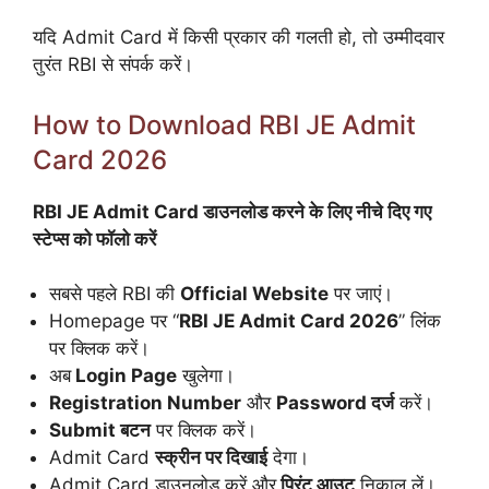
यदि Admit Card में किसी प्रकार की गलती हो, तो उम्मीदवार
तुरंत RBI से संपर्क करें।
How to Download RBI JE Admit
Card 2026
RBI JE Admit Card डाउनलोड करने के लिए नीचे दिए गए
स्टेप्स को फॉलो करें
सबसे पहले RBI की
Official Website
पर जाएं।
Homepage पर “
RBI JE Admit Card 2026
” लिंक
पर क्लिक करें।
अब
Login Page
खुलेगा।
Registration Number
और
Password दर्ज
करें।
Submit बटन
पर क्लिक करें।
Admit Card
स्क्रीन पर दिखाई
देगा।
Admit Card डाउनलोड करें और
प्रिंट आउट
निकाल लें।