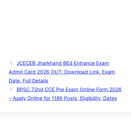
JCECEB Jharkhand BEd Entrance Exam
Admit Card 2026 OUT: Download Link, Exam
Date, Full Details
BPSC 72nd CCE Pre Exam Online Form 2026
– Apply Online for 1189 Posts, Eligibility, Dates