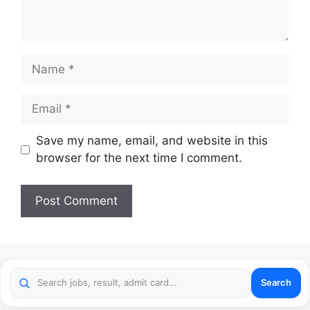
Name
Email
Website
Save my name, email, and website in this
browser for the next time I comment.
Search