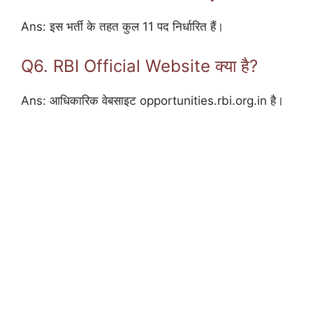
Ans: इस भर्ती के तहत कुल 11 पद निर्धारित हैं।
Q6. RBI Official Website क्या है?
Ans: आधिकारिक वेबसाइट opportunities.rbi.org.in है।