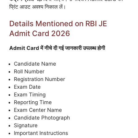
प्रिंट आउट अवश्य निकाल लें।
Details Mentioned on RBI JE
Admit Card 2026
Admit Card में नीचे दी गई जानकारी उपलब्ध होगी
Candidate Name
Roll Number
Registration Number
Exam Date
Exam Timing
Reporting Time
Exam Center Name
Candidate Photograph
Signature
Important Instructions