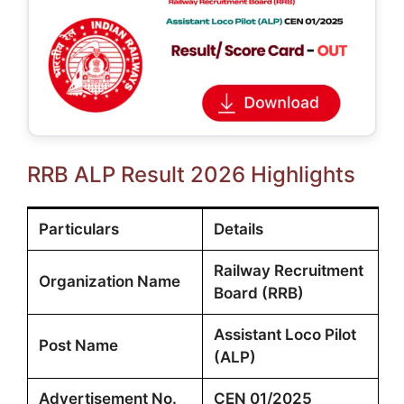
RRB ALP Result 2026 Highlights
Particulars
Details
Railway Recruitment
Organization Name
Board (RRB)
Assistant Loco Pilot
Post Name
(ALP)
Advertisement No.
CEN 01/2025