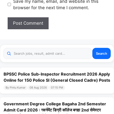
Website
Save my name, email, and website in this
browser for the next time I comment.
Search
BPSSC Police Sub-Inspector Recruitment 2026 Apply
Online for 150 Police SI (General Closed Cadre) Posts
By Pintu Kumar
08 Aug 2026
07:15 PM
Government Degree College Bagaha 2nd Semester
Admit Card 2026 : गवर्नमेंट डिग्री कॉलेज बगहा 2nd सेमेस्टर