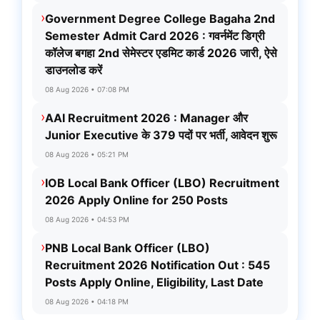
›
Government Degree College Bagaha 2nd
Semester Admit Card 2026 : गवर्नमेंट डिग्री
कॉलेज बगहा 2nd सेमेस्टर एडमिट कार्ड 2026 जारी, ऐसे
डाउनलोड करें
08 Aug 2026 • 07:08 PM
›
AAI Recruitment 2026 : Manager और
Junior Executive के 379 पदों पर भर्ती, आवेदन शुरू
08 Aug 2026 • 05:21 PM
›
IOB Local Bank Officer (LBO) Recruitment
2026 Apply Online for 250 Posts
08 Aug 2026 • 04:53 PM
›
PNB Local Bank Officer (LBO)
Recruitment 2026 Notification Out : 545
Posts Apply Online, Eligibility, Last Date
08 Aug 2026 • 04:18 PM