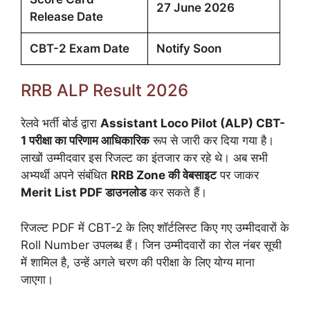
27 June 2026
Release Date
CBT-2 Exam Date
Notify Soon
RRB ALP Result 2026
रेलवे भर्ती बोर्ड द्वारा
Assistant Loco Pilot (ALP) CBT-
1 परीक्षा का परिणाम आधिकारिक
रूप से जारी कर दिया गया है।
लाखों उम्मीदवार इस रिजल्ट का इंतजार कर रहे थे। अब सभी
अभ्यर्थी अपने संबंधित
RRB Zone की वेबसाइट
पर जाकर
Merit List PDF डाउनलोड
कर सकते हैं।
रिजल्ट PDF में CBT-2 के लिए शॉर्टलिस्ट किए गए उम्मीदवारों के
Roll Number उपलब्ध हैं। जिन उम्मीदवारों का रोल नंबर सूची
में शामिल है, उन्हें अगले चरण की परीक्षा के लिए योग्य माना
जाएगा।