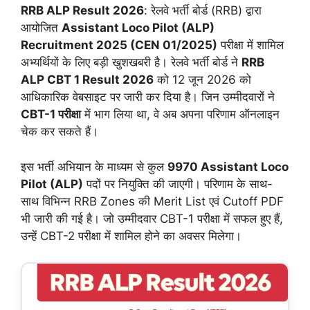
RRB ALP Result 2026
: रेलवे भर्ती बोर्ड (RRB) द्वारा
आयोजित
Assistant Loco Pilot (ALP)
Recruitment 2025 (CEN 01/2025)
परीक्षा में शामिल
अभ्यर्थियों के लिए बड़ी खुशखबरी है। रेलवे भर्ती बोर्ड ने
RRB
ALP CBT 1 Result 2026
को 12 जून 2026 को
आधिकारिक वेबसाइट पर जारी कर दिया है। जिन उम्मीदवारों ने
CBT-1 परीक्षा
में भाग लिया था, वे अब अपना परिणाम ऑनलाइन
चेक कर सकते हैं।
इस भर्ती अभियान के माध्यम से कुल
9970 Assistant Loco
Pilot (ALP)
पदों पर नियुक्ति की जाएगी। परिणाम के साथ-
साथ विभिन्न RRB Zones की Merit List एवं Cutoff PDF
भी जारी की गई है। जो उम्मीदवार CBT-1 परीक्षा में सफल हुए हैं,
उन्हें CBT-2 परीक्षा में शामिल होने का अवसर मिलेगा।