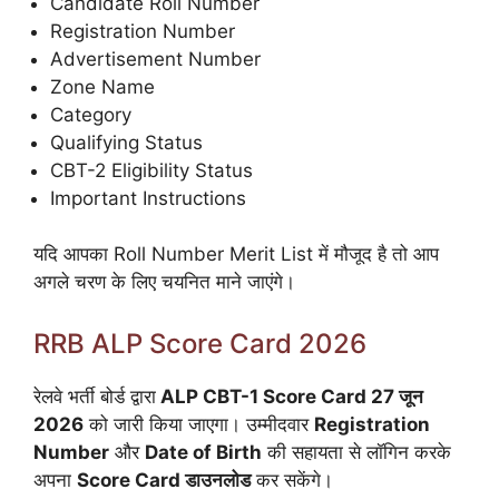
Candidate Roll Number
Registration Number
Advertisement Number
Zone Name
Category
Qualifying Status
CBT-2 Eligibility Status
Important Instructions
यदि आपका Roll Number Merit List में मौजूद है तो आप
अगले चरण के लिए चयनित माने जाएंगे।
RRB ALP Score Card 2026
रेलवे भर्ती बोर्ड द्वारा
ALP CBT-1 Score Card 27 जून
2026
को जारी किया जाएगा। उम्मीदवार
Registration
Number
और
Date of Birth
की सहायता से लॉगिन करके
अपना
Score Card डाउनलोड
कर सकेंगे।