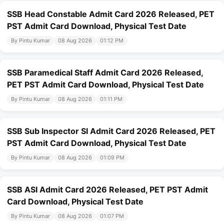
SSB Head Constable Admit Card 2026 Released, PET
PST Admit Card Download, Physical Test Date
By Pintu Kumar
08 Aug 2026
01:12 PM
SSB Paramedical Staff Admit Card 2026 Released,
PET PST Admit Card Download, Physical Test Date
By Pintu Kumar
08 Aug 2026
01:11 PM
SSB Sub Inspector SI Admit Card 2026 Released, PET
PST Admit Card Download, Physical Test Date
By Pintu Kumar
08 Aug 2026
01:09 PM
SSB ASI Admit Card 2026 Released, PET PST Admit
Card Download, Physical Test Date
By Pintu Kumar
08 Aug 2026
01:07 PM