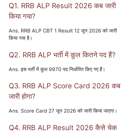
Q1. RRB ALP Result 2026 कब जारी
किया गया?
Ans. RRB ALP CBT 1 Result 12 जून 2026 को जारी
किया गया है।
Q2. RRB ALP भर्ती में कुल कितने पद हैं?
Ans. इस भर्ती में कुल 9970 पद निर्धारित किए गए हैं।
Q3. RRB ALP Score Card 2026 कब
जारी होगा?
Ans. Score Card 27 जून 2026 को जारी किया जाएगा।
Q4. RRB ALP Result 2026 कैसे चेक