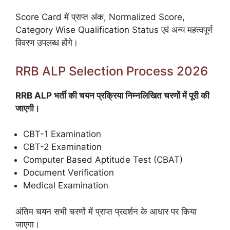
Score Card में प्राप्त अंक, Normalized Score,
Category Wise Qualification Status एवं अन्य महत्वपूर्ण
विवरण उपलब्ध होंगे।
RRB ALP Selection Process 2026
RRB ALP भर्ती की चयन प्रक्रिया निम्नलिखित चरणों में पूरी की
जाएगी।
CBT-1 Examination
CBT-2 Examination
Computer Based Aptitude Test (CBAT)
Document Verification
Medical Examination
अंतिम चयन सभी चरणों में प्राप्त प्रदर्शन के आधार पर किया
जाएगा।