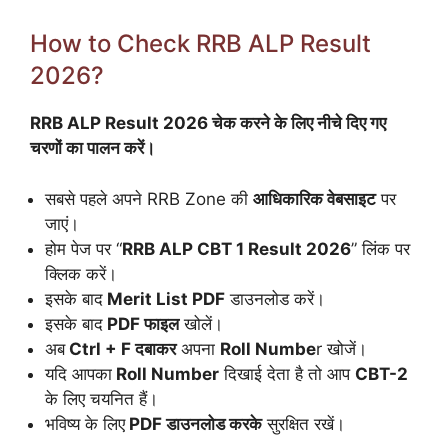
How to Check RRB ALP Result
2026?
RRB ALP Result 2026 चेक करने के लिए नीचे दिए गए
चरणों का पालन करें।
सबसे पहले अपने RRB Zone की
आधिकारिक वेबसाइट
पर
जाएं।
होम पेज पर “
RRB ALP CBT 1 Result 2026
” लिंक पर
क्लिक करें।
इसके बाद
Merit List PDF
डाउनलोड करें।
इसके बाद
PDF फाइल
खोलें।
अब
Ctrl + F दबाकर
अपना
Roll Numbe
r खोजें।
यदि आपका
Roll Number
दिखाई देता है तो आप
CBT-2
के लिए चयनित हैं।
भविष्य के लिए
PDF डाउनलोड करके
सुरक्षित रखें।