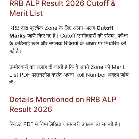
RRB ALP Result 2026 Cutoff &
Merit List
RRB द्वारा प्रत्येक Zone के लिए अलग-अलग
Cutoff
Marks
जारी किए गए हैं। Cutoff उम्मीदवारों की संख्या, परीक्षा
के कठिनाई स्तर और उपलब्ध रिक्तियों के आधार पर निर्धारित की
गई है।
उम्मीदवारों को सलाह दी जाती है कि वे अपने Zone की Merit
List PDF डाउनलोड करके अपना Roll Number अवश्य जांच
लें।
Details Mentioned on RRB ALP
Result 2026
रिजल्ट PDF में निम्नलिखित जानकारी उपलब्ध हो सकती है।