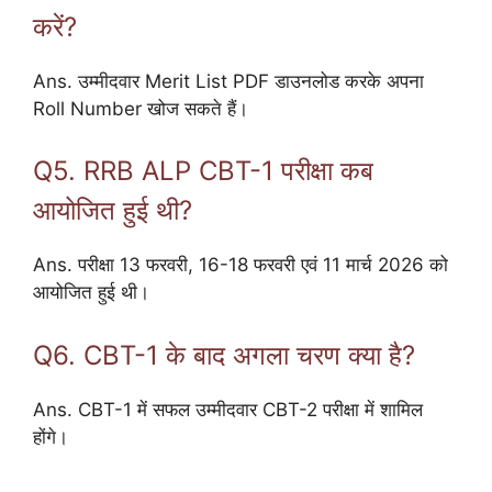
करें?
Ans. उम्मीदवार Merit List PDF डाउनलोड करके अपना
Roll Number खोज सकते हैं।
Q5. RRB ALP CBT-1 परीक्षा कब
आयोजित हुई थी?
Ans. परीक्षा 13 फरवरी, 16-18 फरवरी एवं 11 मार्च 2026 को
आयोजित हुई थी।
Q6. CBT-1 के बाद अगला चरण क्या है?
Ans. CBT-1 में सफल उम्मीदवार CBT-2 परीक्षा में शामिल
होंगे।