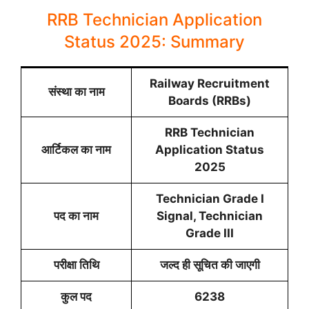
RRB Technician Application
Status 2025: Summary
Railway Recruitment
संस्था का नाम
Boards (RRBs)
RRB Technician
आर्टिकल का नाम
Application Status
2025
Technician Grade I
पद का नाम
Signal, Technician
Grade III
परीक्षा तिथि
जल्द ही सूचित की जाएगी
कुल पद
6238