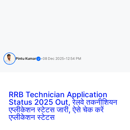
Pintu Kumar
•
08 Dec 2025
•
12:54 PM
✓
RRB Technician Application
Status 2025 Out, रेलवे तकनीशियन
एप्लीकेशन स्टेटस जारी, ऐसे चेक करें
एप्लीकेशन स्टेटस