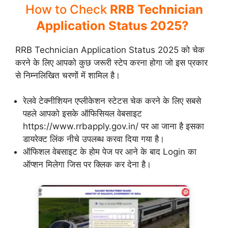
How to Check
RRB Technician
Application Status 2025?
RRB Technician Application Status 2025 को चेक
करने के लिए आपको कुछ जरूरी स्टेप करना होगा जो इस प्रकार
से निम्नलिखित चरणों में शामिल है।
रेलवे टेक्नीशियन एप्लीकेशन स्टेटस चेक करने के लिए सबसे
पहले आपको इसके ऑफिसियल वेबसाइट
https://www.rrbapply.gov.in/ पर आ जाना है इसका
डायरेक्ट लिंक नीचे उपलब्ध करवा दिया गया है।
ऑफिशल वेबसाइट के होम पेज पर आने के बाद Login का
ऑप्शन मिलेगा जिस पर क्लिक कर देना है।