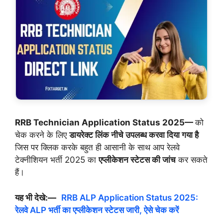
RRB Technician Application Status 2025—
को
चेक करने के लिए
डायरेक्ट लिंक नीचे उपलब्ध करवा दिया गया है
जिस पर क्लिक करके बहुत ही आसानी के साथ आप रेलवे
टेक्नीशियन भर्ती 2025 का
एप्लीकेशन स्टेटस की जांच
कर सकते
हैं।
यह भी देखे:—
RRB ALP Application Status 2025:
रेलवे ALP भर्ती का एप्लीकेशन स्टेटस जारी, ऐसे चेक करें