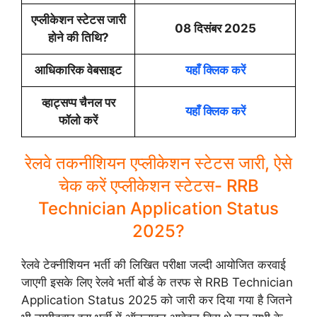
एप्लीकेशन स्टेटस जारी
08 दिसंबर 2025
होने की तिथि?
आधिकारिक वेबसाइट
यहाँ क्लिक करें
व्हाट्सप्प चैनल पर
यहाँ क्लिक करें
फॉलो करें
रेलवे तकनीशियन एप्लीकेशन स्टेटस जारी, ऐसे
चेक करें एप्लीकेशन स्टेटस- RRB
Technician Application Status
2025?
रेलवे टेक्नीशियन भर्ती की लिखित परीक्षा जल्दी आयोजित करवाई
जाएगी इसके लिए रेलवे भर्ती बोर्ड के तरफ से RRB Technician
Application Status 2025 को जारी कर दिया गया है जितने