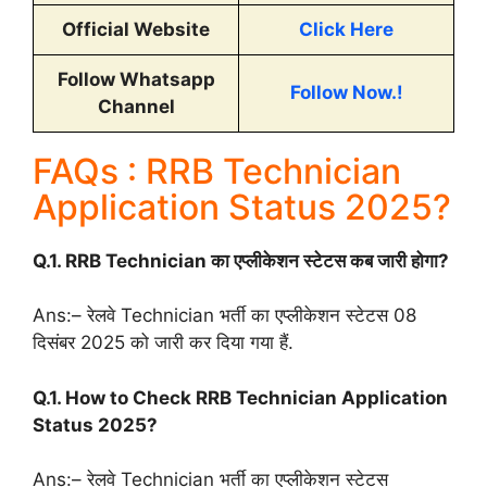
Official Website
Click Here
Follow Whatsapp
Follow Now.!
Channel
FAQs : RRB Technician
Application Status 2025?
Q.1. RRB Technician का एप्लीकेशन स्टेटस कब जारी होगा?
Ans:–
रेलवे
Technician भर्ती का एप्लीकेशन स्टेटस 08
दिसंबर
2025
को जारी कर दिया गया हैं.
Q.1. How to Check RRB Technician Application
Status
2025
?
Ans:–
रेलवे
Technician भर्ती का एप्लीकेशन स्टेटस