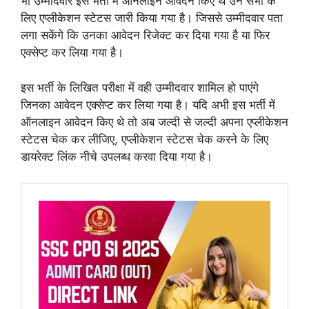
भी उम्मीदवार इस भर्ती में ऑनलाइन आवेदन किए थे उन सभी के
लिए एप्लीकेशन स्टेटस जारी किया गया है। जिससे उम्मीदवार पता
लगा सकेंगे कि उनका आवेदन रिजेक्ट कर दिया गया है या फिर
एक्सेप्ट कर लिया गया है।
इस भर्ती के लिखित परीक्षा में वही उम्मीदवार शामिल हो पाएंगे
जिनका आवेदन एक्सेप्ट कर लिया गया है। यदि अभी इस भर्ती में
ऑनलाइन आवेदन किए थे तो अब जल्दी से जल्दी अपना एप्लीकेशन
स्टेटस चेक कर लीजिए, एप्लीकेशन स्टेटस चेक करने के लिए
डायरेक्ट लिंक नीचे उपलब्ध करवा दिया गया है।