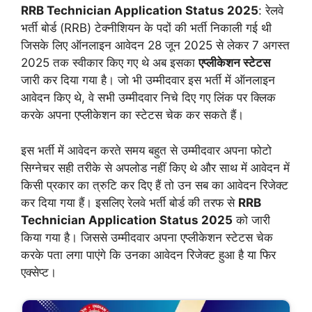
RRB Technician Application Status 2025
: रेलवे
भर्ती बोर्ड (RRB) टेक्नीशियन के पदों की भर्ती निकाली गई थी
जिसके लिए ऑनलाइन आवेदन 28 जून 2025 से लेकर 7 अगस्त
2025 तक स्वीकार किए गए थे अब इसका
एप्लीकेशन स्टेटस
जारी कर दिया गया है। जो भी उम्मीदवार इस भर्ती में ऑनलाइन
आवेदन किए थे, वे सभी उम्मीदवार निचे दिए गए लिंक पर क्लिक
करके अपना एप्लीकेशन का स्टेटस चेक कर सकते हैं।
इस भर्ती में आवेदन करते समय बहुत से उम्मीदवार अपना फोटो
सिग्नेचर सही तरीके से अपलोड नहीं किए थे और साथ में आवेदन में
किसी प्रकार का त्रुटि कर दिए हैं तो उन सब का आवेदन रिजेक्ट
कर दिया गया हैं। इसलिए रेलवे भर्ती बोर्ड की तरफ से
RRB
Technician Application Status 2025
को जारी
किया गया है। जिससे उम्मीदवार अपना एप्लीकेशन स्टेटस चेक
करके पता लगा पाएंगे कि उनका आवेदन रिजेक्ट हुआ है या फिर
एक्सेप्ट।