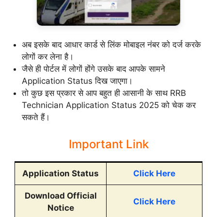
अब इसके बाद आधार कार्ड से लिंक मोबाइल नंबर को दर्ज करके
लोगों कर लेना है।
जैसे ही पोर्टल में लोगों होंगे उसके बाद आपके सामने
Application Status दिख जाएगा।
तो कुछ इस प्रकार से आप बहुत ही आसानी के साथ RRB
Technician Application Status 2025 को चेक कर
सकते हैं।
Important Link
Application Status
Click Here
Download Official
Click Here
Notice