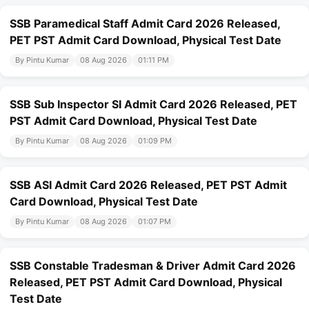
SSB Paramedical Staff Admit Card 2026 Released,
PET PST Admit Card Download, Physical Test Date
By Pintu Kumar
08 Aug 2026
01:11 PM
SSB Sub Inspector SI Admit Card 2026 Released, PET
PST Admit Card Download, Physical Test Date
By Pintu Kumar
08 Aug 2026
01:09 PM
SSB ASI Admit Card 2026 Released, PET PST Admit
Card Download, Physical Test Date
By Pintu Kumar
08 Aug 2026
01:07 PM
SSB Constable Tradesman & Driver Admit Card 2026
Released, PET PST Admit Card Download, Physical
Test Date