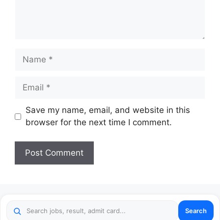
Name
Email
Website
Save my name, email, and website in this
browser for the next time I comment.
Search