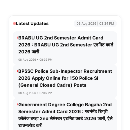
Latest Updates
08 Aug 2026 | 03:34 PM
›
BRABU UG 2nd Semester Admit Card
2026 : BRABU UG 2nd Semester एडमिट कार्ड
2026 जारी
08 Aug 2026 • 08:39 PM
›
BPSSC Police Sub-Inspector Recruitment
2026 Apply Online for 150 Police SI
(General Closed Cadre) Posts
08 Aug 2026 • 07:15 PM
›
Government Degree College Bagaha 2nd
Semester Admit Card 2026 : गवर्नमेंट डिग्री
कॉलेज बगहा 2nd सेमेस्टर एडमिट कार्ड 2026 जारी, ऐसे
डाउनलोड करें