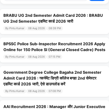
BRABU UG 2nd Semester Admit Card 2026 : BRABU
UG 2nd Semester एडमिट कार्ड 2026 जारी
By Pintu Kumar
08 Aug 2026
08:39 PM
BPSSC Police Sub-Inspector Recruitment 2026 Apply
Online for 150 Police SI (General Closed Cadre) Posts
By Pintu Kumar
08 Aug 2026
07:15 PM
Government Degree College Bagaha 2nd Semester
Admit Card 2026 : गवर्नमेंट डिग्री कॉलेज बगहा 2nd सेमेस्टर
एडमिट कार्ड 2026 जारी, ऐसे डाउनलोड करें
By Pintu Kumar
08 Aug 2026
07:08 PM
AAI Recruitment 2026 : Manager और Junior Executive