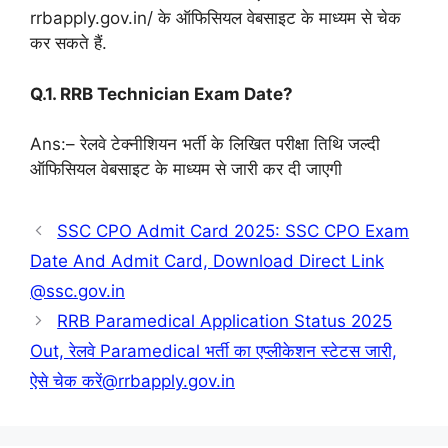
rrbapply.gov.in/ के ऑफिसियल वेबसाइट के माध्यम से चेक
कर सकते हैं.
Q.1. RRB Technician Exam Date?
Ans:– रेलवे टेक्नीशियन भर्ती के लिखित परीक्षा तिथि जल्दी
ऑफिसियल वेबसाइट के माध्यम से जारी कर दी जाएगी
SSC CPO Admit Card 2025: SSC CPO Exam
Date And Admit Card, Download Direct Link
@ssc.gov.in
RRB Paramedical Application Status 2025
Out, रेलवे Paramedical भर्ती का एप्लीकेशन स्टेटस जारी,
ऐसे चेक करें@rrbapply.gov.in