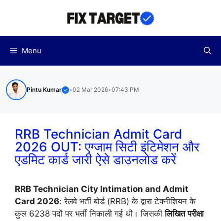
Skip
to
content
Menu
Pintu Kumar
•
02 Mar 2026
•
07:43 PM
✓
RRB Technician Admit Card
2026 OUT: एग्जाम सिटी इंटिमेशन और
एडमिट कार्ड जारी ऐसे डाउनलोड करें
RRB Technician City Intimation and Admit
Card 2026
: रेलवे भर्ती बोर्ड (RRB) के द्वारा टेक्नीशियन के
कुल 6238 पदों पर भर्ती निकाली गई थी। जिसकी
लिखित परीक्षा