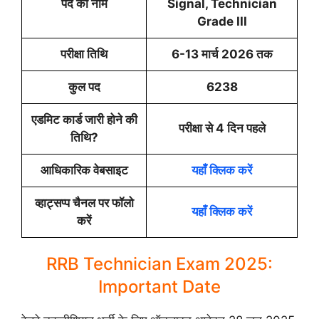
पद का नाम
Signal, Technician
Grade III
परीक्षा तिथि
6-13 मार्च 2026 तक
कुल पद
6238
एडमिट कार्ड जारी होने की
परीक्षा से 4 दिन पहले
तिथि?
आधिकारिक वेबसाइट
यहाँ क्लिक करें
व्हाट्सप्प चैनल पर फॉलो
यहाँ क्लिक करें
करें
RRB Technician Exam 2025:
Important Date