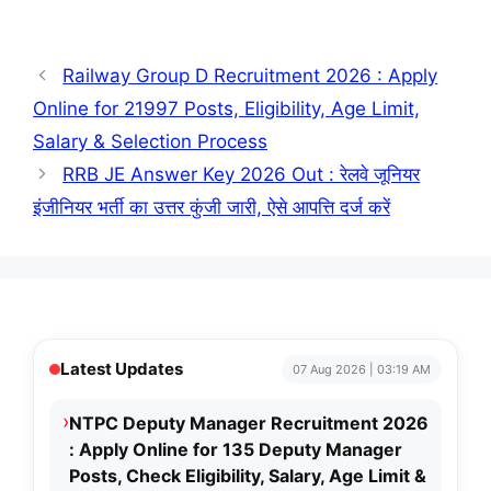
Railway Group D Recruitment 2026 : Apply
Online for 21997 Posts, Eligibility, Age Limit,
Salary & Selection Process
RRB JE Answer Key 2026 Out : रेलवे जूनियर
इंजीनियर भर्ती का उत्तर कुंजी जारी, ऐसे आपत्ति दर्ज करें
Latest Updates
07 Aug 2026 | 03:19 AM
›
NTPC Deputy Manager Recruitment 2026
: Apply Online for 135 Deputy Manager
Posts, Check Eligibility, Salary, Age Limit &