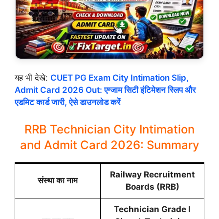
यह भी देखे:
CUET PG Exam City Intimation Slip,
Admit Card 2026 Out: एग्जाम सिटी इंटिमेशन स्लिप और
एडमिट कार्ड जारी, ऐसे डाउनलोड करें
RRB Technician City Intimation
and Admit Card 2026: Summary
Railway Recruitment
संस्था का नाम
Boards (RRB)
Technician Grade I