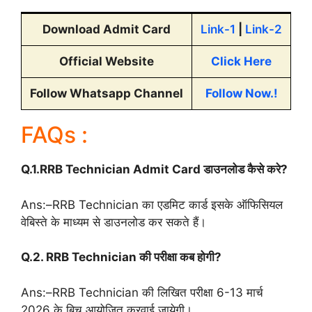
Download Admit Card
Link-1
|
Link-2
Official Website
Click Here
Follow Whatsapp Channel
Follow Now.!
FAQs :
Q.1.RRB Technician Admit Card डाउनलोड कैसे करे?
Ans:–RRB Technician का एडमिट कार्ड इसके ऑफिसियल
वेबिस्ते के माध्यम से डाउनलोड कर सकते हैं।
Q.2. RRB Technician की परीक्षा कब होगी?
Ans:–RRB Technician की लिखित परीक्षा 6-13 मार्च
2026 के बिच आयोजित करवाई जायेगी।