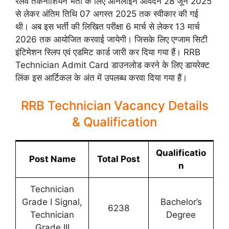
रेलवे तकनीशियन भर्ती के लिए ऑनलाइन आवेदन 28 जून 2025
से लेकर अंतिम तिथि 07 अगस्त 2025 तक स्वीकार की गई
थी। अब इस भर्ती की लिखित परीक्षा 6 मार्च से लेकर 13 मार्च
2026 तक आयोजित करवाई जायेगी। जिसके लिए एग्जाम सिटी
इंटिमेशन स्लिप एवं एडमिट कार्ड जारी कर दिया गया हैं। RRB
Technician Admit Card डाउनलोड करने के लिए डायरेक्ट
लिंक इस आर्टिकल के अंत में उपलब्ध करवा दिया गया हैं।
RRB Technician Vacancy Details
& Qualification
Qualificatio
Post Name
Total Post
n
Technician
Grade I Signal,
Bachelor’s
6238
Technician
Degree
Grade III