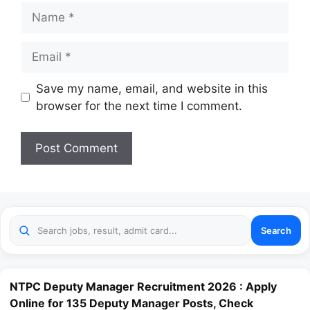
Name
Email
Website
Save my name, email, and website in this
browser for the next time I comment.
Search
NTPC Deputy Manager Recruitment 2026 : Apply
Online for 135 Deputy Manager Posts, Check