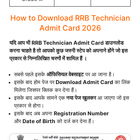
How to Download RRB Technician
Admit Card 2026
यदि आप भी RRB Technician Admit Card डाउनलोड
करना चाहते है तो आपको कुछ जरुरी स्टेप को अपनाने होंगे जो इस
प्रकार से निम्नलिखित चरणों में शामिल हैं ।
सबसे पहले इसके
ऑफिसियल वेबसाइट
पर आ
जाना
है।
इसके बाद होम पेज पर
Download Admit Card
का लिंक
मिलेगा जिसपर क्लिक कर देना हैं।
इसके बाद आपके सामने एक
नया पेज खुलकर
आ जाएगा जो इस
प्रकार से होगा।
इसके बाद अब अपना
Registration
Number
और
Date of Birth
को दर्ज कर देना हैं।