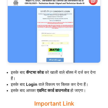
इसके बाद
कॅप्टचा कोड
को खाली वाले बॉक्स में दर्ज कर देना
हैं।
इसके बाद
Login
वाले विकल्प पर क्लिक कर देना हैं।
इसके बाद आपका
एडमिट कार्ड डाउनलोड
हो जाएगा।
Important Link