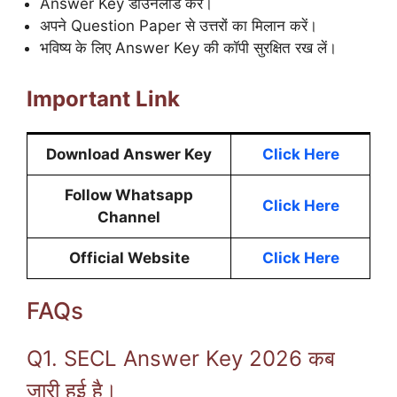
Answer Key डाउनलोड करें।
अपने Question Paper से उत्तरों का मिलान करें।
भविष्य के लिए Answer Key की कॉपी सुरक्षित रख लें।
Important Link
Download Answer Key
Click Here
Follow Whatsapp
Click Here
Channel
Official Website
Click Here
FAQs
Q1. SECL Answer Key 2026 कब
जारी हुई है।