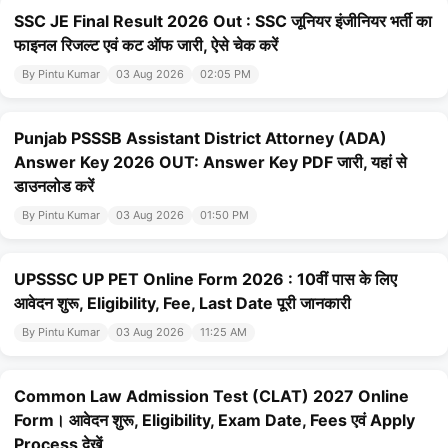
SSC JE Final Result 2026 Out : SSC जूनियर इंजीनियर भर्ती का
फाइनल रिजल्ट एवं कट ऑफ जारी, ऐसे चेक करें
By Pintu Kumar
03 Aug 2026
02:05 PM
Punjab PSSSB Assistant District Attorney (ADA)
Answer Key 2026 OUT: Answer Key PDF जारी, यहां से
डाउनलोड करें
By Pintu Kumar
03 Aug 2026
01:50 PM
UPSSSC UP PET Online Form 2026 : 10वीं पास के लिए
आवेदन शुरू, Eligibility, Fee, Last Date पूरी जानकारी
By Pintu Kumar
03 Aug 2026
11:25 AM
Common Law Admission Test (CLAT) 2027 Online
Form। आवेदन शुरू, Eligibility, Exam Date, Fees एवं Apply
Process देखें