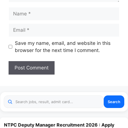
Name
Email
Website
Save my name, email, and website in this
browser for the next time I comment.
Search
NTPC Deputy Manager Recruitment 2026 : Apply