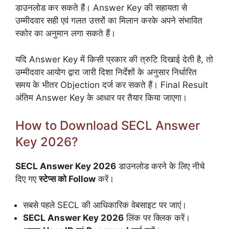
डाउनलोड कर सकते हैं। Answer Key की सहायता से
उम्मीदवार सही एवं गलत उत्तरों का मिलान करके अपने संभावित
स्कोर का अनुमान लगा सकते हैं।
यदि Answer Key में किसी प्रकार की त्रुटि दिखाई देती है, तो
उम्मीदवार आयोग द्वारा जारी दिशा निर्देशों के अनुसार निर्धारित
समय के भीतर Objection दर्ज कर सकते हैं। Final Result
अंतिम Answer Key के आधार पर तैयार किया जाएगा।
How to Download SECL Answer
Key 2026?
SECL Answer Key 2026
डाउनलोड करने के लिए नीचे
दिए गए
स्टेप्स को Follow
करें।
सबसे पहले SECL की आधिकारिक वेबसाइट पर जाएं।
SECL Answer Key 2026
लिंक पर क्लिक करें।