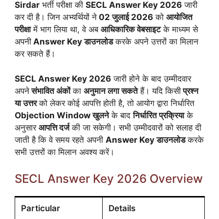
Sirdar
भर्ती परीक्षा की
SECL Answer Key 2026
जारी
कर दी है। जिन अभ्यर्थियों ने
02 जुलाई 2026
को
आयोजित
परीक्षा
में भाग लिया था, वे अब
आधिकारिक वेबसाइट
के माध्यम से
अपनी
Answer Key डाउनलोड
करके अपने उत्तरों का मिलान
कर सकते हैं।
SECL Answer Key 2026
जारी होने के बाद उम्मीदवार
अपने
संभावित अंकों
का
अनुमान लगा सकते
हैं। यदि किसी
प्रश्न
या उत्तर
को लेकर कोई आपत्ति होती है, तो आयोग द्वारा निर्धारित
Objection Window खुलने
के बाद
निर्धारित प्रक्रिया
के
अनुसार
आपत्ति दर्ज
की जा सकेगी। सभी उम्मीदवारों को सलाह दी
जाती है कि वे समय रहते अपनी
Answer Key डाउनलोड
करके
सभी उत्तरों का मिलान अवश्य करें।
SECL Answer Key 2026 Overview
Particular
Details