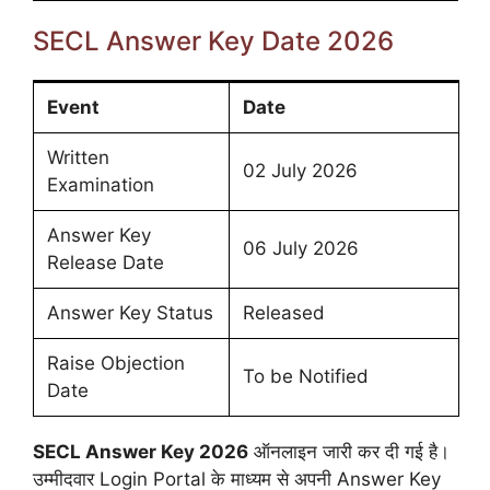
SECL Answer Key Date 2026
Event
Date
Written
02 July 2026
Examination
Answer Key
06 July 2026
Release Date
Answer Key Status
Released
Raise Objection
To be Notified
Date
SECL Answer Key 2026
ऑनलाइन जारी कर दी गई है।
उम्मीदवार Login Portal के माध्यम से अपनी Answer Key