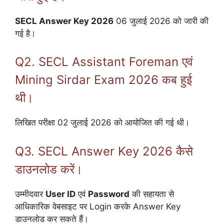
SECL Answer Key 2026
06 जुलाई 2026 को जारी की
गई है।
Q2. SECL Assistant Foreman एवं
Mining Sirdar Exam 2026 कब हुई
थी।
लिखित परीक्षा 02 जुलाई 2026 को आयोजित की गई थी।
Q3. SECL Answer Key 2026 कैसे
डाउनलोड करें।
उम्मीदवार
User ID
एवं
Password
की सहायता से
आधिकारिक वेबसाइट पर Login करके Answer Key
डाउनलोड कर सकते हैं।