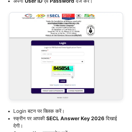
अपना
User ID
एवं
Password
दर्ज करें।
Login बटन पर क्लिक करें।
स्क्रीन पर आपकी
SECL Answer Key 2026
दिखाई
देगी।