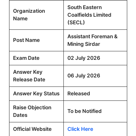
South Eastern
Organization
Coalfields Limited
Name
(SECL)
Assistant Foreman &
Post Name
Mining Sirdar
Exam Date
02 July 2026
Answer Key
06 July 2026
Release Date
Answer Key Status
Released
Raise Objection
To be Notified
Dates
Official Website
Click Here