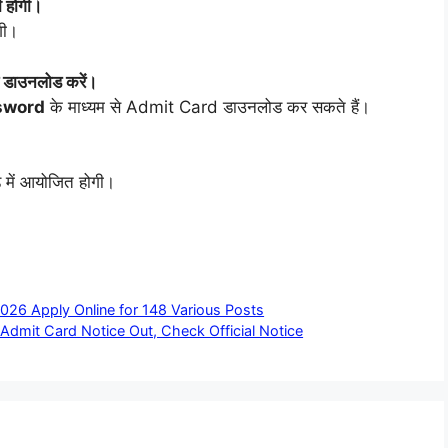
 होगी।
गी।
ाउनलोड करें।
sword
के माध्यम से Admit Card डाउनलोड कर सकते हैं।
 में आयोजित होगी।
026 Apply Online for 148 Various Posts
dmit Card Notice Out, Check Official Notice