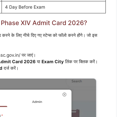
4 Day Before Exam
 Phase XIV Admit Card 2026?
ड
करने के लिए नीचे दिए गए स्टेप्स को फॉलो करने होंगे। जो इस
sc.gov.in/ पर जाएं।
Admit Card 2026
या
Exam City
लिंक पर क्लिक करें।
d
दर्ज करें।