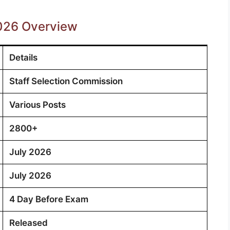
026 Overview
Details
Staff Selection Commission
Various Posts
2800+
July 2026
July 2026
4 Day Before Exam
Released