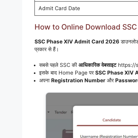
Admit Card Date
How to Online Download SSC
SSC Phase XIV Admit Card 2026
डाउनलो
प्रकार से हैं।
सबसे पहले SSC की
आधिकारिक वेबसाइट
https://s
इसके बाद Home Page पर
SSC Phase XIV 
अपना
Registration Number
और
Passwor