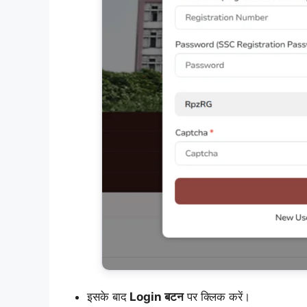
इसके बाद
Login बटन
पर क्लिक करें।