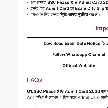
अब आपका
SSC Phase XIV Admit Card 2
इसके बाद
Admit Card
एवं
Exam City Slip ड
परीक्षा के लिए इसका
प्रिंट आउट सुरक्षित
रख लें।
Impo
Download Exam Date Notice
(So
Follow Whatsapp Channel
Official Website
FAQs
Q1. SSC Phase XIV Admit Card 2026 कब जा
Ans परीक्षा से लगभग 4 दिन पहले Admit Card जारी