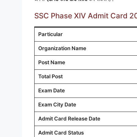
SSC Phase XIV Admit Card 2
Particular
Organization Name
Post Name
Total Post
Exam Date
Exam City Date
Admit Card Release Date
Admit Card Status