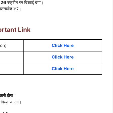
026
स्क्रीन पर दिखाई देगा।
ाउनलोड
करें।
rtant Link
on)
Click Here
Click Here
Click Here
री होगा।
 किया जाएगा।