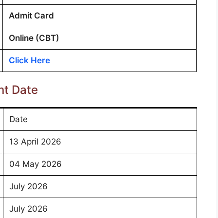
Admit Card
Online (CBT)
Click Here
nt Date
Date
13 April 2026
04 May 2026
July 2026
July 2026