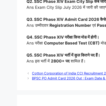
Q2. SSC Phase XIV Exam City Slip कब जारी
Ans Exam City Slip July 2026 में जारी की जाए
Q3. SSC Phase XIV Admit Card 2026 कैसे ड
Ans उम्मीदवार
Registration Number
एवं
Pas
Q4. SSC Phase XIV परीक्षा किस मोड में होगी।
Ans परीक्षा
Computer Based Test (CBT)
मोड
Q5. SSC Phase XIV भर्ती में कुल कितने पद हैं।
Ans इस भर्ती में
2800+ पद
शामिल हैं।
Cotton Corporation of India CCI Recruitment 2
BPSC PO Admit Card 2026 Out : Exam Date & A