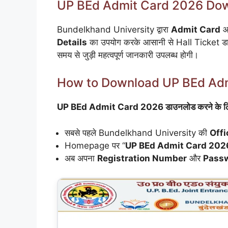
UP BEd Admit Card 2026 Dow
Bundelkhand University द्वारा
Admit Card
आध
Details
का उपयोग करके आसानी से Hall Ticket डाउनल
समय से जुड़ी महत्वपूर्ण जानकारी उपलब्ध होगी।
How to Download UP BEd Ad
UP BEd Admit Card 2026 डाउनलोड करने के लिए नीच
सबसे पहले Bundelkhand University की
Offi
Homepage पर “
UP BEd Admit Card 202
अब अपना
Registration Number
और
Pass