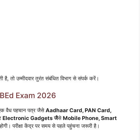
, तो उम्मीदवार तुरंत संबंधित विभाग से संपर्क करें।
P BEd Exam 2026
क वैध पहचान पत्र जैसे
Aadhaar Card, PAN Card,
पर
Electronic Gadgets जै
से
Mobile Phone, Smart
गी। परीक्षा केंद्र पर समय से पहले पहुंचना जरूरी है।