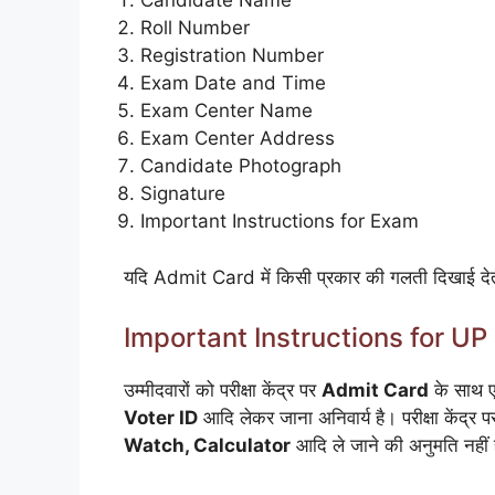
Candidate Name
Roll Number
Registration Number
Exam Date and Time
Exam Center Name
Exam Center Address
Candidate Photograph
Signature
Important Instructions for Exam
यदि Admit Card में किसी प्रकार की गलती दिखाई देती है
Important Instructions for U
उम्मीदवारों को परीक्षा केंद्र पर
Admit Card
के साथ ए
Voter ID
आदि लेकर जाना अनिवार्य है। परीक्षा केंद्र 
Watch, Calculator
आदि ले जाने की अनुमति नहीं हो