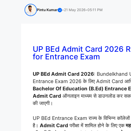
Pintu Kumar
•
21 May 2026
•
05:11 PM
✓
UP BEd Admit Card 2026 Re
for Entrance Exam
UP BEd Admit Card 2026
: Bundelkhand Un
Entrance Exam 2026 के लिए Admit Card आधिकारिक
Bachelor Of Education (B.Ed) Entrance
Admit Card
ऑनलाइन माध्यम से डाउनलोड कर सकते
की जाएगी।
UP BEd Entrance Exam राज्य के विभिन्न कॉलेजों 
है।
Admit Card
परीक्षा में शामिल होने के लिए एक
महत