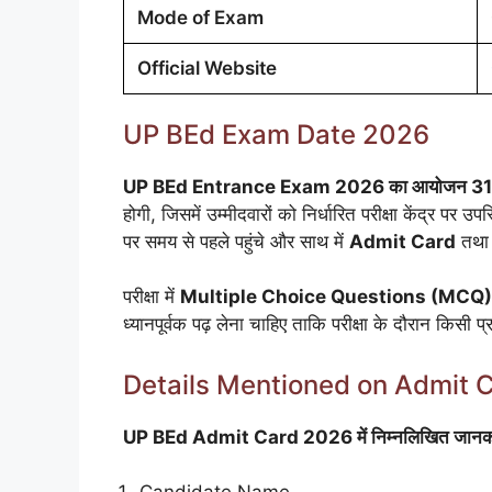
Mode of Exam
Official Website
UP BEd Exam Date 2026
UP BEd Entrance Exam 2026 का आयोजन 3
होगी, जिसमें उम्मीदवारों को निर्धारित परीक्षा केंद्र पर उ
पर समय से पहले पहुंचे और साथ में
Admit Card
तथा
परीक्षा में
Multiple Choice Questions (MCQ)
ध्यानपूर्वक पढ़ लेना चाहिए ताकि परीक्षा के दौरान किसी 
Details Mentioned on Admit 
UP BEd Admit Card 2026 में निम्नलिखित जानकार