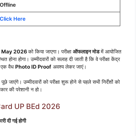
Offline
Click Here
1 May 2026
को किया जाएगा। परीक्षा
ऑफलाइन मोड
में आयोजित
पस्थित होना होगा। उम्मीदवारों को सलाह दी जाती है कि वे परीक्षा केंद्र
 एक वैध
Photo ID Proof
अवश्य लेकर जाएं।
पूछे जाएंगे। उम्मीदवारों को परीक्षा शुरू होने से पहले सभी निर्देशों को
प्रकार की परेशानी न हो।
Card UP BEd 2026
ी दी गई होगी