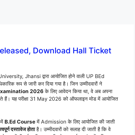
leased, Download Hall Ticket
iversity, Jhansi द्वारा आयोजित होने वाली UP BEd
 रूप से जारी कर दिया गया है। जिन उम्मीदवारों ने
 Examination 2026
के लिए आवेदन किया था, वे अब अपना
 हैं। यह परीक्षा 31 May 2026 को ऑफलाइन मोड में आयोजित
में
B.Ed Course
में Admission के लिए आयोजित की जाती
्वपूर्ण दस्तावेज होता
है। उम्मीदवारों को सलाह दी जाती है कि वे