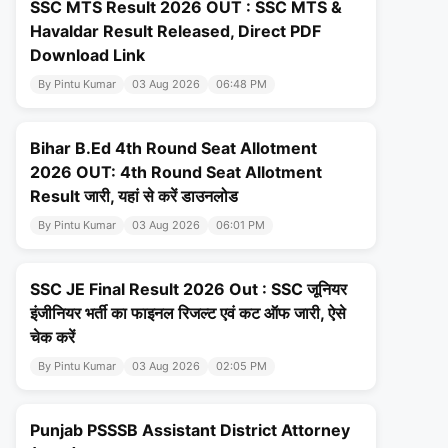
SSC MTS Result 2026 OUT : SSC MTS &
Havaldar Result Released, Direct PDF
Download Link
By Pintu Kumar
03 Aug 2026
06:48 PM
Bihar B.Ed 4th Round Seat Allotment
2026 OUT: 4th Round Seat Allotment
Result जारी, यहां से करें डाउनलोड
By Pintu Kumar
03 Aug 2026
06:01 PM
SSC JE Final Result 2026 Out : SSC जूनियर
इंजीनियर भर्ती का फाइनल रिजल्ट एवं कट ऑफ जारी, ऐसे
चेक करें
By Pintu Kumar
03 Aug 2026
02:05 PM
Punjab PSSSB Assistant District Attorney