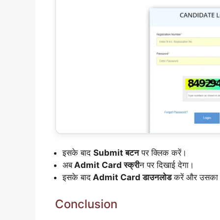
इसके बाद
Submit बटन
पर क्लिक करें।
अब
Admit Card स्क्री
न पर दिखाई देगा।
इसके बाद
Admit Card डाउनलोड
करें और उसक
Conclusion