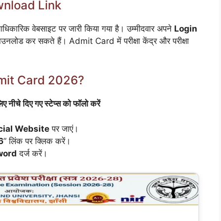
nload Link
िकारिक वेबसाइट पर जारी किया गया है। उम्मीदवार अपने
Login
ोड कर सकते हैं। Admit Card में परीक्षा केंद्र और परीक्षा
mit Card 2026?
े दिए गए स्टेप्स को फॉलो करें
cial Website
पर जाएं।
6
” लिंक पर क्लिक करें।
word
दर्ज करें।