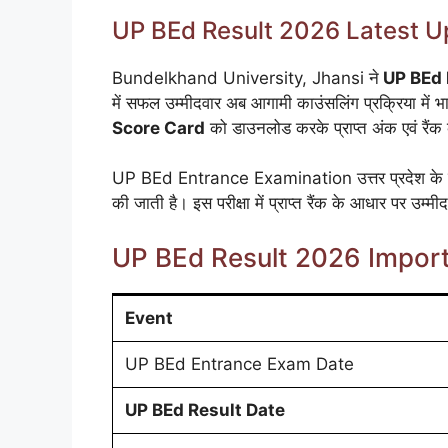
UP BEd Result 2026 Latest U
Bundelkhand University, Jhansi ने
UP BEd 
में सफल उम्मीदवार अब आगामी काउंसलिंग प्रक्रिया में भाग
Score Card
को डाउनलोड करके प्राप्त अंक एवं रैंक
UP BEd Entrance Examination उत्तर प्रदेश के विभि
की जाती है। इस परीक्षा में प्राप्त रैंक के आधार पर उम्
UP BEd Result 2026 Impor
Event
UP BEd Entrance Exam Date
UP BEd Result Date