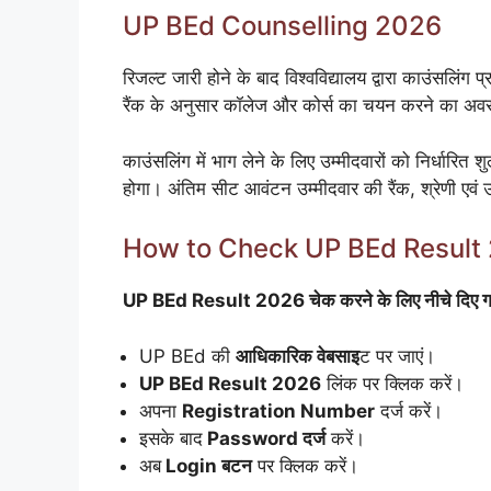
UP BEd Counselling 2026
रिजल्ट जारी होने के बाद विश्वविद्यालय द्वारा काउंसलिंग
रैंक के अनुसार कॉलेज और कोर्स का चयन करने का अव
काउंसलिंग में भाग लेने के लिए उम्मीदवारों को निर्धार
होगा। अंतिम सीट आवंटन उम्मीदवार की रैंक, श्रेणी एवं
How to Check UP BEd Result
UP BEd Result 2026 चेक करने के लिए नीचे दिए गए स
UP BEd की
आधिकारिक वेबसाइ
ट पर जाएं।
UP BEd Result 2026
लिंक पर क्लिक करें।
अपना
Registration Number
दर्ज करें।
इसके बाद
Password दर्ज
करें।
अब
Login बटन
पर क्लिक करें।