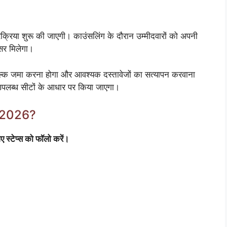
 प्रक्रिया शुरू की जाएगी। काउंसलिंग के दौरान उम्मीदवारों को अपनी
सर मिलेगा।
ित शुल्क जमा करना होगा और आवश्यक दस्तावेजों का सत्यापन करवाना
 उपलब्ध सीटों के आधार पर किया जाएगा।
 2026?
्टेप्स को फॉलो करें।