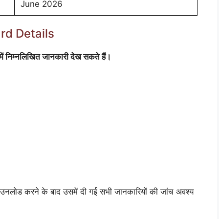
June 2026
rd Details
ें निम्नलिखित जानकारी देख सकते हैं।
ाउनलोड करने के बाद उसमें दी गई सभी जानकारियों की जांच अवश्य