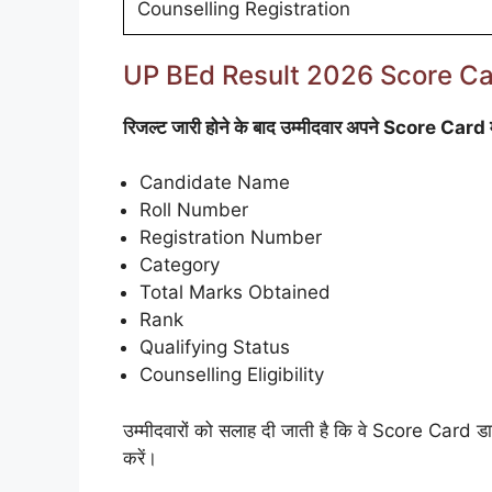
Counselling Registration
UP BEd Result 2026 Score Ca
रिजल्ट जारी होने के बाद उम्मीदवार अपने Score Card म
Candidate Name
Roll Number
Registration Number
Category
Total Marks Obtained
Rank
Qualifying Status
Counselling Eligibility
उम्मीदवारों को सलाह दी जाती है कि वे Score Card ड
करें।