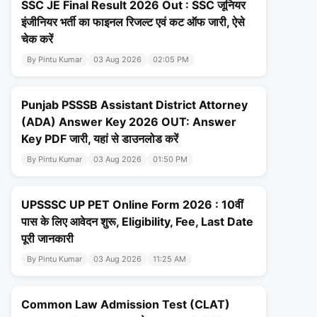
SSC JE Final Result 2026 Out : SSC जूनियर
इंजीनियर भर्ती का फाइनल रिजल्ट एवं कट ऑफ जारी, ऐसे
चेक करें
By Pintu Kumar
03 Aug 2026
02:05 PM
Punjab PSSSB Assistant District Attorney
(ADA) Answer Key 2026 OUT: Answer
Key PDF जारी, यहां से डाउनलोड करें
By Pintu Kumar
03 Aug 2026
01:50 PM
UPSSSC UP PET Online Form 2026 : 10वीं
पास के लिए आवेदन शुरू, Eligibility, Fee, Last Date
पूरी जानकारी
By Pintu Kumar
03 Aug 2026
11:25 AM
Common Law Admission Test (CLAT)