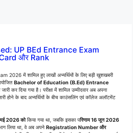
sed: UP BEd Entrance Exam
re Card और Rank
026 में शामिल हुए लाखों अभ्यर्थियों के लिए बड़ी खुशखबरी
 आयोजित
Bachelor of Education (B.Ed) Entrance
ारी कर दिया गया है। परीक्षा में शामिल उम्मीदवार अब अपना
ी होने के बाद अभ्यर्थियों के बीच काउंसलिंग एवं कॉलेज अलॉटमेंट
मई 2026 को
किया गया था, जबकि इसका प
रिणाम 16 जून 2026
ं भाग लिया था, वे अब अपने
Registration Number और