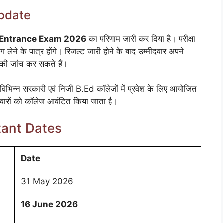
pdate
Entrance Exam 2026
का परिणाम जारी कर दिया है। परीक्षा
 लेने के पात्र होंगे। रिजल्ट जारी होने के बाद उम्मीदवार अपने
 की जांच कर सकते हैं।
न्न सरकारी एवं निजी B.Ed कॉलेजों में प्रवेश के लिए आयोजित
मीदवारों को कॉलेज आवंटित किया जाता है।
tant Dates
Date
31 May 2026
16 June 2026