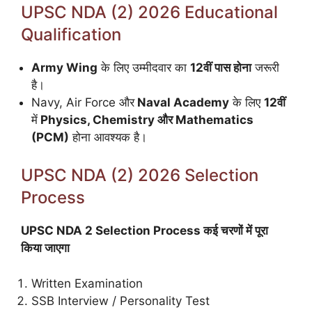
UPSC NDA (2) 2026 Educational
Qualification
Army Wing
के लिए उम्मीदवार का
12वीं पास होना
जरूरी
है।
Navy, Air Force और
Naval Academy
के लिए
12वीं
में
Physics, Chemistry और Mathematics
(PCM)
होना आवश्यक है।
UPSC NDA (2) 2026 Selection
Process
UPSC NDA 2 Selection Process कई चरणों में पूरा
किया जाएगा
Written Examination
SSB Interview / Personality Test