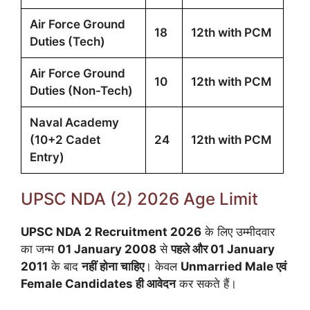
Air Force Ground
18
12th with PCM
Duties (Tech)
Air Force Ground
10
12th with PCM
Duties (Non-Tech)
Naval Academy
(10+2 Cadet
24
12th with PCM
Entry)
UPSC NDA (2) 2026 Age Limit
UPSC NDA 2 Recruitment 2026
के लिए उम्मीदवार
का जन्म
01 January 2008
से
पहले और 01 January
2011
के बाद
नहीं होना चाहिए
। केवल
Unmarried Male एवं
Female Candidates ही आवेदन
कर सकते हैं।