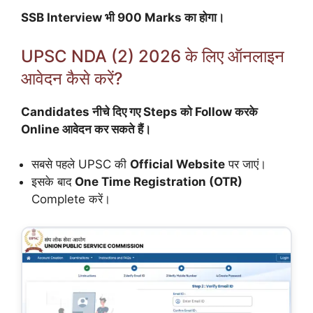
SSB Interview भी 900 Marks का होगा।
UPSC NDA (2) 2026 के लिए ऑनलाइन
आवेदन कैसे करें?
Candidates नीचे दिए गए Steps को Follow करके
Online आवेदन कर सकते हैं।
सबसे पहले UPSC की
Official Website
पर जाएं।
इसके बाद
One Time Registration (OTR)
Complete करें।