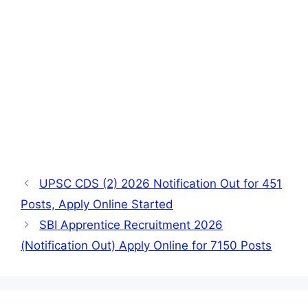
UPSC CDS (2) 2026 Notification Out for 451
Posts, Apply Online Started
SBI Apprentice Recruitment 2026
(Notification Out) Apply Online for 7150 Posts