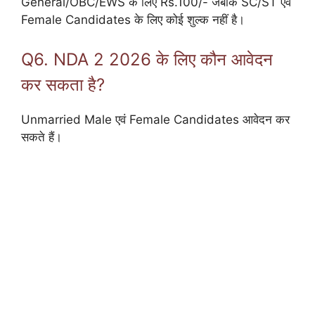
General/OBC/EWS के लिए Rs.100/- जबकि SC/ST एवं
Female Candidates के लिए कोई शुल्क नहीं है।
Q6. NDA 2 2026 के लिए कौन आवेदन
कर सकता है?
Unmarried Male एवं Female Candidates आवेदन कर
सकते हैं।