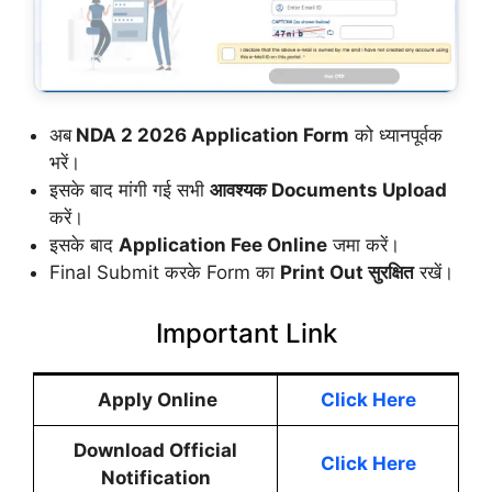
अब
NDA 2 2026 Application Form
को ध्यानपूर्वक
भरें।
इसके बाद मांगी गई सभी
आवश्यक Documents Upload
करें।
इसके बाद
Application Fee Online
जमा करें।
Final Submit करके Form का
Print Out सुरक्षित
रखें।
Important Link
Apply Online
Click Here
Download Official
Click Here
Notification