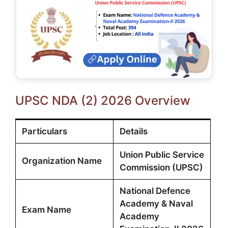
UPSC NDA (2) 2026 Overview
Particulars
Details
Union Public Service
Organization Name
Commission (UPSC)
National Defence
Academy & Naval
Exam Name
Academy