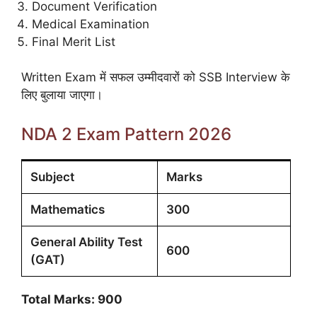
Document Verification
Medical Examination
Final Merit List
Written Exam में सफल उम्मीदवारों को SSB Interview के
लिए बुलाया जाएगा।
NDA 2 Exam Pattern 2026
Subject
Marks
Mathematics
300
General Ability Test
600
(GAT)
Total Marks: 900