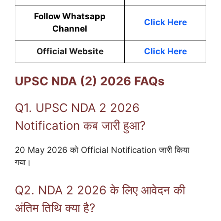
Follow Whatsapp
Click Here
Channel
Official Website
Click Here
UPSC NDA (2) 2026 FAQs
Q1. UPSC NDA 2 2026
Notification कब जारी हुआ?
20 May 2026 को Official Notification जारी किया
गया।
Q2. NDA 2 2026 के लिए आवेदन की
अंतिम तिथि क्या है?