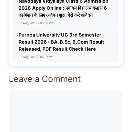
›
Navodaya Vidyalaya Class 6 Admission
2026 Apply Online : नवोदय विद्यालय क्लास 6
एडमिशन के लिए आवेदन शुरू, ऐसे करे आवेदन
07 Aug 2026 • 08:56 PM
›
Purnea University UG 3rd Semester
Result 2026 : BA, B.Sc, B.Com Result
Released, PDF Result Check Here
07 Aug 2026 • 06:32 PM
Leave a Comment
Comment