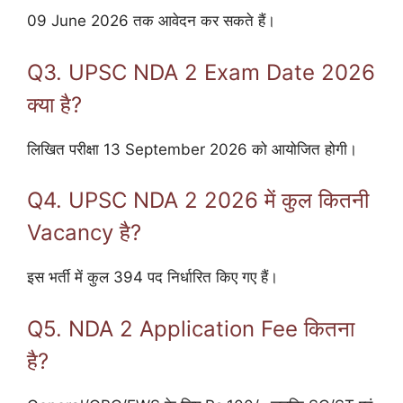
09 June 2026 तक आवेदन कर सकते हैं।
Q3. UPSC NDA 2 Exam Date 2026
क्या है?
लिखित परीक्षा 13 September 2026 को आयोजित होगी।
Q4. UPSC NDA 2 2026 में कुल कितनी
Vacancy है?
इस भर्ती में कुल 394 पद निर्धारित किए गए हैं।
Q5. NDA 2 Application Fee कितना
है?