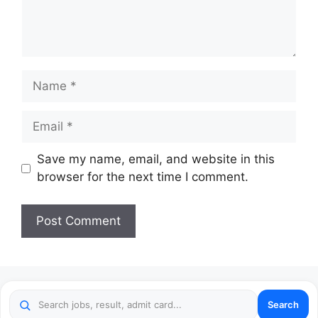
Name
Email
Website
Save my name, email, and website in this
browser for the next time I comment.
Search