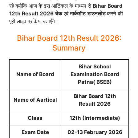
रहे क्योकि आज के इस आर्टिकल के माध्यम से
Bihar Board
12th Result 2026 चेक
एवं
मार्कशीट
डाउनलोड
करने की
पूरी लाइव प्रकिया बताएँगे।
Bihar Board 12th Result 2026:
Summary
Bihar School
Name of Board
Examination Board
Patna( BSEB)
Bihar Board 12th
Name of Aartical
Result 2026
Class
12th (Intermediate)
Exam Date
02-13 February 2026