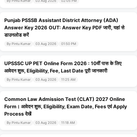
By Pintu Kumar
03 Aug 2026
02:05 PM
Punjab PSSSB Assistant District Attorney (ADA)
Answer Key 2026 OUT: Answer Key PDF जारी, यहां से
डाउनलोड करें
By Pintu Kumar
03 Aug 2026
01:50 PM
UPSSSC UP PET Online Form 2026 : 10वीं पास के लिए
आवेदन शुरू, Eligibility, Fee, Last Date पूरी जानकारी
By Pintu Kumar
03 Aug 2026
11:25 AM
Common Law Admission Test (CLAT) 2027 Online
Form। आवेदन शुरू, Eligibility, Exam Date, Fees एवं Apply
Process देखें
By Pintu Kumar
03 Aug 2026
11:18 AM