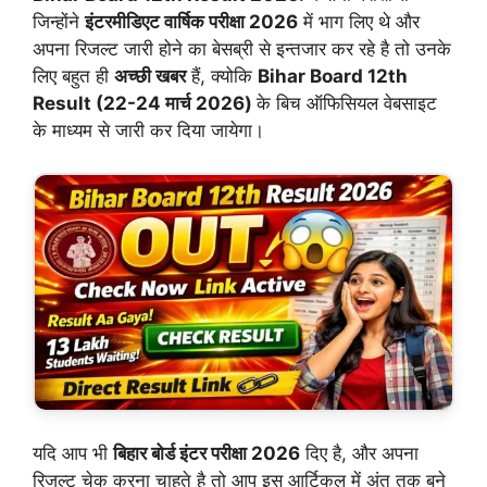
जिन्होंने
इंटरमीडिएट वार्षिक परीक्षा 2026
में भाग लिए थे और
अपना रिजल्ट जारी होने का बेसब्री से इन्तजार कर रहे है तो उनके
लिए बहुत ही
अच्छी खबर
हैं, क्योकि
Bihar Board 12th
Result (22-24 मार्च 2026)
के बिच ऑफिसियल वेबसाइट
के माध्यम से जारी कर दिया जायेगा।
यदि आप भी
बिहार बोर्ड इंटर परीक्षा 2026
दिए है, और अपना
रिजल्ट चेक करना चाहते है तो आप इस आर्टिकल में अंत तक बने