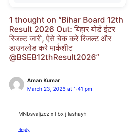
1 thought on “Bihar Board 12th
Result 2026 Out: बिहार बोर्ड इंटर
रिजल्ट जारी, ऐसे चेक करे रिजल्ट और
डाउनलोड करे मार्कशीट
@BSEB12thResult2026”
Aman Kumar
March 23, 2026 at 1:41 pm
MNbsvaljzcz x l bx j lashayh
Reply