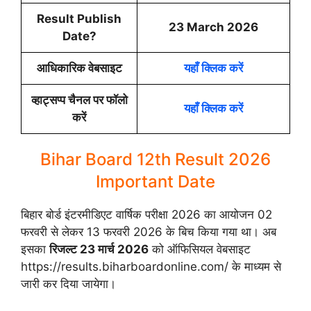
Result Publish
23 March 2026
Date?
आधिकारिक वेबसाइट
यहाँ क्लिक करें
व्हाट्सप्प चैनल पर फॉलो
यहाँ क्लिक करें
करें
Bihar Board 12th Result 2026
Important Date
बिहार बोर्ड इंटरमीडिएट वार्षिक परीक्षा 2026 का आयोजन 02
फरवरी से लेकर 13 फरवरी 2026 के बिच किया गया था। अब
इसका
रिजल्ट 23 मार्च 2026
को ऑफिसियल वेबसाइट
https://results.biharboardonline.com/ के माध्यम से
जारी कर दिया जायेगा।