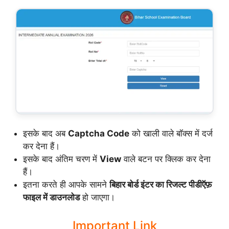
इसके बाद अब
Captcha Code
को खाली वाले बॉक्स में दर्ज
कर देना हैं।
इसके बाद अंतिम चरण में
View
वाले बटन पर क्लिक कर देना
हैं।
इतना करते ही आपके सामने
बिहार बोर्ड इंटर का रिजल्ट पीडीऍफ़
फाइल में डाउनलोड
हो जाएगा।
Important Link