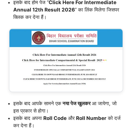
इसके बाद होम पेज “
Click Here For Intermediate
Annual 12th Result 2026
” का लिंक मिलेगा जिसपर
क्लिक कर देना हैं।
इसके बाद आपके सामने एक
नया पेज खुलकर
आ जायेगा, जो
इस प्रकार से होगा।
इसके बाद अपना
Roll Code
और
Roll Number
को दर्ज
कर देना हैं।