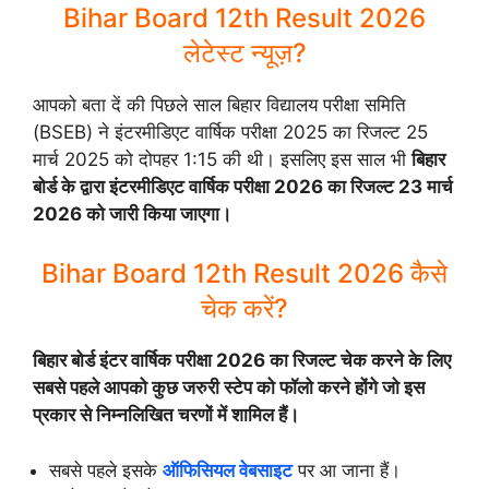
Bihar Board 12th Result 2026
लेटेस्ट न्यूज़?
आपको बता दें की पिछले साल बिहार विद्यालय परीक्षा समिति
(BSEB) ने इंटरमीडिएट वार्षिक परीक्षा 2025 का रिजल्ट 25
मार्च 2025 को दोपहर 1:15 की थी। इसलिए इस साल भी
बिहार
बोर्ड के द्वारा इंटरमीडिएट वार्षिक परीक्षा 2026 का रिजल्ट 23 मार्च
2026 को जारी किया जाएगा।
Bihar Board 12th Result 2026 कैसे
चेक करें?
बिहार बोर्ड इंटर वार्षिक परीक्षा 2026 का
रिजल्ट
चेक करने के लिए
सबसे पहले आपको कुछ जरुरी स्टेप को फॉलो करने होंगे जो इस
प्रकार से निम्नलिखित चरणों में शामिल हैं।
सबसे पहले इसके
ऑफिसियल वेबसाइट
पर आ जाना हैं।