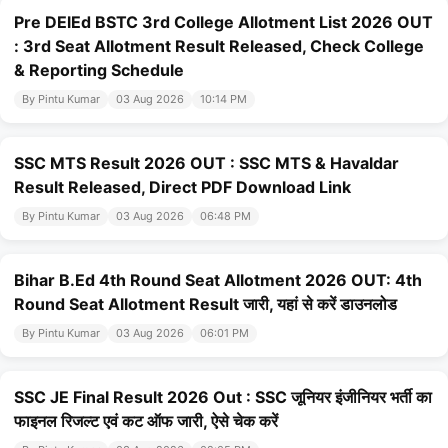
Pre DElEd BSTC 3rd College Allotment List 2026 OUT
: 3rd Seat Allotment Result Released, Check College
& Reporting Schedule
By Pintu Kumar
03 Aug 2026
10:14 PM
SSC MTS Result 2026 OUT : SSC MTS & Havaldar
Result Released, Direct PDF Download Link
By Pintu Kumar
03 Aug 2026
06:48 PM
Bihar B.Ed 4th Round Seat Allotment 2026 OUT: 4th
Round Seat Allotment Result जारी, यहां से करें डाउनलोड
By Pintu Kumar
03 Aug 2026
06:01 PM
SSC JE Final Result 2026 Out : SSC जूनियर इंजीनियर भर्ती का
फाइनल रिजल्ट एवं कट ऑफ जारी, ऐसे चेक करें