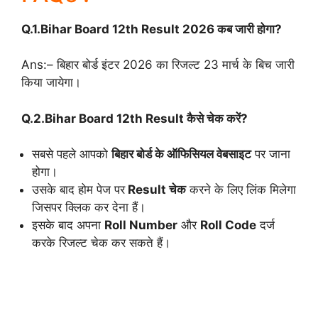
Q.1.Bihar Board 12th Result 2026 कब जारी होगा?
Ans:– बिहार बोर्ड इंटर 2026 का रिजल्ट 23 मार्च के बिच जारी
किया जायेगा।
Q.2.Bihar Board 12th Result कैसे चेक करें?
सबसे पहले आपको
बिहार बोर्ड के ऑफिसियल वेबसाइट
पर जाना
होगा।
उसके बाद होम पेज पर
Result चेक
करने के लिए लिंक मिलेगा
जिसपर क्लिक कर देना हैं।
इसके बाद अपना
Roll Number
और
Roll Code
दर्ज
करके रिजल्ट चेक कर सकते हैं।