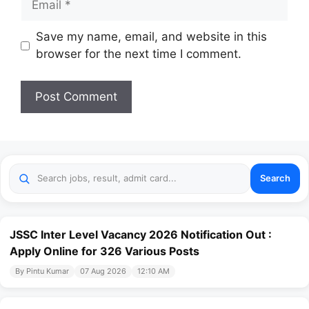
Website
Save my name, email, and website in this
browser for the next time I comment.
Search
JSSC Inter Level Vacancy 2026 Notification Out :
Apply Online for 326 Various Posts
By Pintu Kumar
07 Aug 2026
12:10 AM