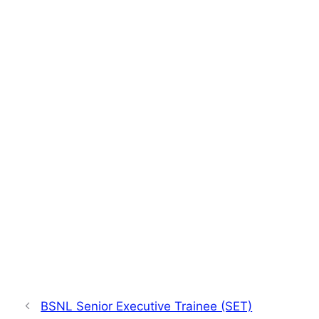
BSNL Senior Executive Trainee (SET)