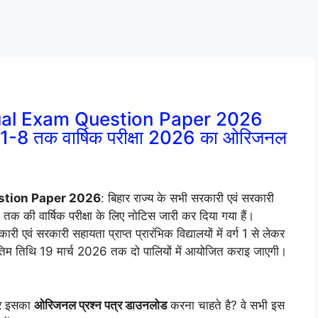
ual Exam Question Paper 2026
1-8 तक वार्षिक परीक्षा 2026 का ओरिजनल
stion Paper 2026
: बिहार राज्य के सभी सरकारी एवं सरकारी
्ग 8 तक की वार्षिक परीक्षा के लिए नोटिस जारी कर दिया गया हैं।
 एवं सरकारी सहायता प्राप्त प्रारंभिक विद्यालयों में वर्ग 1 से लेकर
 अंतिम तिथि 19 मार्च 2026 तक दो पालियों में आयोजित कराइ जाएगी।
ं और इसका
ओरिजनल प्रश्न पत्र डाउनलोड
करना चाहते है? वे सभी इस