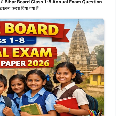
में
Bihar Board Class 1-8 Annual Exam Question
पलब्ध करवा दिया गया हैं।