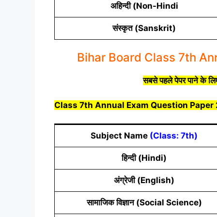
अहिन्दी (Non-Hindi
संस्कृत (Sanskrit)
Bihar Board Class 7th A
सबसे पहले
पेपर
पाने के ल
Class 7th Annual Exam Question Paper
Subject Name
(Class: 7th)
हिन्दी (Hindi)
अंग्रेजी (English)
सामाजिक विज्ञान (Social Science)