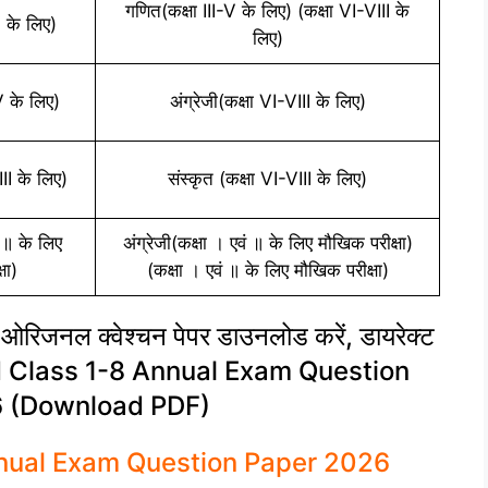
गणित(कक्षा III-V के लिए) (कक्षा VI-VIII के
V के लिए)
लिए)
-V के लिए)
अंग्रेजी(कक्षा VI-VIII के लिए)
III के लिए)
संस्कृत (कक्षा VI-VIII के लिए)
 ॥ के लिए
अंग्रेजी(कक्षा । एवं ॥ के लिए मौखिक परीक्षा)
षा)
(कक्षा । एवं ॥ के लिए मौखिक परीक्षा)
 ओरिजनल क्वेश्चन पेपर डाउनलोड करें, डायरेक्ट
oard Class 1-8 Annual Exam Question
6 (Download PDF)
nnual Exam Question Paper 2026