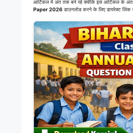
आर्टिकल में अंत तक बने रहे क्योकि इस आर्टिकल के अंत 
Paper 2026
डाउनलोड करने के लिए डायरेक्ट लिंक उ