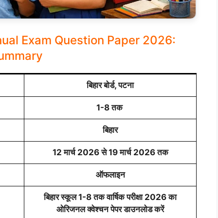
nual Exam Question Paper 2026:
ummary
बिहार बोर्ड, पटना
1-8 तक
बिहार
12 मार्च 2026 से 19 मार्च 2026 तक
ऑफलाइन
बिहार स्कूल 1-8 तक वार्षिक परीक्षा 2026 का
ओरिजनल क्वेश्चन पेपर डाउनलोड करें