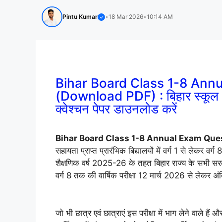
Pintu Kumar
•
18 Mar 2026
•
10:14 AM
✓
Bihar Board Class 1-8 Ann
(Download PDF) : बिहार स्कूल 
क्वेश्चन पेपर डाउनलोड करें
Bihar Board Class 1-8 Annual Exam Que
सहायता प्राप्त प्रारंभिक बिद्यालयों में वर्ग 1 से लेकर वर
शै
क्षणिक वर्ष 2025-26 के तहत बिहार राज्य के सभी सरकारी
वर्ग 8 तक की वार्षिक परीक्षा 12 मार्च 2026 से लेकर
जो भी छात्र एवं छात्राएं इस परीक्षा में भाग लेने वाले है