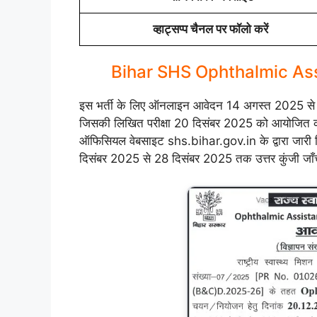
व्हाट्सप्प चैनल पर फॉलो करें
Bihar SHS Ophthalmic As
इस भर्ती के लिए ऑनलाइन आवेदन 14 अगस्त 2025 से
जिसकी लिखित परीक्षा 20 दिसंबर 2025 को आयोजित 
ऑफिसियल वेबसाइट shs.bihar.gov.in के द्वारा जारी क
दिसंबर 2025 से 28 दिसंबर 2025 तक उत्तर कुंजी जाँ