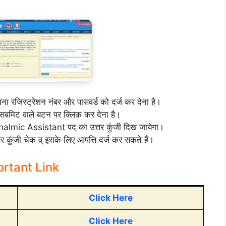
 रजिस्ट्रेशन नंबर और पासवर्ड को दर्ज कर देना है।
े सबमिट वाले बटन पर क्लिक कर देना है।
almic Assistant पद का उत्तर कुंजी दिख जायेगा।
कुंजी चेक व् इसके लिए आपत्ति दर्ज कर सकते हैं।
rtant Link
Click Here
Click Here