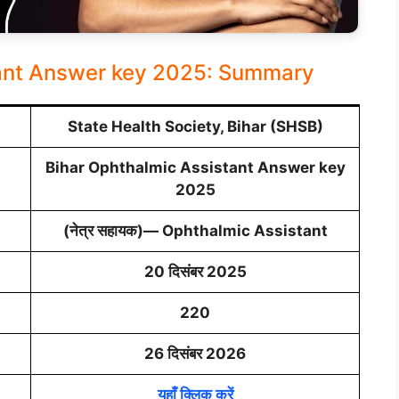
tant Answer key 2025: Summary
State Health Society, Bihar (SHSB)
Bihar Ophthalmic Assistant Answer key
2025
(नेत्र सहायक)— Ophthalmic Assistant
20 दिसंबर 2025
220
26 दिसंबर 2026
यहाँ क्लिक करें