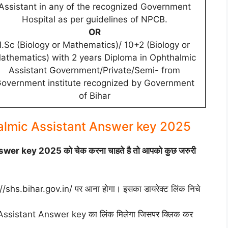
Assistant in any of the recognized Government
Hospital as per guidelines of NPCB.
OR
I.Sc (Biology or Mathematics)/ 10+2 (Biology or
athematics) with 2 years Diploma in Ophthalmic
Assistant Government/Private/Semi- from
overnment institute recognized by Government
of Bihar
almic Assistant Answer key 2025
r key 2025 को चेक करना चाहते है तो आपको कुछ जरुरी
/shs.bihar.gov.in/ पर आना होगा। इसका डायरेक्ट लिंक निचे
Assistant Answer key का लिंक मिलेगा जिसपर क्लिक कर