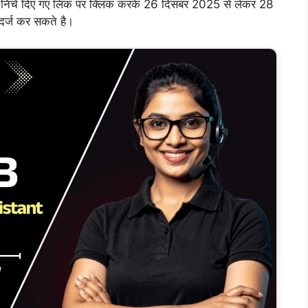
निचे दिए गए लिंक पर क्लिक करके 26 दिसंबर 2025 से लेकर 28
दर्ज कर सकते है।