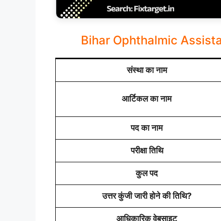
Bihar Ophthalmic Assis
संस्था का नाम
आर्टिकल का नाम
पद का नाम
परीक्षा तिथि
कुल पद
उत्तर कुंजी जारी होने की तिथि?
आधिकारिक वेबसाइट