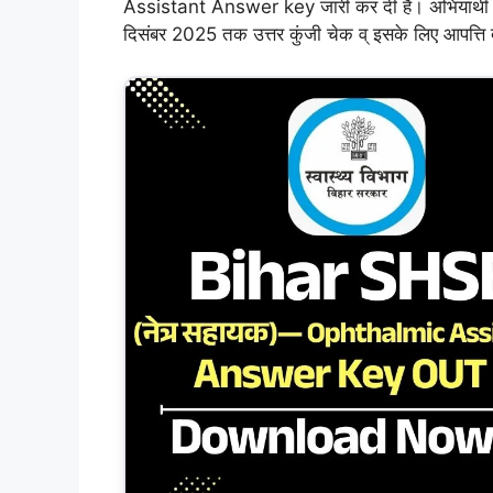
Assistant Answer key जारी कर दी हैं। अभियार्थी 
दिसंबर 2025 तक उत्तर कुंजी चेक व् इसके लिए आपत्ति 