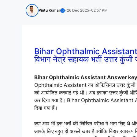
Pintu Kumar
•
26 Dec 2025
•
02:57 PM
✓
Bihar Ophthalmic Assistant A
विभाग नेत्र सहायक भर्ती उत्तर कुंजी 
Bihar Ophthalmic Assistant Answer ke
Ophthalmic Assistant का ऑफिसियल उत्तर कुंजी जारी
को आयोजित करवाई गई थी। अब इसका उत्तर कुंजी ऑफि
कर दिया गया हैं। Bihar Ophthalmic Assistant An
दिया गया हैं।
क्या आप भी इस भर्ती की लिखित परीक्षा में भाग लिए थे और
आपके लिए बहुत ही अच्छी खबर है क्योकि बिहार स्वास