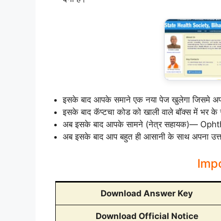
इसके बाद आपके समाने एक नया पेज खुलेगा जिसमे अपना
इसके बाद कॅप्टचा कोड को खाली वाले बॉक्स में भर क
अब इसके बाद आपके सामने (नेत्र सहायक)— Ophth
अब इसके बाद आप बहुत ही आसानी के साथ अपना उत्तर 
Impo
Download Answer Key
Download Official Notice