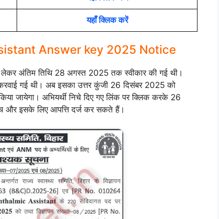
यहाँ क्लिक करें
sistant Answer key 2025 Notice
 लेकर अंतिम तिथि 28 अगस्त 2025 तक स्वीकार की गई थी।
करवाई गई थी। अब इसका उत्तर कुंजी 26 दिसंबर 2025 को
िया जायेगा। अभियर्थी निचे दिए गए लिंक पर क्लिक करके 26
च और इसके लिए आपत्ति दर्ज कर सकते हैं।