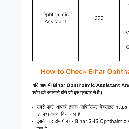
Ophthalmic
220
Assistant
M
G
How to Check Bihar Ophth
यदि आप भी Bihar Ophthalmic Assistant Answe
स्टेप को अपनाने होंगे जो इस प्रकार से है।
सबसे पहले आपको इसके ऑफिसियल वेबसाइट https:/
उपलब्ध करवा दिया गया हैं।
इसके बाद होम पेज पर Bihar SHS Ophthalmic 
देना है।