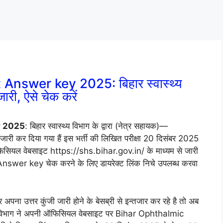
nswer key 2025: बिहार स्वास्थ्य
जारी, ऐसे चेक करें
y 2025
: बिहार स्वास्थ्य विभाग के द्वारा (नेत्र सहायक)—
 कर दिया गया हैं इस भर्ती की लिखित परीक्षा 20 दिसंबर 2025
सियल वेबसाइट https://shs.bihar.gov.in/ के माध्यम से जारी
swer key चेक करने के लिए डायरेक्ट लिंक निचे उपलब्ध करवा
 अपना उत्तर कुंजी जारी होने के बेसब्री से इन्तजार कर रहे है तो अब
्थ्य विभाग ने अपनी ऑफिसियल वेबसाइट पर Bihar Ophthalmic