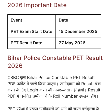
2026 Important Date
Event
Date
PET Exam Start Date
15 December 2025
PET Result Date
27 May 2026
Bihar Police Constable PET Result
2026
CSBC द्वारा Bihar Police Constable PET Result
PDF फॉर्मेट में जारी किया जाएगा। उम्मीदवारों को Result चेक
करने के लिए Login करने की आवश्यकता नहीं होगी। Result
PDF में चयनित उम्मीदवारों के Roll Number उपलब्ध होंगे।
PET परीक्षा में सफल उम्मीदवारों को आगे की चयन प्रक्रिया के