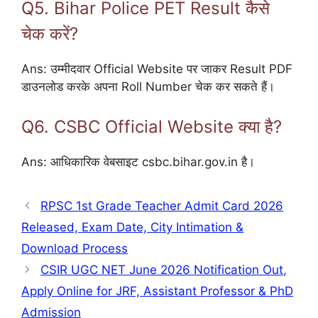
Q5. Bihar Police PET Result कैसे
चेक करें?
Ans: उम्मीदवार Official Website पर जाकर Result PDF
डाउनलोड करके अपना Roll Number चेक कर सकते हैं।
Q6. CSBC Official Website क्या है?
Ans: आधिकारिक वेबसाइट csbc.bihar.gov.in है।
RPSC 1st Grade Teacher Admit Card 2026
Released, Exam Date, City Intimation &
Download Process
CSIR UGC NET June 2026 Notification Out,
Apply Online for JRF, Assistant Professor & PhD
Admission