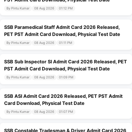
By Pintu Kumar
08 Aug 2026
01:12 PM
SSB Paramedical Staff Admit Card 2026 Released,
PET PST Admit Card Download, Physical Test Date
By Pintu Kumar
08 Aug 2026
01:11 PM
SSB Sub Inspector SI Admit Card 2026 Released, PET
PST Admit Card Download, Physical Test Date
By Pintu Kumar
08 Aug 2026
01:09 PM
SSB ASI Admit Card 2026 Released, PET PST Admit
Card Download, Physical Test Date
By Pintu Kumar
08 Aug 2026
01:07 PM
SSB Constable Tradesman & Driver Admit Card 2026