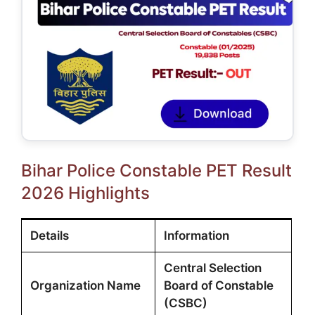
Bihar Police Constable PET Result
2026 Highlights
Details
Information
Central Selection
Organization Name
Board of Constable
(CSBC)