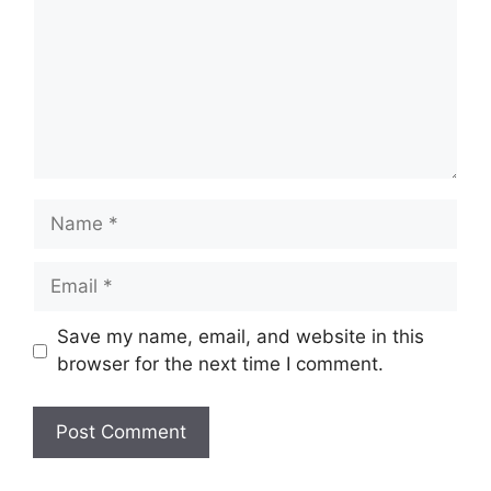
Name
Email
Website
Save my name, email, and website in this
browser for the next time I comment.