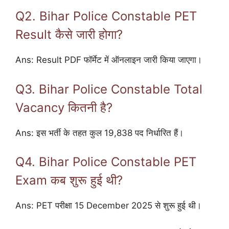
Q2. Bihar Police Constable PET
Result कैसे जारी होगा?
Ans: Result PDF फॉर्मेट में ऑनलाइन जारी किया जाएगा।
Q3. Bihar Police Constable Total
Vacancy कितनी है?
Ans: इस भर्ती के तहत कुल 19,838 पद निर्धारित हैं।
Q4. Bihar Police Constable PET
Exam कब शुरू हुई थी?
Ans: PET परीक्षा 15 December 2025 से शुरू हुई थी।