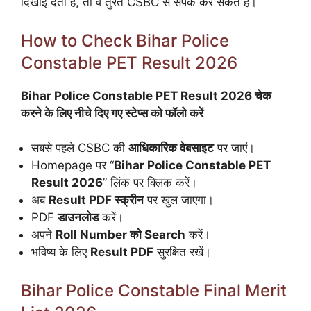
दिखाई देती है, तो वे तुरंत CSBC से संपर्क कर सकते हैं।
How to Check Bihar Police
Constable PET Result 2026
Bihar Police Constable PET Result 2026 चेक
करने के लिए नीचे दिए गए स्टेप्स को फॉलो करें
सबसे पहले CSBC की
आधिकारिक वेबसाइट
पर जाएं।
Homepage पर “
Bihar Police Constable PET
Result 2026
” लिंक पर क्लिक करें।
अब
Result PDF स्क्रीन
पर खुल जाएगा।
PDF
डाउनलोड
करें।
अपने
Roll Number को Search
करें।
भविष्य के लिए
Result PDF
सुरक्षित रखें।
Bihar Police Constable Final Merit