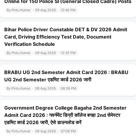
Online for 150 Police SI (General Closed Cadre) Posts
By Pintu Kumar
09 Aug 2026
12:40 PM
Bihar Police Driver Constable DET & DV 2026 Admit
Card, Driving Efficiency Test Date, Document
Verification Schedule
By Pintu Kumar
09 Aug 2026
12:35 PM
BRABU UG 2nd Semester Admit Card 2026 : BRABU
UG 2nd Semester एडमिट कार्ड 2026 जारी
By Pintu Kumar
08 Aug 2026
08:39 PM
Government Degree College Bagaha 2nd Semester
Admit Card 2026 : गवर्नमेंट डिग्री कॉलेज बगहा 2nd सेमेस्टर
एडमिट कार्ड 2026 जारी, ऐसे डाउनलोड करें
By Pintu Kumar
08 Aug 2026
07:08 PM