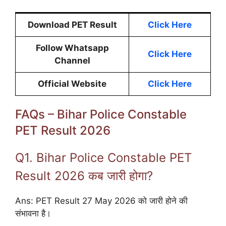
Download PET Result
Click Here
Follow Whatsapp
Click Here
Channel
Official Website
Click Here
FAQs – Bihar Police Constable
PET Result 2026
Q1. Bihar Police Constable PET
Result 2026 कब जारी होगा?
Ans: PET Result 27 May 2026 को जारी होने की
संभावना है।