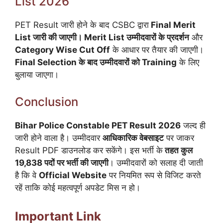
List 2026
PET Result जारी होने के बाद CSBC द्वारा
Final Merit
List जारी की जाएगी। Merit List उम्मीदवारों के प्रदर्शन
और
Category Wise Cut Off
के आधार पर तैयार की जाएगी।
Final Selection के बाद उम्मीदवारों को Training
के लिए
बुलाया जाएगा।
Conclusion
Bihar Police Constable PET Result 2026
जल्द ही
जारी होने वाला है। उम्मीदवार
आधिकारिक वेबसाइट
पर जाकर
Result PDF डाउनलोड कर सकेंगे। इस भर्ती के
तहत कुल
19,838 पदों पर भर्ती की जाएगी
। उम्मीदवारों को सलाह दी जाती
है कि वे
Official Website
पर नियमित रूप से विजिट करते
रहें ताकि कोई महत्वपूर्ण अपडेट मिस न हो।
Important Link