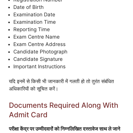
Date of Birth
Examination Date
Examination Time
Reporting Time
Exam Centre Name
Exam Centre Address
Candidate Photograph
Candidate Signature
Important Instructions
यदि इनमें से किसी भी जानकारी में गलती हो तो तुरंत संबंधित
अधिकारियों को सूचित करें।
Documents Required Along With
Admit Card
परीक्षा केंद्र पर उम्मीदवारों को निम्नलिखित दस्तावेज साथ ले जाने