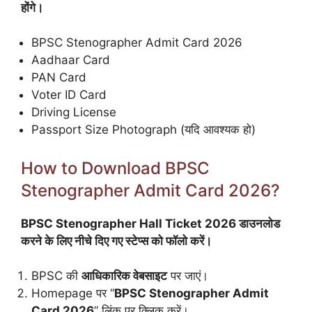
होंगे।
BPSC Stenographer Admit Card 2026
Aadhaar Card
PAN Card
Voter ID Card
Driving License
Passport Size Photograph (यदि आवश्यक हो)
How to Download BPSC
Stenographer Admit Card 2026?
BPSC Stenographer Hall Ticket 2026 डाउनलोड
करने के लिए नीचे दिए गए स्टेप्स को फॉलो करें।
BPSC की
आधिकारिक वेबसाइट
पर जाएं।
Homepage पर “
BPSC Stenographer Admit
Card 2026
” लिंक पर क्लिक करें।