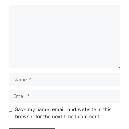
Comment
Name
Email
Website
Save my name, email, and website in this
browser for the next time I comment.