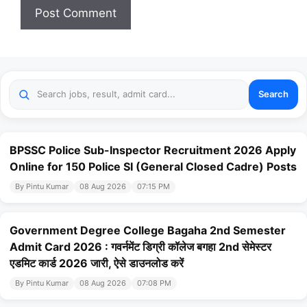
Search
BPSSC Police Sub-Inspector Recruitment 2026 Apply
Online for 150 Police SI (General Closed Cadre) Posts
By Pintu Kumar
08 Aug 2026
07:15 PM
Government Degree College Bagaha 2nd Semester
Admit Card 2026 : गवर्नमेंट डिग्री कॉलेज बगहा 2nd सेमेस्टर
एडमिट कार्ड 2026 जारी, ऐसे डाउनलोड करें
By Pintu Kumar
08 Aug 2026
07:08 PM