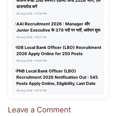
कॉलेज बगहा 2nd सेमेस्टर एडमिट कार्ड 2026 जारी, ऐसे
डाउनलोड करें
08 Aug 2026 • 07:08 PM
›
AAI Recruitment 2026 : Manager और
Junior Executive के 379 पदों पर भर्ती, आवेदन शुरू
08 Aug 2026 • 05:21 PM
›
IOB Local Bank Officer (LBO) Recruitment
2026 Apply Online for 250 Posts
08 Aug 2026 • 04:53 PM
›
PNB Local Bank Officer (LBO)
Recruitment 2026 Notification Out : 545
Posts Apply Online, Eligibility, Last Date
08 Aug 2026 • 04:18 PM
Leave a Comment