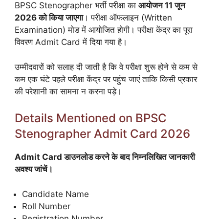
BPSC Stenographer भर्ती परीक्षा का
आयोजन 11 जून
2026 को किया जाएगा
। परीक्षा ऑफलाइन (Written
Examination) मोड में आयोजित होगी। परीक्षा केंद्र का पूरा
विवरण Admit Card में दिया गया है।
उम्मीदवारों को सलाह दी जाती है कि वे परीक्षा शुरू होने से कम से
कम एक घंटे पहले परीक्षा केंद्र पर पहुंच जाएं ताकि किसी प्रकार
की परेशानी का सामना न करना पड़े।
Details Mentioned on BPSC
Stenographer Admit Card 2026
Admit Card डाउनलोड करने के बाद निम्नलिखित जानकारी
अवश्य जांचें।
Candidate Name
Roll Number
Registration Number