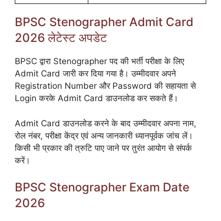
BPSC Stenographer Admit Card
2026 लेटेस्ट अपडेट
BPSC द्वारा Stenographer पद की भर्ती परीक्षा के लिए
Admit Card जारी कर दिया गया है। उम्मीदवार अपने
Registration Number और Password की सहायता से
Login करके Admit Card डाउनलोड कर सकते हैं।
Admit Card डाउनलोड करने के बाद उम्मीदवार अपना नाम,
रोल नंबर, परीक्षा केंद्र एवं अन्य जानकारी ध्यानपूर्वक जांच लें।
किसी भी प्रकार की त्रुटि पाए जाने पर तुरंत आयोग से संपर्क
करें।
BPSC Stenographer Exam Date
2026