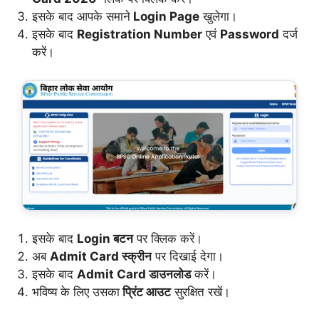
इसके बाद आपके समाने
Login Page
खुलेगा।
इसके बाद
Registration Number
एवं
Password
दर्ज
करें।
इसके बाद
Login बटन
पर क्लिक करें।
अब
Admit Card स्क्रीन
पर दिखाई देगा।
इसके बाद
Admit Card डाउनलोड
करें।
भविष्य के लिए उसका
प्रिंट आउट
सुरक्षित रखें।