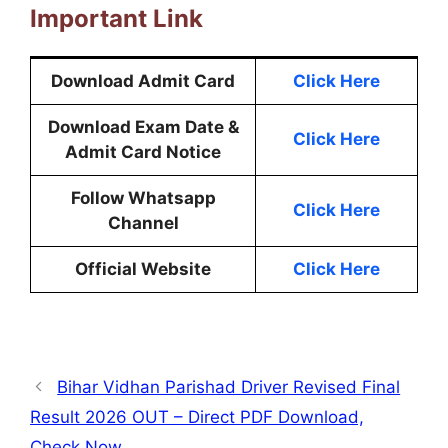
Important Link
Download Admit Card
Click Here
Download Exam Date &
Click Here
Admit Card Notice
Follow Whatsapp
Click Here
Channel
Official Website
Click Here
Bihar Vidhan Parishad Driver Revised Final
Result 2026 OUT – Direct PDF Download,
Check Now