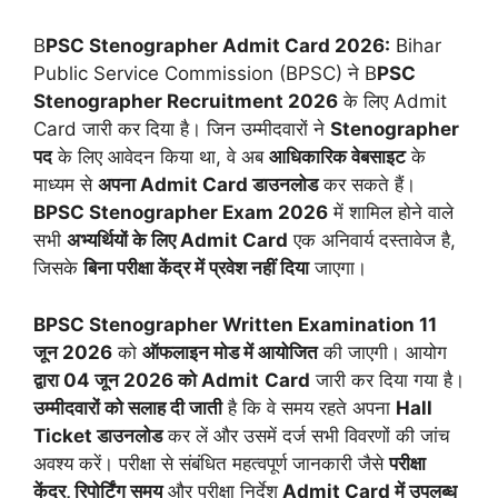
B
PSC Stenographer Admit Card 2026:
Bihar
Public Service Commission (BPSC) ने B
PSC
Stenographer Recruitment 2026
के लिए Admit
Card जारी कर दिया है। जिन उम्मीदवारों ने
Stenographer
पद
के लिए आवेदन किया था, वे अब
आधिकारिक वेबसाइट
के
माध्यम से
अपना Admit Card डाउनलोड
कर सकते हैं।
BPSC Stenographer Exam 2026
में शामिल होने वाले
सभी
अभ्यर्थियों के लिए Admit Card
एक अनिवार्य दस्तावेज है,
जिसके
बिना परीक्षा केंद्र में प्रवेश नहीं दिया
जाएगा।
BPSC Stenographer Written Examination 11
जून 2026
को
ऑफलाइन मोड में आयोजित
की जाएगी। आयोग
द्वारा 04 जून 2026 को Admit
Card
जारी कर दिया गया है।
उम्मीदवारों को सलाह दी जाती
है कि वे समय रहते अपना
Hall
Ticket डाउनलोड
कर लें और उसमें दर्ज सभी विवरणों की जांच
अवश्य करें। परीक्षा से संबंधित महत्वपूर्ण जानकारी जैसे
परीक्षा
केंद्र, रिपोर्टिंग समय
और परीक्षा निर्देश
Admit Card में उपलब्ध