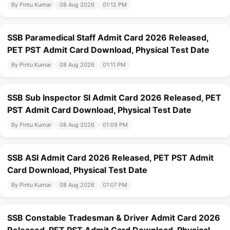
By Pintu Kumar
08 Aug 2026
01:12 PM
SSB Paramedical Staff Admit Card 2026 Released,
PET PST Admit Card Download, Physical Test Date
By Pintu Kumar
08 Aug 2026
01:11 PM
SSB Sub Inspector SI Admit Card 2026 Released, PET
PST Admit Card Download, Physical Test Date
By Pintu Kumar
08 Aug 2026
01:09 PM
SSB ASI Admit Card 2026 Released, PET PST Admit
Card Download, Physical Test Date
By Pintu Kumar
08 Aug 2026
01:07 PM
SSB Constable Tradesman & Driver Admit Card 2026
Released, PET PST Admit Card Download, Physical