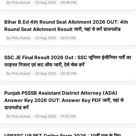
By Pintu Kumar
03 Aug 2026
06:48 PM
Bihar B.Ed 4th Round Seat Allotment 2026 OUT: 4th
Round Seat Allotment Result जारी, यहां से करें डाउनलोड
By Pintu Kumar
03 Aug 2026
06:01 PM
SSC JE Final Result 2026 Out : SSC जूनियर इंजीनियर भर्ती का
फाइनल रिजल्ट एवं कट ऑफ जारी, ऐसे चेक करें
By Pintu Kumar
03 Aug 2026
02:05 PM
Punjab PSSSB Assistant District Attorney (ADA)
Answer Key 2026 OUT: Answer Key PDF जारी, यहां से
डाउनलोड करें
By Pintu Kumar
03 Aug 2026
01:50 PM
UPSSSC UP PET Online Form 2026 : 10वीं पास के लिए