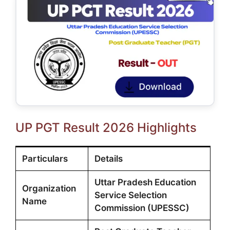
UP PGT Result 2026 Highlights
Particulars
Details
Uttar Pradesh Education
Organization
Service Selection
Name
Commission (UPESSC)