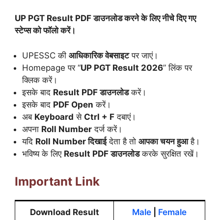
UP PGT Result PDF डाउनलोड करने के लिए नीचे दिए गए
स्टेप्स को फॉलो करें।
UPESSC की
आधिकारिक वेबसाइट
पर जाएं।
Homepage पर “
UP PGT Result 2026
” लिंक पर
क्लिक करें।
इसके बाद
Result PDF डाउनलोड
करें।
इसके बाद
PDF Open
करें।
अब
Keyboard
से
Ctrl + F
दबाएं।
अपना
Roll Number
दर्ज करें।
यदि
Roll Number दिखाई
देता है तो
आपका चयन हुआ
है।
भविष्य के लिए
Result PDF डाउनलोड
करके सुरक्षित रखें।
Important Link
Download Result
Male
|
Female