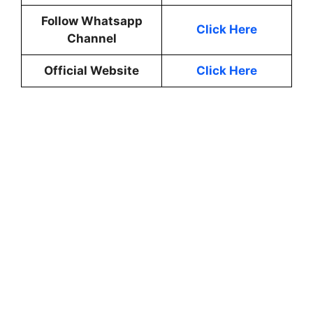
Follow Whatsapp
Click Here
Channel
Official Website
Click Here