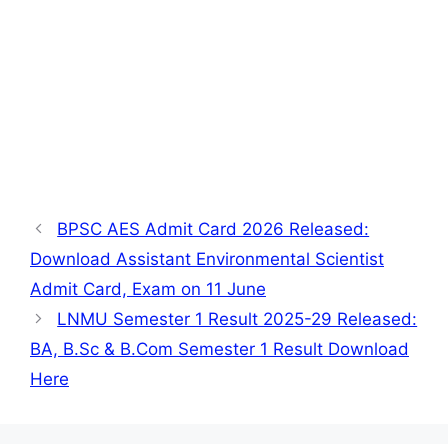
BPSC AES Admit Card 2026 Released:
Download Assistant Environmental Scientist
Admit Card, Exam on 11 June
LNMU Semester 1 Result 2025-29 Released:
BA, B.Sc & B.Com Semester 1 Result Download
Here