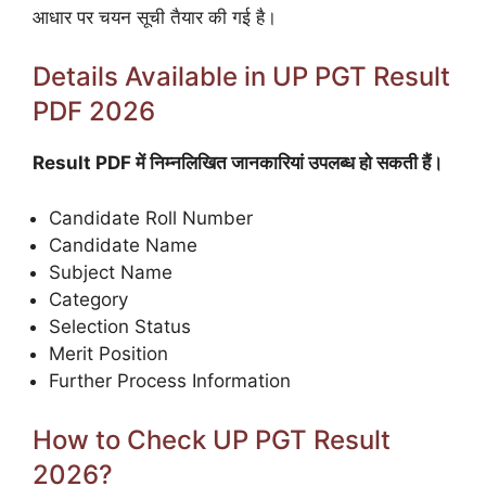
आधार पर चयन सूची तैयार की गई है।
Details Available in UP PGT Result
PDF 2026
Result PDF में निम्नलिखित जानकारियां उपलब्ध हो सकती हैं।
Candidate Roll Number
Candidate Name
Subject Name
Category
Selection Status
Merit Position
Further Process Information
How to Check UP PGT Result
2026?