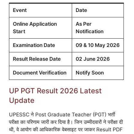
Event
Date
Online Application
As Per
Start
Notification
Examination Date
09 & 10 May 2026
Result Release Date
02 June 2026
Document Verification
Notify Soon
UP PGT Result 2026 Latest
Update
UPESSC ने Post Graduate Teacher (PGT) भर्ती
परीक्षा का परिणाम जारी कर दिया है। जिन उम्मीदवारों ने परीक्षा दी
थी, वे आयोग की आधिकारिक वेबसाइट पर जाकर Result PDF