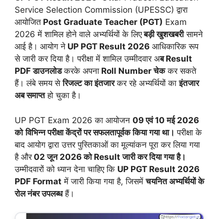
Service Selection Commission (UPESSC) द्वारा
आयोजित
Post Graduate Teacher (PGT)
Exam
2026 में शामिल होने वाले अभ्यर्थियों के लिए
बड़ी खुशखबरी
सामने
आई है। आयोग ने
UP PGT Result 2026
आधिकारिक रूप
से जारी कर दिया है। परीक्षा में शामिल उम्मीदवार अ
ब Result
PDF डाउनलोड
करके अपना
Roll Number चेक
कर सकते
हैं। लंबे समय से
रिजल्ट का इंतजार
कर रहे अभ्यर्थियों का
इंतजार
अब समाप्त
हो चुका है।
UP PGT Exam 2026 का आयोजन
09 एवं 10 मई 2026
को
विभिन्न परीक्षा केंद्रों पर सफलतापूर्वक किया गया था।
परीक्षा के
बाद आयोग द्वारा उत्तर पुस्तिकाओं का मूल्यांकन पूरा कर लिया गया
है और
02 जून 2026 को Result जारी कर दिया गया है।
उम्मीदवारों को ध्यान देना चाहिए कि
UP PGT Result 2026
PDF Format
में जारी किया गया है, जिसमें
चयनित अभ्यर्थियों के
रोल नंबर उपलब्ध
हैं।