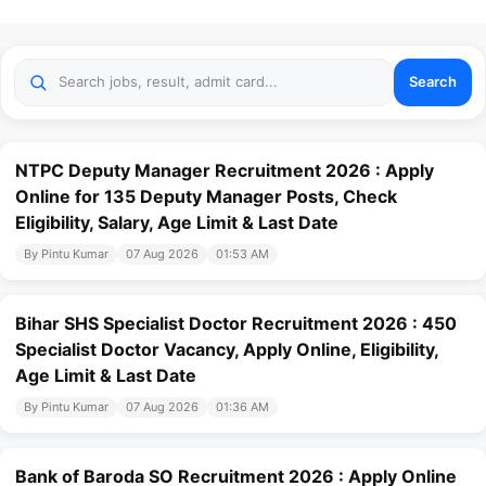
Search
NTPC Deputy Manager Recruitment 2026 : Apply
Online for 135 Deputy Manager Posts, Check
Eligibility, Salary, Age Limit & Last Date
By Pintu Kumar
07 Aug 2026
01:53 AM
Bihar SHS Specialist Doctor Recruitment 2026 : 450
Specialist Doctor Vacancy, Apply Online, Eligibility,
Age Limit & Last Date
By Pintu Kumar
07 Aug 2026
01:36 AM
Bank of Baroda SO Recruitment 2026 : Apply Online