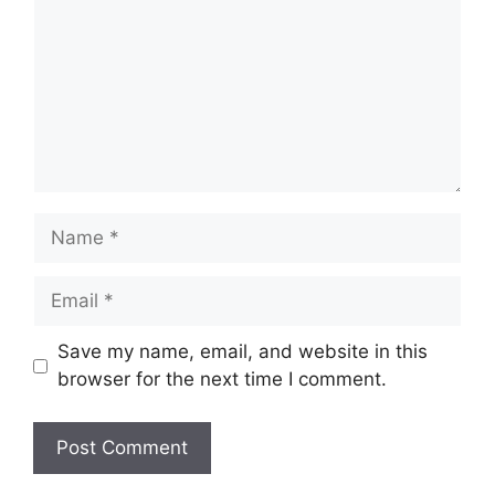
Name
Email
Website
Save my name, email, and website in this
browser for the next time I comment.