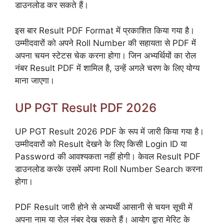
डाउनलोड कर सकते हैं।
इस बार Result PDF Format में प्रकाशित किया गया है।
उम्मीदवारों को अपने Roll Number की सहायता से PDF में
अपना चयन स्टेटस चेक करना होगा। जिन अभ्यर्थियों का रोल
नंबर Result PDF में शामिल है, उन्हें अगले चरण के लिए योग्य
माना जाएगा।
UP PGT Result PDF 2026
UP PGT Result 2026 PDF के रूप में जारी किया गया है।
उम्मीदवारों को Result देखने के लिए किसी Login ID या
Password की आवश्यकता नहीं होगी। केवल Result PDF
डाउनलोड करके उसमें अपना Roll Number Search करना
होगा।
PDF Result जारी होने से अभ्यर्थी आसानी से चयन सूची में
अपना नाम या रोल नंबर देख सकते हैं। आयोग द्वारा मेरिट के