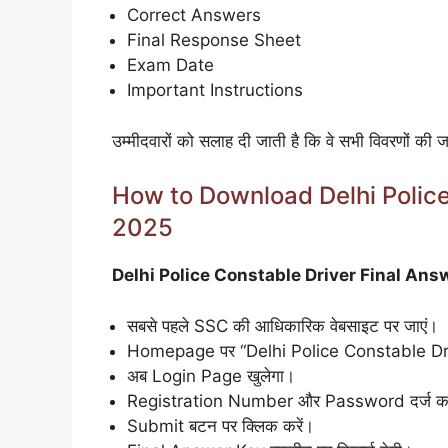
Correct Answers
Final Response Sheet
Exam Date
Important Instructions
उम्मीदवारों को सलाह दी जाती है कि वे सभी विवरणों की जां
How to Download Delhi Police
2025
Delhi Police Constable Driver Final Answer Key
सबसे पहले SSC की आधिकारिक वेबसाइट पर जाएं।
Homepage पर “Delhi Police Constable Driv
अब Login Page खुलेगा।
Registration Number और Password दर्ज कर
Submit बटन पर क्लिक करें।