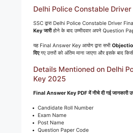
Delhi Police Constable Drive
SSC द्वारा Delhi Police Constable Driver Fi
Key जारी
होने के बाद उम्मीदवार अपने Question 
यह Final Answer Key आयोग द्वारा सभी
Objectio
दिए
गए उत्तरों को अंतिम माना जाएगा और इसके बाद किसी
Details Mentioned on Delhi P
Key 2025
Final Answer Key PDF में नीचे दी गई जानकारी उप
Candidate Roll Number
Exam Name
Post Name
Question Paper Code