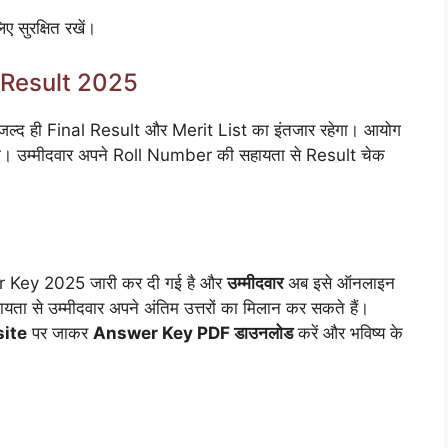
सुरक्षित रखें।
 Result 2025
ो जल्द ही Final Result और Merit List का इंतजार रहेगा। आयोग
गा। उम्मीदवार अपने Roll Number की सहायता से Result चेक
 Key 2025 जारी कर दी गई है और
उम्मीदवार
अब इसे ऑनलाइन
से उम्मीदवार अपने अंतिम उत्तरों का मिलान कर सकते हैं।
site
पर जाकर
Answer Key PDF डाउनलोड
करें और भविष्य के