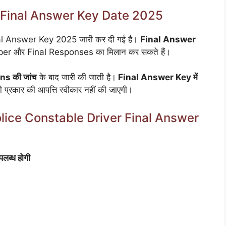
r Final Answer Key Date 2025
nal Answer Key 2025 जारी कर दी गई है।
Final Answer
Paper और Final Responses का मिलान कर सकते हैं।
ns की जांच
के बाद जारी की जाती है।
Final Answer Key में
 प्रकार की आपत्ति स्वीकार नहीं की जाएगी।
olice Constable Driver Final Answer
लब्ध होगी