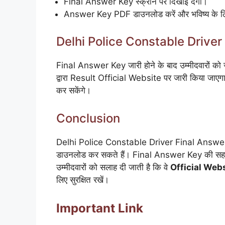
Final Answer Key स्क्रीन पर दिखाई देगी।
Answer Key PDF डाउनलोड करें और भविष्य के लिए 
Delhi Police Constable Driver
Final Answer Key जारी होने के बाद उम्मीदवारों क
द्वारा Result Official Website पर जारी किया जाए
कर सकेंगे।
Conclusion
Delhi Police Constable Driver Final Answer
डाउनलोड कर सकते हैं। Final Answer Key की सहायता 
उम्मीदवारों को सलाह दी जाती है कि वे
Official Web
लिए सुरक्षित रखें।
Important Link