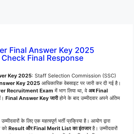
ver Final Answer Key 2025
 Check Final Response
swer Key 2025
: Staff Selection Commission (SSC)
 Answer Key 2025
आधिकारिक वेबसाइट पर जारी कर दी गई है।
iver Recruitment Exam
में भाग लिया था, वे
अब Final
ैं।
Final Answer Key जारी
होने के बाद उम्मीदवार अपने अंतिम
ीदवारों के लिए एक महत्वपूर्ण भर्ती प्रक्रिया है। आयोग द्वारा
ों को
Result और Final Merit List का इंतजार
है। उम्मीदवारों