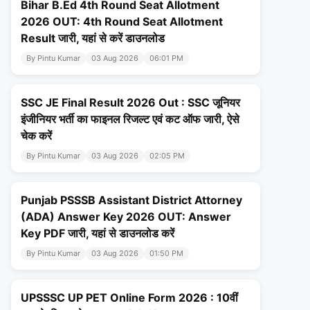
Bihar B.Ed 4th Round Seat Allotment
2026 OUT: 4th Round Seat Allotment
Result जारी, यहां से करें डाउनलोड
By Pintu Kumar
03 Aug 2026
06:01 PM
SSC JE Final Result 2026 Out : SSC जूनियर
इंजीनियर भर्ती का फाइनल रिजल्ट एवं कट ऑफ जारी, ऐसे
चेक करें
By Pintu Kumar
03 Aug 2026
02:05 PM
Punjab PSSSB Assistant District Attorney
(ADA) Answer Key 2026 OUT: Answer
Key PDF जारी, यहां से डाउनलोड करें
By Pintu Kumar
03 Aug 2026
01:50 PM
UPSSSC UP PET Online Form 2026 : 10वीं