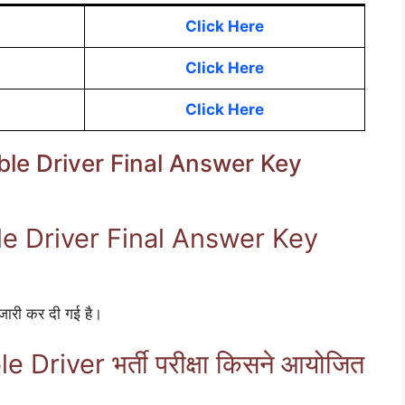
Click Here
Click Here
Click Here
ble Driver Final Answer Key
le Driver Final Answer Key
री कर दी गई है।
Driver भर्ती परीक्षा किसने आयोजित