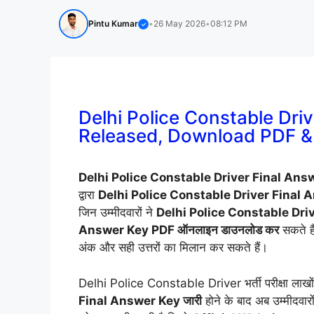
Pintu Kumar
•
26 May 2026
•
08:12 PM
✓
Delhi Police Constable Dri
Released, Download PDF &
Delhi Police Constable Driver Final An
द्वारा
Delhi Police Constable Driver Final
जिन उम्मीदवारों ने
Delhi Police Constable Dr
Answer Key PDF ऑनलाइन डाउनलोड कर
सकते ह
अंक और सही उत्तरों का मिलान कर सकते हैं।
Delhi Police Constable Driver भर्ती परीक्षा लाखों उम्म
Final Answer Key जारी
होने के बाद अब उम्मीदवार