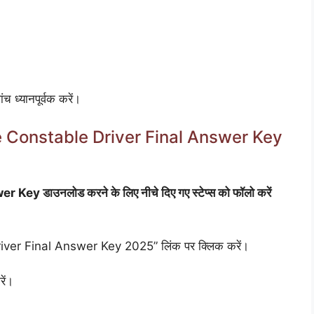
च ध्यानपूर्वक करें।
 Constable Driver Final Answer Key
 डाउनलोड करने के लिए नीचे दिए गए स्टेप्स को फॉलो करें
er Final Answer Key 2025” लिंक पर क्लिक करें।
ें।