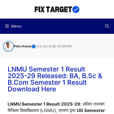
Skip
to
content
Menu
Pintu Kumar
•
03 Jun 2026
•
04:06 PM
✓
LNMU Semester 1 Result
2025-29 Released: BA, B.Sc &
B.Com Semester 1 Result
Download Here
LNMU Semester 1 Result 2025-29
: ललित नारायण
मिथिला विश्वविद्यालय (LNMU), दरभंगा द्वारा
UG Semester