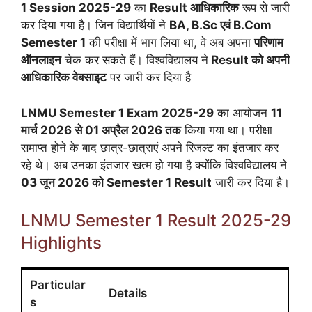
1 Session 2025-29
का
Result आधिकारिक
रूप से जारी
कर दिया गया है। जिन विद्यार्थियों ने
BA, B.Sc एवं B.Com
Semester 1
की परीक्षा में भाग लिया था, वे अब अपना
परिणाम
ऑनलाइन
चेक कर सकते हैं। विश्वविद्यालय ने
Result को अपनी
आधिकारिक वेबसाइट
पर जारी कर दिया है
LNMU Semester 1 Exam 2025-29
का आयोजन
11
मार्च 2026 से 01 अप्रैल 2026 तक
किया गया था। परीक्षा
समाप्त होने के बाद छात्र-छात्राएं अपने रिजल्ट का इंतजार कर
रहे थे। अब उनका इंतजार खत्म हो गया है क्योंकि विश्वविद्यालय ने
03 जून 2026 को Semester 1 Result
जारी कर दिया है।
LNMU Semester 1 Result 2025-29
Highlights
Particular
Details
s