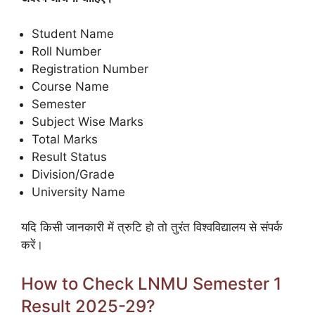
Student Name
Roll Number
Registration Number
Course Name
Semester
Subject Wise Marks
Total Marks
Result Status
Division/Grade
University Name
यदि किसी जानकारी में त्रुटि हो तो तुरंत विश्वविद्यालय से संपर्क
करें।
How to Check LNMU Semester 1
Result 2025-29?