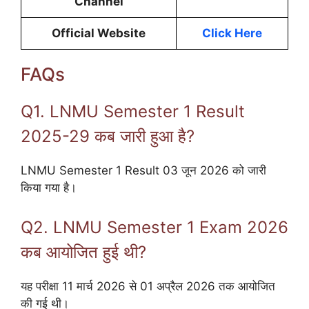
Channel
Official Website
Click Here
FAQs
Q1. LNMU Semester 1 Result
2025-29 कब जारी हुआ है?
LNMU Semester 1 Result 03 जून 2026 को जारी
किया गया है।
Q2. LNMU Semester 1 Exam 2026
कब आयोजित हुई थी?
यह परीक्षा 11 मार्च 2026 से 01 अप्रैल 2026 तक आयोजित
की गई थी।