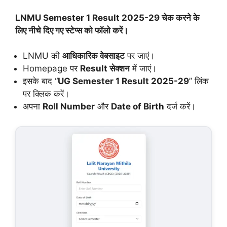
LNMU Semester 1 Result 2025-29 चेक करने के
लिए नीचे दिए गए स्टेप्स को फॉलो करें।
LNMU की
आधिकारिक वेबसाइट
पर जाएं।
Homepage पर
Result सेक्शन
में जाएं।
इसके बाद “
UG Semester 1 Result 2025-29
” लिंक
पर क्लिक करें।
अपना
Roll Number
और
Date of Birth
दर्ज करें।