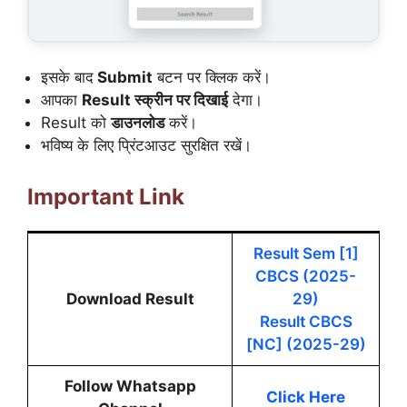
इसके बाद
Submit
बटन पर क्लिक करें।
आपका
Result स्क्रीन पर दिखाई
देगा।
Result को
डाउनलोड
करें।
भविष्य के लिए प्रिंटआउट सुरक्षित रखें।
Important Link
Result Sem [1]
CBCS (2025-
Download Result
29)
Result CBCS
[NC] (2025-29)
Follow Whatsapp
Click Here