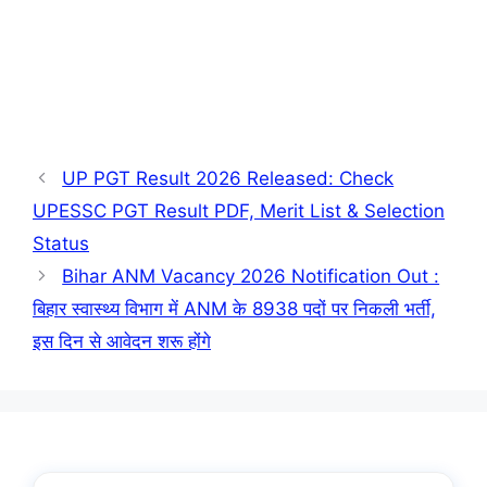
UP PGT Result 2026 Released: Check
UPESSC PGT Result PDF, Merit List & Selection
Status
Bihar ANM Vacancy 2026 Notification Out :
बिहार स्वास्थ्य विभाग में ANM के 8938 पदों पर निकली भर्ती,
इस दिन से आवेदन शरू होंगे