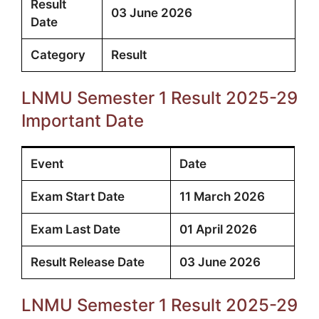
Result
03 June 2026
Date
Category
Result
LNMU Semester 1 Result 2025-29
Important Date
Event
Date
Exam Start Date
11 March 2026
Exam Last Date
01 April 2026
Result Release Date
03 June 2026
LNMU Semester 1 Result 2025-29