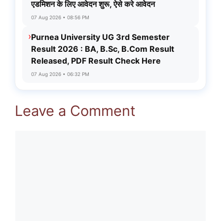
एडमिशन के लिए आवेदन शुरू, ऐसे करे आवेदन
07 Aug 2026 • 08:56 PM
›
Purnea University UG 3rd Semester
Result 2026 : BA, B.Sc, B.Com Result
Released, PDF Result Check Here
07 Aug 2026 • 06:32 PM
Leave a Comment
Comment