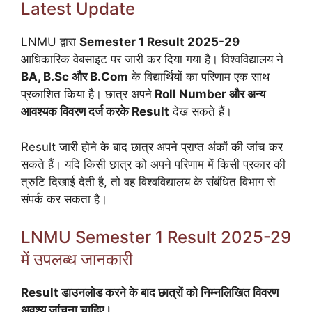
Latest Update
LNMU द्वारा
Semester 1 Result 2025-29
आधिकारिक वेबसाइट पर जारी कर दिया गया है। विश्वविद्यालय ने
BA, B.Sc और B.Com
के विद्यार्थियों का परिणाम एक साथ
प्रकाशित किया है। छात्र अपने
Roll Number और अन्य
आवश्यक विवरण दर्ज करके Result
देख सकते हैं।
Result जारी होने के बाद छात्र अपने प्राप्त अंकों की जांच कर
सकते हैं। यदि किसी छात्र को अपने परिणाम में किसी प्रकार की
त्रुटि दिखाई देती है, तो वह विश्वविद्यालय के संबंधित विभाग से
संपर्क कर सकता है।
LNMU Semester 1 Result 2025-29
में उपलब्ध जानकारी
Result डाउनलोड करने के बाद छात्रों को निम्नलिखित विवरण
अवश्य जांचना चाहिए।