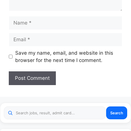
Name
Email
Website
Save my name, email, and website in this
browser for the next time I comment.
Search