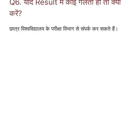
Q6. यदि Result में कोई गलती हो तो क्या
करें?
छात्र विश्वविद्यालय के परीक्षा विभाग से संपर्क कर सकते हैं।