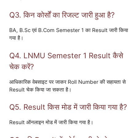
Q3. किन कोर्सों का रिजल्ट जारी हुआ है?
BA, B.Sc एवं B.Com Semester 1 का Result जारी किया
गया है।
Q4. LNMU Semester 1 Result कैसे
चेक करें?
आधिकारिक वेबसाइट पर जाकर Roll Number की सहायता से
Result चेक किया जा सकता है।
Q5. Result किस मोड में जारी किया गया है?
Result ऑनलाइन मोड में जारी किया गया है।