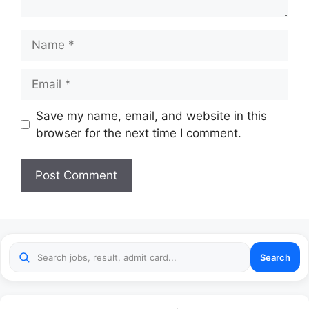
Name
Email
Website
Save my name, email, and website in this
browser for the next time I comment.
Search