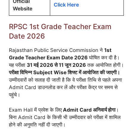
Official
Click Here
Website
RPSC 1st Grade Teacher Exam
Date 2026
Rajasthan Public Service Commission ने
1st
Grade Teacher Exam Date 2026
घोषित कर दी है।
यह परीक्षा
31 मई 2026 से 11 जून 2026
तक आयोजित होगी।
परीक्षा विभिन्न Subject Wise शिफ्ट में आयोजित की जाएगी।
उम्मीदवारों को सलाह दी जाती है कि वे परीक्षा तिथि से पहले अपना
Admit Card डाउनलोड कर लें और परीक्षा केंद्र पर समय से
पहुंचे।
Exam Hall में प्रवेश के लिए
Admit Card अनिवार्य होगा
।
बिना Admit Card के किसी भी उम्मीदवार को परीक्षा में शामिल
होने की अनुमति नहीं दी जाएगी।