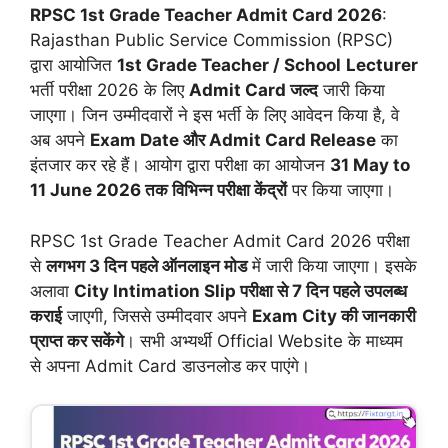
RPSC 1st Grade Teacher Admit Card 2026
:
Rajasthan Public Service Commission (RPSC)
द्वारा आयोजित
1st Grade Teacher / School
Lecturer
भर्ती परीक्षा 2026 के लिए
Admit Card जल्द
जारी किया
जाएगा। जिन उम्मीदवारों ने इस भर्ती के लिए आवेदन किया है, वे
अब अपने
Exam Date और Admit Card Release
का
इंतजार कर रहे हैं। आयोग द्वारा परीक्षा का आयोजन
31 May to
11 June 2026 तक विभिन्न परीक्षा केंद्रों
पर किया जाएगा।
RPSC 1st Grade Teacher Admit Card 2026 परीक्षा
से
लगभग 3 दिन पहले ऑनलाइन मोड
में जारी किया जाएगा। इसके
अलावा
City Intimation Slip परीक्षा से 7 दिन पहले उपलब्ध
कराई
जाएगी, जिससे उम्मीदवार अपने
Exam City की जानकारी
प्राप्त कर सकेंगे
। सभी अभ्यर्थी Official Website के माध्यम
से अपना Admit Card डाउनलोड कर पाएंगे।