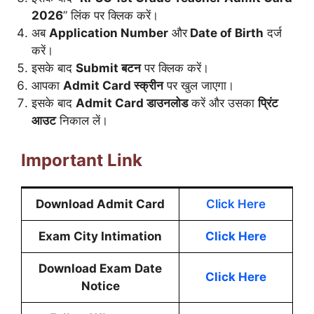
2026
” लिंक पर क्लिक करें।
अब
Application Number
और
Date of Birth
दर्ज
करें।
इसके बाद
Submit बटन
पर क्लिक करें।
आपका
Admit Card स्क्रीन
पर खुल जाएगा।
इसके बाद
Admit Card डाउनलोड
करें और उसका
प्रिंट
आउट
निकाल लें।
Important Link
Download Admit Card
Click Here
Exam City Intimation
Click Here
Download Exam Date
Click Here
Notice