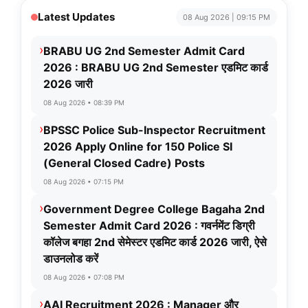
Latest Updates
08 Aug 2026 | 09:15 PM
›
BRABU UG 2nd Semester Admit Card
2026 : BRABU UG 2nd Semester एडमिट कार्ड
2026 जारी
08 Aug 2026 • 08:39 PM
›
BPSSC Police Sub-Inspector Recruitment
2026 Apply Online for 150 Police SI
(General Closed Cadre) Posts
08 Aug 2026 • 07:15 PM
›
Government Degree College Bagaha 2nd
Semester Admit Card 2026 : गवर्नमेंट डिग्री
कॉलेज बगहा 2nd सेमेस्टर एडमिट कार्ड 2026 जारी, ऐसे
डाउनलोड करें
08 Aug 2026 • 07:08 PM
›
AAI Recruitment 2026 : Manager और