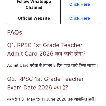
Follow Whatsapp
Click Here
Channel
Official Website
Click Here
FAQs
Q1. RPSC 1st Grade Teacher
Admit Card 2026 कब जारी होगा?
Admit Card परीक्षा से लगभग 3 दिन पहले जारी किया जाएगा।
Q2. RPSC 1st Grade Teacher
Exam Date 2026 क्या है?
यह परीक्षा 31 May to 11 June 2026 तक आयोजित होगी।