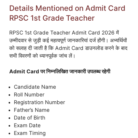
Details Mentioned on Admit Card
RPSC 1st Grade Teacher
RPSC 1st Grade Teacher Admit Card 2026 में
उम्मीदवार से जुड़ी कई महत्वपूर्ण जानकारियां दर्ज होंगी। अभ्यर्थियों
को सलाह दी जाती है कि Admit Card डाउनलोड करने के बाद
सभी विवरणों को ध्यानपूर्वक जांच लें।
Admit Card पर निम्नलिखित जानकारी उपलब्ध रहेगी
Candidate Name
Roll Number
Registration Number
Father’s Name
Date of Birth
Exam Date
Exam Timing