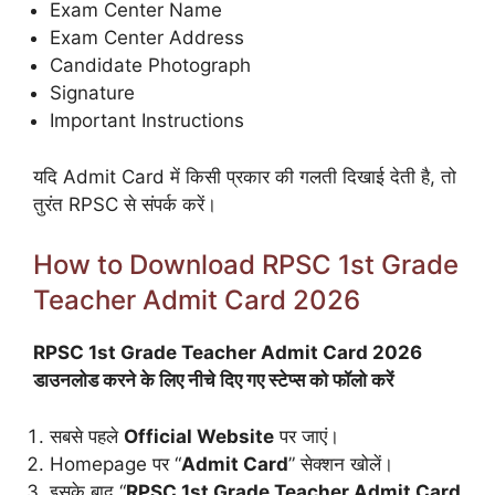
Exam Center Name
Exam Center Address
Candidate Photograph
Signature
Important Instructions
यदि Admit Card में किसी प्रकार की गलती दिखाई देती है, तो
तुरंत RPSC से संपर्क करें।
How to Download RPSC 1st Grade
Teacher Admit Card 2026
RPSC 1st Grade Teacher Admit Card 2026
डाउनलोड करने के लिए नीचे दिए गए स्टेप्स को फॉलो करें
सबसे पहले
Official Website
पर जाएं।
Homepage पर “
Admit Card
” सेक्शन खोलें।
इसके बाद “
RPSC 1st Grade Teacher Admit Card