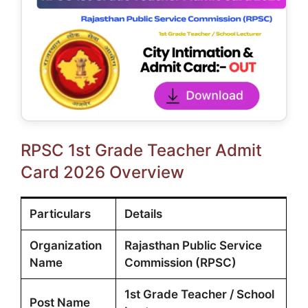
RPSC 1st Grade Teacher Admit
Card 2026 Overview
Particulars
Details
Organization
Rajasthan Public Service
Name
Commission (RPSC)
1st Grade Teacher / School
Post Name