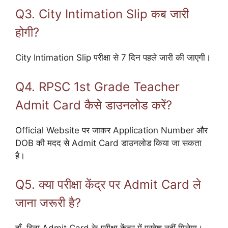
Q3. City Intimation Slip कब जारी
होगी?
City Intimation Slip परीक्षा से 7 दिन पहले जारी की जाएगी।
Q4. RPSC 1st Grade Teacher
Admit Card कैसे डाउनलोड करें?
Official Website पर जाकर Application Number और
DOB की मदद से Admit Card डाउनलोड किया जा सकता
है।
Q5. क्या परीक्षा केंद्र पर Admit Card ले
जाना जरूरी है?