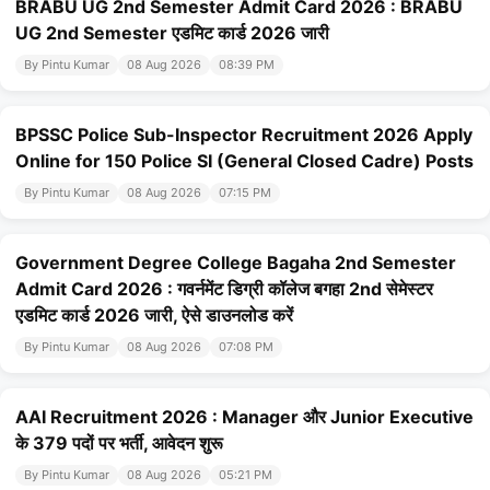
BRABU UG 2nd Semester Admit Card 2026 : BRABU
UG 2nd Semester एडमिट कार्ड 2026 जारी
By Pintu Kumar
08 Aug 2026
08:39 PM
BPSSC Police Sub-Inspector Recruitment 2026 Apply
Online for 150 Police SI (General Closed Cadre) Posts
By Pintu Kumar
08 Aug 2026
07:15 PM
Government Degree College Bagaha 2nd Semester
Admit Card 2026 : गवर्नमेंट डिग्री कॉलेज बगहा 2nd सेमेस्टर
एडमिट कार्ड 2026 जारी, ऐसे डाउनलोड करें
By Pintu Kumar
08 Aug 2026
07:08 PM
AAI Recruitment 2026 : Manager और Junior Executive
के 379 पदों पर भर्ती, आवेदन शुरू
By Pintu Kumar
08 Aug 2026
05:21 PM