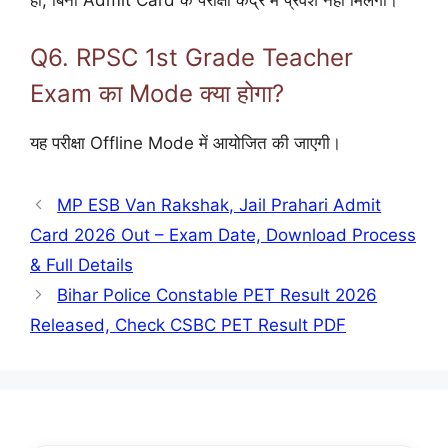
हाँ, बिना Admit Card के परीक्षा केंद्र में प्रवेश नहीं मिलेगा।
Q6. RPSC 1st Grade Teacher
Exam का Mode क्या होगा?
यह परीक्षा Offline Mode में आयोजित की जाएगी।
MP ESB Van Rakshak, Jail Prahari Admit
Card 2026 Out – Exam Date, Download Process
& Full Details
Bihar Police Constable PET Result 2026
Released, Check CSBC PET Result PDF