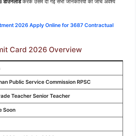
 डाउनलोड
करके उसमें दी गई सभी जानकारियों की जांच अवश्य
itment 2026 Apply Online for 3687 Contractual
it Card 2026 Overview
s
han Public Service Commission RPSC
ade Teacher Senior Teacher
e Soon