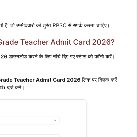
 है, तो उम्मीदवारों को तुरंत RPSC से संपर्क करना चाहिए।
Grade Teacher Admit Card 2026?
026
डाउनलोड करने के लिए नीचे दिए गए स्टेप्स को फॉलो करें।
rade Teacher Admit Card 2026
लिंक पर क्लिक करें।
rth
दर्ज करें।