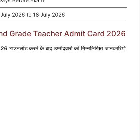
Days Before Exam
 July 2026 to 18 July 2026
2nd Grade Teacher Admit Card 2026
026
डाउनलोड करने के बाद उम्मीदवारों को निम्नलिखित जानकारियों