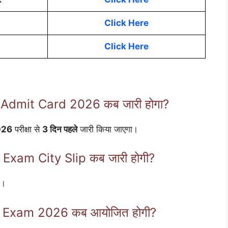
Click Here
Click Here
dmit Card 2026 कब जारी होगा?
026
परीक्षा से
3 दिन पहले
जारी किया जाएगा।
xam City Slip कब जारी होगी?
ी।
Exam 2026 कब आयोजित होगी?