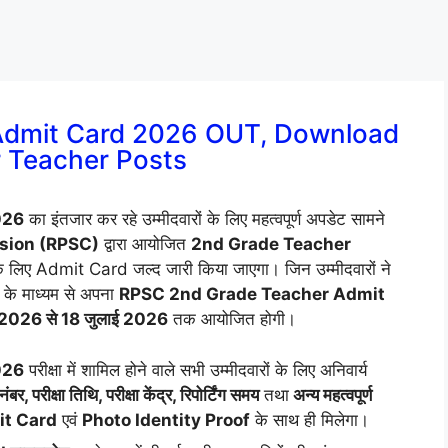
Admit Card 2026 OUT, Download
r Teacher Posts
026
का इंतजार कर रहे उम्मीदवारों के लिए महत्वपूर्ण अपडेट सामने
sion (RPSC)
द्वारा आयोजित
2nd Grade Teacher
 के लिए Admit Card जल्द जारी किया जाएगा। जिन उम्मीदवारों ने
 के माध्यम से अपना
RPSC 2nd Grade Teacher Admit
 2026 से 18 जुलाई 2026
तक आयोजित होगी।
026
परीक्षा में शामिल होने वाले सभी उम्मीदवारों के लिए अनिवार्य
ंबर, परीक्षा तिथि, परीक्षा केंद्र, रिपोर्टिंग समय
तथा
अन्य महत्वपूर्ण
dmit Card
एवं
Photo Identity Proof
के साथ ही मिलेगा।