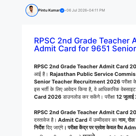
Pintu Kumar
•
06 Jul 2026
•
04:11 PM
✓
RPSC 2nd Grade Teacher 
Admit Card for 9651 Senio
RPSC 2nd Grade Teacher Admit Card 2
आई है।
Rajasthan Public Service Commis
Senior Teacher Recruitment 2026
परीक्षा
इस भर्ती के लिए आवेदन किया है, वे आधिकारिक वेबसाइट
Card 2026
डाउनलोड कर सकेंगे। परीक्षा
12 जुलाई
RPSC 2nd Grade Teacher Admit Card 2
दस्तावेज है।
Admit Card
में उम्मीदवार का
नाम, रोल न
निर्देश
दिए जाएंगे
। परीक्षा केंद्र पर प्रवेश केवल वैध A