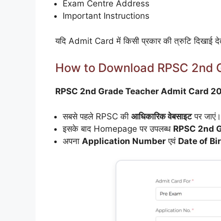
Exam Centre Address
Important Instructions
यदि Admit Card में किसी प्रकार की त्रुटि दिखाई देती
How to Download RPSC 2nd 
RPSC 2nd Grade Teacher Admit Card 2
सबसे पहले RPSC की
आधिकारिक वेबसाइट
पर जाएं।
इसके बाद Homepage पर उपलब्ध
RPSC 2nd G
अपना
Application Number
एवं
Date of Bi