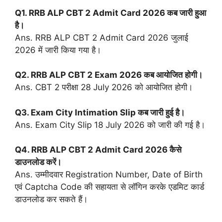
Q1. RRB ALP CBT 2 Admit Card 2026 कब जारी हुआ
है।
Ans. RRB ALP CBT 2 Admit Card 2026 जुलाई
2026 में जारी किया गया है।
Q2. RRB ALP CBT 2 Exam 2026 कब आयोजित होगी।
Ans. CBT 2 परीक्षा 28 July 2026 को आयोजित होगी।
Q3. Exam City Intimation Slip कब जारी हुई है।
Ans. Exam City Slip 18 July 2026 को जारी की गई है।
Q4. RRB ALP CBT 2 Admit Card 2026 कैसे
डाउनलोड करें।
Ans. उम्मीदवार Registration Number, Date of Birth
एवं Captcha Code की सहायता से लॉगिन करके एडमिट कार्ड
डाउनलोड कर सकते हैं।