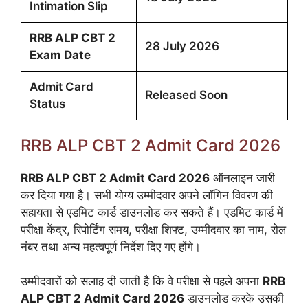
Intimation Slip
RRB ALP CBT 2
28 July 2026
Exam Date
Admit Card
Released Soon
Status
RRB ALP CBT 2 Admit Card 2026
RRB ALP CBT 2 Admit Card 2026
ऑनलाइन जारी
कर दिया गया है। सभी योग्य उम्मीदवार अपने लॉगिन विवरण की
सहायता से एडमिट कार्ड डाउनलोड कर सकते हैं। एडमिट कार्ड में
परीक्षा केंद्र, रिपोर्टिंग समय, परीक्षा शिफ्ट, उम्मीदवार का नाम, रोल
नंबर तथा अन्य महत्वपूर्ण निर्देश दिए गए होंगे।
उम्मीदवारों को सलाह दी जाती है कि वे परीक्षा से पहले अपना
RRB
ALP CBT 2 Admit Card 2026
डाउनलोड करके उसकी