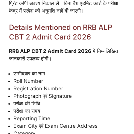
प्रिंट कॉपी अवश्य निकाल लें। बिना वैध एडमिट कार्ड के परीक्षा
केंद्र में प्रवेश की अनुमति नहीं दी जाएगी।
Details Mentioned on RRB ALP
CBT 2 Admit Card 2026
RRB ALP CBT 2 Admit Card 2026
में निम्नलिखित
जानकारी उपलब्ध होगी।
उम्मीदवार का नाम
Roll Number
Registration Number
Photograph एवं Signature
परीक्षा की तिथि
परीक्षा का समय
Reporting Time
Exam City एवं Exam Centre Address
Category