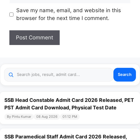
Website
Save my name, email, and website in this
browser for the next time I comment.
Search
SSB Head Constable Admit Card 2026 Released, PET
PST Admit Card Download, Physical Test Date
By Pintu Kumar
08 Aug 2026
01:12 PM
SSB Paramedical Staff Admit Card 2026 Released,