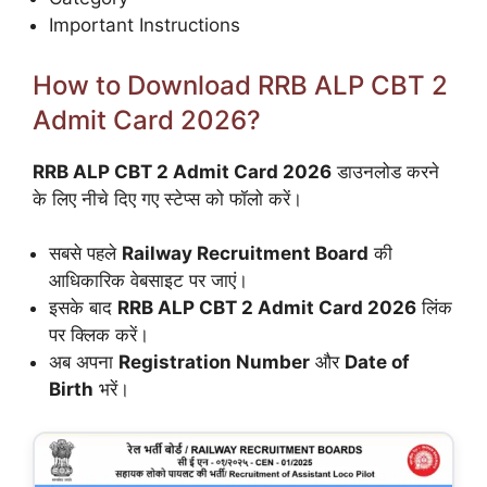
Important Instructions
How to Download RRB ALP CBT 2
Admit Card 2026?
RRB ALP CBT 2 Admit Card 2026
डाउनलोड करने
के लिए नीचे दिए गए स्टेप्स को फॉलो करें।
सबसे पहले
Railway Recruitment Board
की
आधिकारिक वेबसाइट पर जाएं।
इसके बाद
RRB ALP CBT 2 Admit Card 2026
लिंक
पर क्लिक करें।
अब अपना
Registration Number
और
Date of
Birth
भरें।