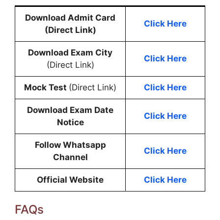
Download Admit Card
Click Here
(Direct Link)
Download Exam City
Click Here
(Direct Link)
Mock Test
(Direct Link)
Click Here
Download Exam Date
Click Here
Notice
Follow Whatsapp
Click Here
Channel
Official Website
Click Here
FAQs