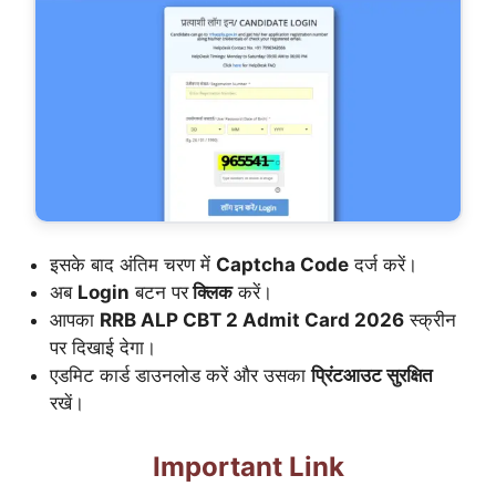
इसके बाद अंतिम चरण में
Captcha Code
दर्ज करें।
अब
Login
बटन पर
क्लिक
करें।
आपका
RRB ALP CBT 2 Admit Card 2026
स्क्रीन
पर दिखाई देगा।
एडमिट कार्ड डाउनलोड करें और उसका
प्रिंटआउट सुरक्षित
रखें।
Important Link