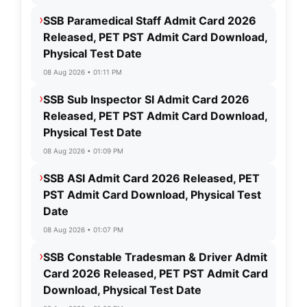
›
SSB Paramedical Staff Admit Card 2026
Released, PET PST Admit Card Download,
Physical Test Date
08 Aug 2026 • 01:11 PM
›
SSB Sub Inspector SI Admit Card 2026
Released, PET PST Admit Card Download,
Physical Test Date
08 Aug 2026 • 01:09 PM
›
SSB ASI Admit Card 2026 Released, PET
PST Admit Card Download, Physical Test
Date
08 Aug 2026 • 01:07 PM
›
SSB Constable Tradesman & Driver Admit
Card 2026 Released, PET PST Admit Card
Download, Physical Test Date