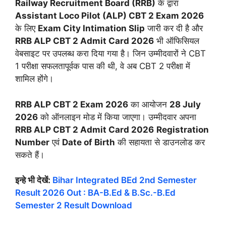
Railway Recruitment Board (RRB)
के द्वारा
Assistant Loco Pilot (ALP) CBT 2 Exam 2026
के लिए
Exam City Intimation Slip
जारी कर दी है और
RRB ALP CBT 2 Admit Card 2026
भी ऑफिसियल
वेबसाइट पर उपलब्ध करा दिया गया है। जिन उम्मीदवारों ने CBT
1 परीक्षा सफलतापूर्वक पास की थी, वे अब CBT 2 परीक्षा में
शामिल होंगे।
RRB ALP CBT 2 Exam 2026
का आयोजन
28 July
2026
को ऑनलाइन मोड में किया जाएगा। उम्मीदवार अपना
RRB ALP CBT 2 Admit Card 2026
Registration
Number
एवं
Date of Birth
की सहायता से डाउनलोड कर
सकते हैं।
इन्हे भी देखें:
Bihar Integrated BEd 2nd Semester
Result 2026 Out : BA-B.Ed & B.Sc.-B.Ed
Semester 2 Result Download