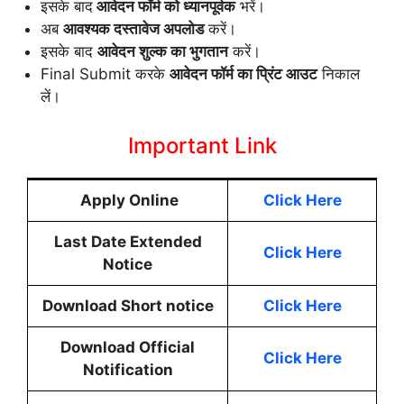
इसके बाद
आवेदन फॉर्म को ध्यानपूर्वक
भरें।
अब
आवश्यक दस्तावेज अपलोड
करें।
इसके बाद
आवेदन शुल्क का भुगतान
करें।
Final Submit करके
आवेदन फॉर्म का प्रिंट आउट
निकाल
लें।
Important Link
Apply Online
Click Here
Last Date Extended
Click Here
Notice
Download Short notice
Click Here
Download Official
Click Here
Notification