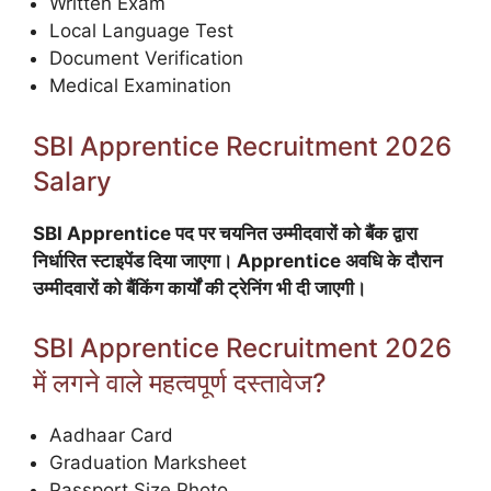
Written Exam
Local Language Test
Document Verification
Medical Examination
SBI Apprentice Recruitment 2026
Salary
SBI Apprentice पद पर चयनित उम्मीदवारों को बैंक द्वारा
निर्धारित स्टाइपेंड दिया जाएगा। Apprentice अवधि के दौरान
उम्मीदवारों को बैंकिंग कार्यों की ट्रेनिंग भी दी जाएगी।
SBI Apprentice Recruitment 2026
में लगने वाले महत्वपूर्ण दस्तावेज?
Aadhaar Card
Graduation Marksheet
Passport Size Photo