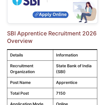
SBI Apprentice Recruitment 2026
Overview
Details
Information
Recruitment
State Bank of India
Organization
(SBI)
Post Name
Apprentice
Total Post
7150
Application Mode
Online