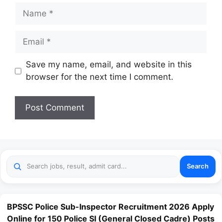
Name
Email
Website
Save my name, email, and website in this
browser for the next time I comment.
Search
BPSSC Police Sub-Inspector Recruitment 2026 Apply
Online for 150 Police SI (General Closed Cadre) Posts