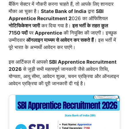
बैंकिंग सेक्टर में नौकरी करना चाहते हैं, तो आपके लिए शानदार
मौका आ चुका है।
State Bank of India
द्वारा
SBI
Apprentice Recruitment 2
026 का ऑफिशियल
नोटिफिकेशन जारी
कर दिया गया है।
इस भर्ती के तहत कुल
7150 पदों
पर
Apprentice
की नियुक्ति की जाएगी। इच्छुक
उम्मीदवार
ऑनलाइन माध्यम से आवेदन कर सकते हैं
। इस भर्ती में
पूरे भारत के अभ्यर्थी आवेदन कर पाएंगे।
इस आर्टिकल में आपको
SBI Apprentice Recruitment
2026
से जुड़ी सभी महत्वपूर्ण जानकारी जैसे आवेदन तिथि,
योग्यता, आयु सीमा, आवेदन शुल्क, चयन प्रक्रिया और ऑनलाइन
आवेदन प्रक्रिया की पूरी जानकारी दी गई है।