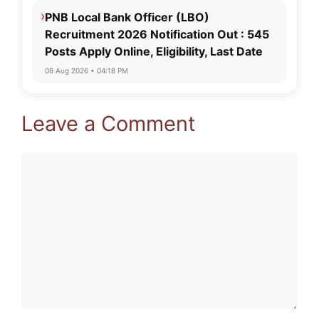
›
PNB Local Bank Officer (LBO)
Recruitment 2026 Notification Out : 545
Posts Apply Online, Eligibility, Last Date
08 Aug 2026 • 04:18 PM
Leave a Comment
Comment