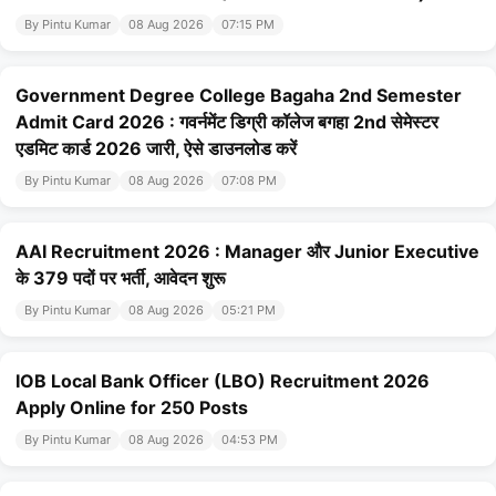
By Pintu Kumar
08 Aug 2026
07:15 PM
Government Degree College Bagaha 2nd Semester
Admit Card 2026 : गवर्नमेंट डिग्री कॉलेज बगहा 2nd सेमेस्टर
एडमिट कार्ड 2026 जारी, ऐसे डाउनलोड करें
By Pintu Kumar
08 Aug 2026
07:08 PM
AAI Recruitment 2026 : Manager और Junior Executive
के 379 पदों पर भर्ती, आवेदन शुरू
By Pintu Kumar
08 Aug 2026
05:21 PM
IOB Local Bank Officer (LBO) Recruitment 2026
Apply Online for 250 Posts
By Pintu Kumar
08 Aug 2026
04:53 PM