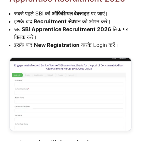
सबसे पहले SBI की
ऑफिशियल वेबसाइट
पर जाएं।
इसके बाद
Recruitment सेक्शन
को ओपन करें।
अब
SBI Apprentice Recruitment 2026
लिंक पर
क्लिक करें।
इसके बाद
New Registration
करके Login करें।