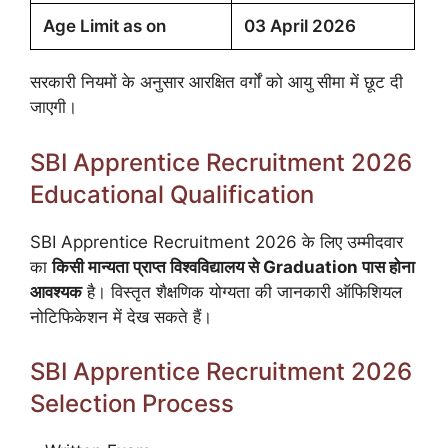
Age Limit as on
03 April 2026
सरकारी नियमों के अनुसार आरक्षित वर्गों को आयु सीमा में छूट दी
जाएगी।
SBI Apprentice Recruitment 2026
Educational Qualification
SBI Apprentice Recruitment 2026 के लिए उम्मीदवार
का
किसी मान्यता प्राप्त विश्वविद्यालय से Graduation पास होना
आवश्यक
है। विस्तृत शैक्षणिक योग्यता की जानकारी ऑफिशियल
नोटिफिकेशन में देख सकते हैं।
SBI Apprentice Recruitment 2026
Selection Process