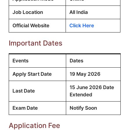
Job Location
All India
Official Website
Click Here
Important Dates
Events
Dates
Apply Start Date
19 May 2026
15 June 2026 Date
Last Date
Extended
Exam Date
Notify Soon
Application Fee