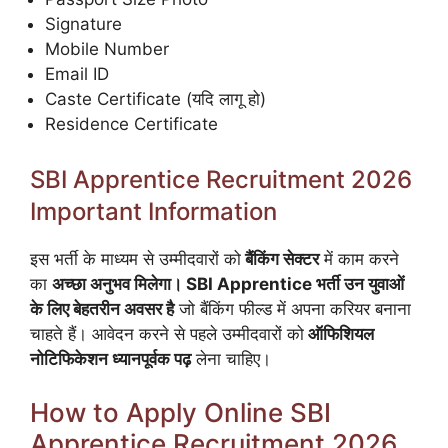
Signature
Mobile Number
Email ID
Caste Certificate (यदि लागू हो)
Residence Certificate
SBI Apprentice Recruitment 2026
Important Information
इस भर्ती के माध्यम से उम्मीदवारों को
बैंकिंग सेक्टर
में काम करने
का
अच्छा अनुभव मिलेगा। SBI Apprentice भर्ती उन युवाओं
के लिए बेहतरीन अवसर है
जो बैंकिंग फील्ड में अपना करियर बनाना
चाहते हैं। आवेदन करने से पहले उम्मीदवारों को
ऑफिशियल
नोटिफिकेशन ध्यानपूर्वक पढ़
लेना चाहिए।
How to Apply Online SBI
Apprentice Recruitment 2026