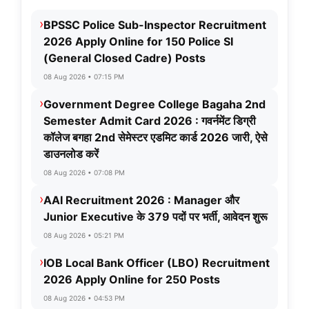
›
BPSSC Police Sub-Inspector Recruitment
2026 Apply Online for 150 Police SI
(General Closed Cadre) Posts
08 Aug 2026 • 07:15 PM
›
Government Degree College Bagaha 2nd
Semester Admit Card 2026 : गवर्नमेंट डिग्री
कॉलेज बगहा 2nd सेमेस्टर एडमिट कार्ड 2026 जारी, ऐसे
डाउनलोड करें
08 Aug 2026 • 07:08 PM
›
AAI Recruitment 2026 : Manager और
Junior Executive के 379 पदों पर भर्ती, आवेदन शुरू
08 Aug 2026 • 05:21 PM
›
IOB Local Bank Officer (LBO) Recruitment
2026 Apply Online for 250 Posts
08 Aug 2026 • 04:53 PM