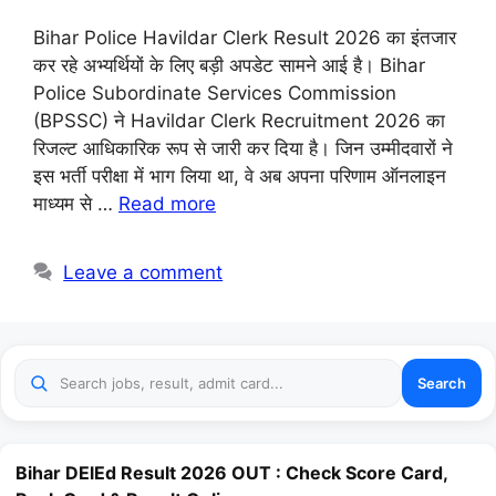
Bihar Police Havildar Clerk Result 2026 का इंतजार
कर रहे अभ्यर्थियों के लिए बड़ी अपडेट सामने आई है। Bihar
Police Subordinate Services Commission
(BPSSC) ने Havildar Clerk Recruitment 2026 का
रिजल्ट आधिकारिक रूप से जारी कर दिया है। जिन उम्मीदवारों ने
इस भर्ती परीक्षा में भाग लिया था, वे अब अपना परिणाम ऑनलाइन
माध्यम से …
Read more
Leave a comment
Search
Bihar DElEd Result 2026 OUT : Check Score Card,