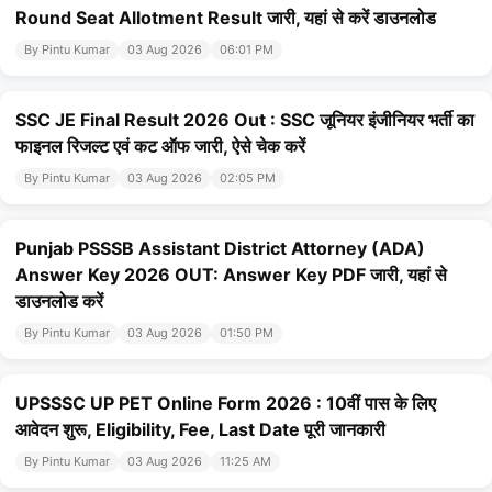
Round Seat Allotment Result जारी, यहां से करें डाउनलोड
By Pintu Kumar
03 Aug 2026
06:01 PM
SSC JE Final Result 2026 Out : SSC जूनियर इंजीनियर भर्ती का
फाइनल रिजल्ट एवं कट ऑफ जारी, ऐसे चेक करें
By Pintu Kumar
03 Aug 2026
02:05 PM
Punjab PSSSB Assistant District Attorney (ADA)
Answer Key 2026 OUT: Answer Key PDF जारी, यहां से
डाउनलोड करें
By Pintu Kumar
03 Aug 2026
01:50 PM
UPSSSC UP PET Online Form 2026 : 10वीं पास के लिए
आवेदन शुरू, Eligibility, Fee, Last Date पूरी जानकारी
By Pintu Kumar
03 Aug 2026
11:25 AM