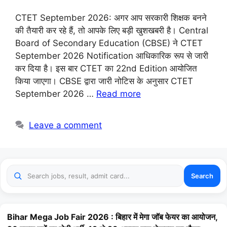
CTET September 2026: अगर आप सरकारी शिक्षक बनने
की तैयारी कर रहे हैं, तो आपके लिए बड़ी खुशखबरी है। Central
Board of Secondary Education (CBSE) ने CTET
September 2026 Notification आधिकारिक रूप से जारी
कर दिया है। इस बार CTET का 22nd Edition आयोजित
किया जाएगा। CBSE द्वारा जारी नोटिस के अनुसार CTET
September 2026 …
Read more
Leave a comment
Search
Bihar Mega Job Fair 2026 : बिहार में मेगा जॉब फेयर का आयोजन,