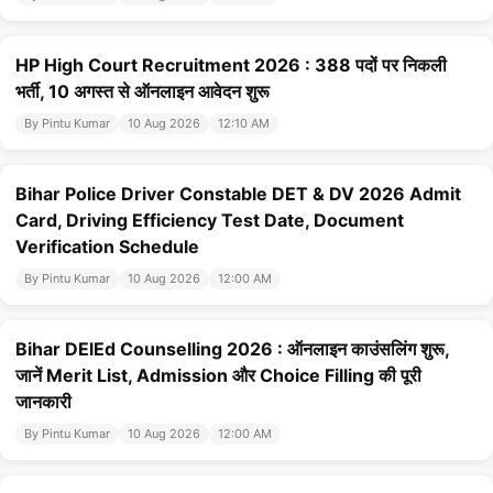
HP High Court Recruitment 2026 : 388 पदों पर निकली
भर्ती, 10 अगस्त से ऑनलाइन आवेदन शुरू
By Pintu Kumar
10 Aug 2026
12:10 AM
Bihar Police Driver Constable DET & DV 2026 Admit
Card, Driving Efficiency Test Date, Document
Verification Schedule
By Pintu Kumar
10 Aug 2026
12:00 AM
Bihar DElEd Counselling 2026 : ऑनलाइन काउंसलिंग शुरू,
जानें Merit List, Admission और Choice Filling की पूरी
जानकारी
By Pintu Kumar
10 Aug 2026
12:00 AM