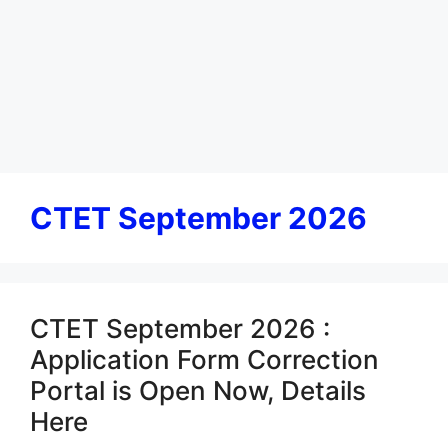
CTET September 2026
CTET September 2026 :
Application Form Correction
Portal is Open Now, Details
Here