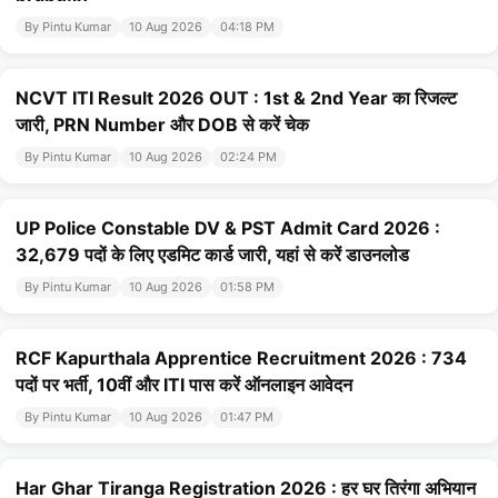
By Pintu Kumar
10 Aug 2026
04:18 PM
NCVT ITI Result 2026 OUT : 1st & 2nd Year का रिजल्ट
जारी, PRN Number और DOB से करें चेक
By Pintu Kumar
10 Aug 2026
02:24 PM
UP Police Constable DV & PST Admit Card 2026 :
32,679 पदों के लिए एडमिट कार्ड जारी, यहां से करें डाउनलोड
By Pintu Kumar
10 Aug 2026
01:58 PM
RCF Kapurthala Apprentice Recruitment 2026 : 734
पदों पर भर्ती, 10वीं और ITI पास करें ऑनलाइन आवेदन
By Pintu Kumar
10 Aug 2026
01:47 PM
Har Ghar Tiranga Registration 2026 : हर घर तिरंगा अभियान