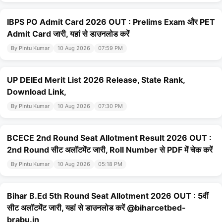
IBPS PO Admit Card 2026 OUT : Prelims Exam और PET
Admit Card जारी, यहां से डाउनलोड करें
By Pintu Kumar
10 Aug 2026
07:59 PM
UP DElEd Merit List 2026 Release, State Rank,
Download Link,
By Pintu Kumar
10 Aug 2026
07:30 PM
BCECE 2nd Round Seat Allotment Result 2026 OUT :
2nd Round सीट अलॉटमेंट जारी, Roll Number से PDF में चेक करें
By Pintu Kumar
10 Aug 2026
05:18 PM
Bihar B.Ed 5th Round Seat Allotment 2026 OUT : 5वीं
सीट अलॉटमेंट जारी, यहां से डाउनलोड करें @biharcetbed-
brabu.in