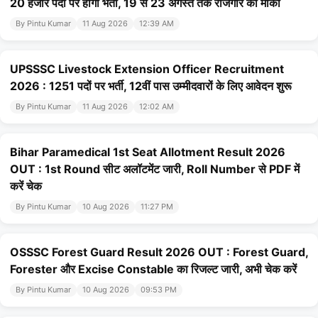
20 हजार पदों पर होगी भर्ती, 19 से 23 अगस्त तक रोजगार का मौका
By Pintu Kumar
11 Aug 2026
12:39 AM
UPSSSC Livestock Extension Officer Recruitment
2026 : 1251 पदों पर भर्ती, 12वीं पास उम्मीदवारों के लिए आवेदन शुरू
By Pintu Kumar
11 Aug 2026
12:02 AM
Bihar Paramedical 1st Seat Allotment Result 2026
OUT : 1st Round सीट अलॉटमेंट जारी, Roll Number से PDF में
करें चेक
By Pintu Kumar
10 Aug 2026
11:27 PM
OSSSC Forest Guard Result 2026 OUT : Forest Guard,
Forester और Excise Constable का रिजल्ट जारी, अभी चेक करें
By Pintu Kumar
10 Aug 2026
09:53 PM