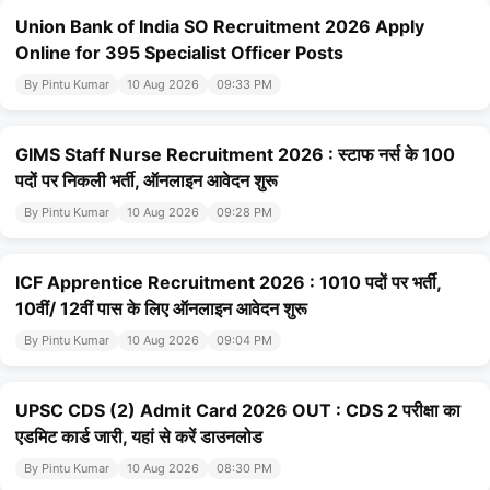
Union Bank of India SO Recruitment 2026 Apply
Online for 395 Specialist Officer Posts
By Pintu Kumar
10 Aug 2026
09:33 PM
GIMS Staff Nurse Recruitment 2026 : स्टाफ नर्स के 100
पदों पर निकली भर्ती, ऑनलाइन आवेदन शुरू
By Pintu Kumar
10 Aug 2026
09:28 PM
ICF Apprentice Recruitment 2026 : 1010 पदों पर भर्ती,
10वीं/ 12वीं पास के लिए ऑनलाइन आवेदन शुरू
By Pintu Kumar
10 Aug 2026
09:04 PM
UPSC CDS (2) Admit Card 2026 OUT : CDS 2 परीक्षा का
एडमिट कार्ड जारी, यहां से करें डाउनलोड
By Pintu Kumar
10 Aug 2026
08:30 PM