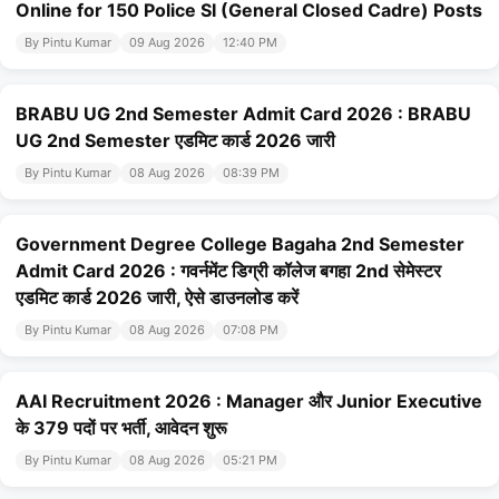
Online for 150 Police SI (General Closed Cadre) Posts
By Pintu Kumar
09 Aug 2026
12:40 PM
BRABU UG 2nd Semester Admit Card 2026 : BRABU
UG 2nd Semester एडमिट कार्ड 2026 जारी
By Pintu Kumar
08 Aug 2026
08:39 PM
Government Degree College Bagaha 2nd Semester
Admit Card 2026 : गवर्नमेंट डिग्री कॉलेज बगहा 2nd सेमेस्टर
एडमिट कार्ड 2026 जारी, ऐसे डाउनलोड करें
By Pintu Kumar
08 Aug 2026
07:08 PM
AAI Recruitment 2026 : Manager और Junior Executive
के 379 पदों पर भर्ती, आवेदन शुरू
By Pintu Kumar
08 Aug 2026
05:21 PM