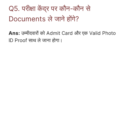
Q5. परीक्षा केंद्र पर कौन-कौन से
Documents ले जाने होंगे?
Ans:
उम्मीदवारों को Admit Card और एक Valid Photo
ID Proof साथ ले जाना होगा।