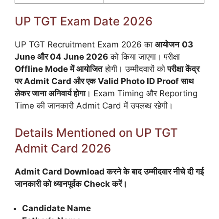
UP TGT Exam Date 2026
UP TGT Recruitment Exam 2026 का
आयोजन
03
June और 04 June 2026
को किया जाएगा। परीक्षा
Offline Mode में आयोजित
होगी। उम्मीदवारों को
परीक्षा केंद्र
पर Admit Card और एक Valid Photo ID Proof साथ
लेकर जाना अनिवार्य होगा
। Exam Timing और Reporting
Time की जानकारी Admit Card में उपलब्ध रहेगी।
Details Mentioned on UP TGT
Admit Card 2026
Admit Card Download करने के बाद उम्मीदवार नीचे दी गई
जानकारी को ध्यानपूर्वक Check करें।
Candidate Name