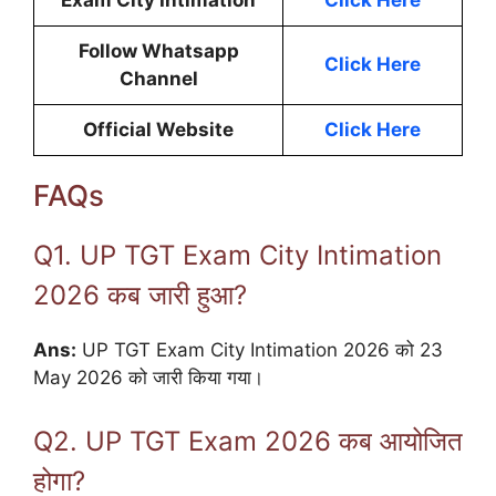
Exam City Intimation
Click Here
Follow Whatsapp
Click Here
Channel
Official Website
Click Here
FAQs
Q1. UP TGT Exam City Intimation
2026 कब जारी हुआ?
Ans:
UP TGT Exam City Intimation 2026 को 23
May 2026 को जारी किया गया।
Q2. UP TGT Exam 2026 कब आयोजित
होगा?