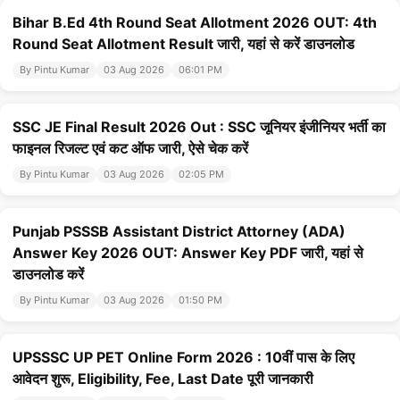
Bihar B.Ed 4th Round Seat Allotment 2026 OUT: 4th
Round Seat Allotment Result जारी, यहां से करें डाउनलोड
By Pintu Kumar
03 Aug 2026
06:01 PM
SSC JE Final Result 2026 Out : SSC जूनियर इंजीनियर भर्ती का
फाइनल रिजल्ट एवं कट ऑफ जारी, ऐसे चेक करें
By Pintu Kumar
03 Aug 2026
02:05 PM
Punjab PSSSB Assistant District Attorney (ADA)
Answer Key 2026 OUT: Answer Key PDF जारी, यहां से
डाउनलोड करें
By Pintu Kumar
03 Aug 2026
01:50 PM
UPSSSC UP PET Online Form 2026 : 10वीं पास के लिए
आवेदन शुरू, Eligibility, Fee, Last Date पूरी जानकारी