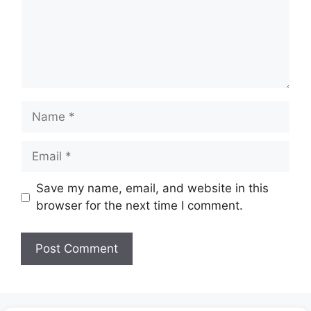
Name
Email
Website
Save my name, email, and website in this
browser for the next time I comment.