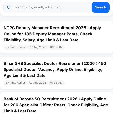
Search
NTPC Deputy Manager Recruitment 2026 : Apply
Online for 135 Deputy Manager Posts, Check
Eligibility, Salary, Age Limit & Last Date
By Pintu Kumar
07 Aug 2026
01:53 AM
Bihar SHS Specialist Doctor Recruitment 2026 : 450
Specialist Doctor Vacancy, Apply Online, Eligibility,
Age Limit & Last Date
By Pintu Kumar
07 Aug 2026
01:36 AM
Bank of Baroda SO Recruitment 2026 : Apply Online
for 206 Specialist Officer Posts, Check Eligibility, Age
Limit & Last Date