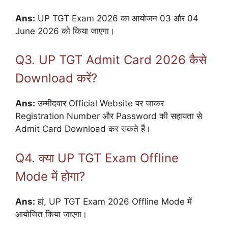
Ans:
UP TGT Exam 2026 का आयोजन 03 और 04
June 2026 को किया जाएगा।
Q3. UP TGT Admit Card 2026 कैसे
Download करें?
Ans:
उम्मीदवार Official Website पर जाकर
Registration Number और Password की सहायता से
Admit Card Download कर सकते हैं।
Q4. क्या UP TGT Exam Offline
Mode में होगा?
Ans:
हां, UP TGT Exam 2026 Offline Mode में
आयोजित किया जाएगा।