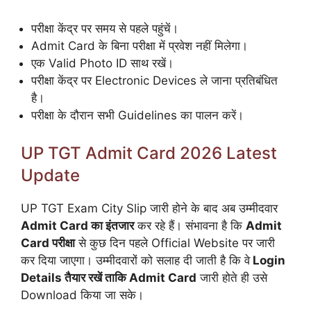
परीक्षा केंद्र पर समय से पहले पहुंचें।
Admit Card के बिना परीक्षा में प्रवेश नहीं मिलेगा।
एक Valid Photo ID साथ रखें।
परीक्षा केंद्र पर Electronic Devices ले जाना प्रतिबंधित
है।
परीक्षा के दौरान सभी Guidelines का पालन करें।
UP TGT Admit Card 2026 Latest
Update
UP TGT Exam City Slip जारी होने के बाद अब उम्मीदवार
Admit Card का इंतजार
कर रहे हैं। संभावना है कि
Admit
Card परीक्षा
से कुछ दिन पहले Official Website पर जारी
कर दिया जाएगा। उम्मीदवारों को सलाह दी जाती है कि वे
Login
Details तैयार रखें ताकि Admit Card
जारी होते ही उसे
Download किया जा सके।