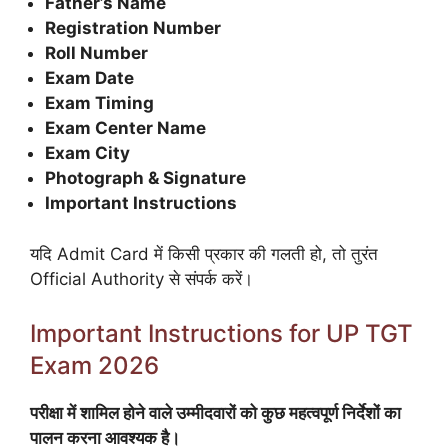
Father’s Name
Registration Number
Roll Number
Exam Date
Exam Timing
Exam Center Name
Exam City
Photograph & Signature
Important Instructions
यदि Admit Card में किसी प्रकार की गलती हो, तो तुरंत
Official Authority से संपर्क करें।
Important Instructions for UP TGT
Exam 2026
परीक्षा में शामिल होने वाले उम्मीदवारों को कुछ महत्वपूर्ण निर्देशों का
पालन करना आवश्यक है।