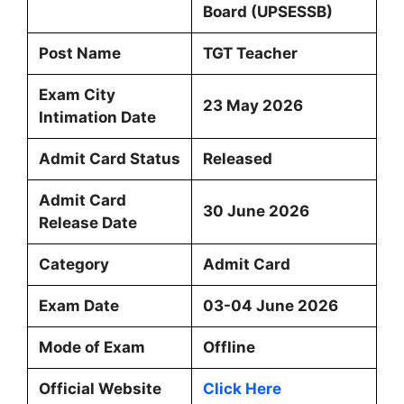
Board (UPSESSB)
Post Name
TGT Teacher
Exam City
23 May 2026
Intimation Date
Admit Card Status
Released
Admit Card
30 June 2026
Release Date
Category
Admit Card
Exam Date
03-04 June 2026
Mode of Exam
Offline
Official Website
Click Here