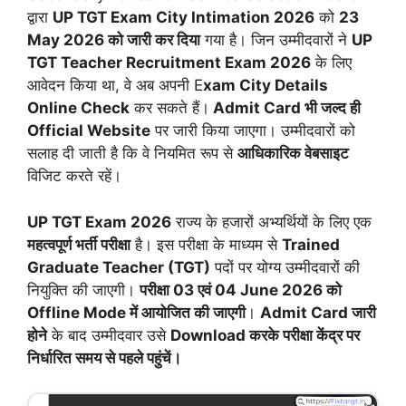
द्वारा
UP TGT Exam City Intimation 2026
को
23
May 2026 को जारी कर दिया
गया है। जिन उम्मीदवारों ने
UP
TGT Teacher Recruitment Exam 2026
के लिए
आवेदन किया था, वे अब अपनी E
xam City Details
Online Check
कर सकते हैं।
Admit Card भी जल्द ही
Official Website
पर जारी किया जाएगा। उम्मीदवारों को
सलाह दी जाती है कि वे नियमित रूप से
आधिकारिक वेबसाइट
विजिट करते रहें।
UP TGT Exam 2026
राज्य के हजारों अभ्यर्थियों के लिए एक
महत्वपूर्ण भर्ती परीक्षा
है। इस परीक्षा के माध्यम से
Trained
Graduate Teacher (TGT)
पदों पर योग्य उम्मीदवारों की
नियुक्ति की जाएगी।
परीक्षा 03 एवं 04 June 2026 को
Offline Mode में आयोजित की जाएगी
।
Admit Card जारी
होने
के बाद उम्मीदवार उसे
Download करके परीक्षा केंद्र पर
निर्धारित समय से पहले पहुंचें।