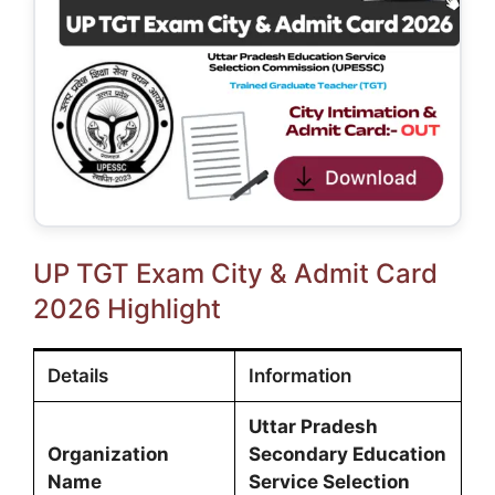
UP TGT Exam City & Admit Card
2026 Highlight
Details
Information
Uttar Pradesh
Organization
Secondary Education
Name
Service Selection