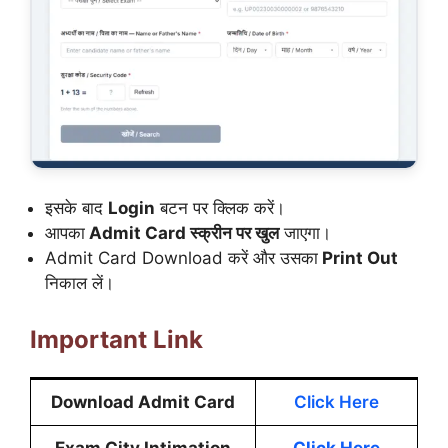
इसके बाद
Login
बटन पर क्लिक करें।
आपका
Admit Card स्क्रीन पर खुल
जाएगा।
Admit Card Download करें और उसका
Print Out
निकाल लें।
Important Link
Download Admit Card
Click Here