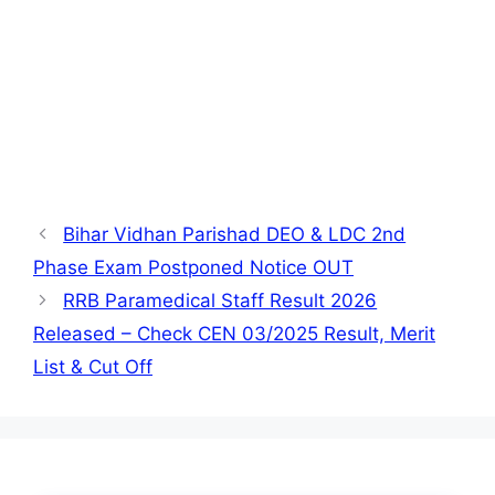
Bihar Vidhan Parishad DEO & LDC 2nd
Phase Exam Postponed Notice OUT
RRB Paramedical Staff Result 2026
Released – Check CEN 03/2025 Result, Merit
List & Cut Off