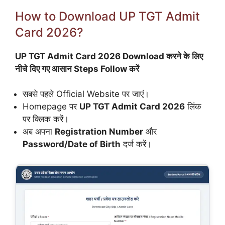
How to Download UP TGT Admit
Card 2026?
UP TGT Admit Card 2026 Download करने के लिए
नीचे दिए गए आसान Steps Follow करें
सबसे पहले Official Website पर जाएं।
Homepage पर
UP TGT Admit Card 2026
लिंक
पर क्लिक करें।
अब अपना
Registration Number
और
Password/Date of Birth
दर्ज करें।