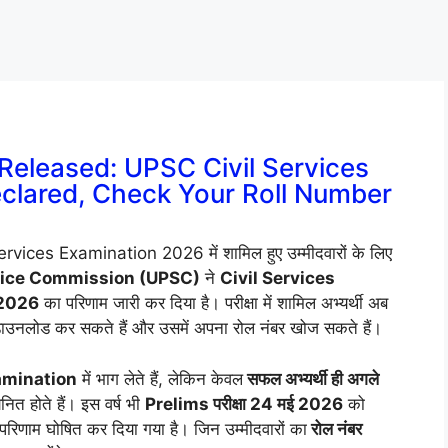
Released: UPSC Civil Services
eclared, Check Your Roll Number
rvices Examination 2026 में शामिल हुए उम्मीदवारों के लिए
vice Commission (UPSC)
ने
Civil Services
 2026
का परिणाम जारी कर दिया है। परीक्षा में शामिल अभ्यर्थी अब
ाउनलोड कर सकते हैं और उसमें अपना रोल नंबर खोज सकते हैं।
amination
में भाग लेते हैं, लेकिन केवल
सफल अभ्यर्थी ही अगले
ित होते हैं। इस वर्ष भी
Prelims परीक्षा 24 मई 2026
को
ाम घोषित कर दिया गया है। जिन उम्मीदवारों का
रोल नंबर