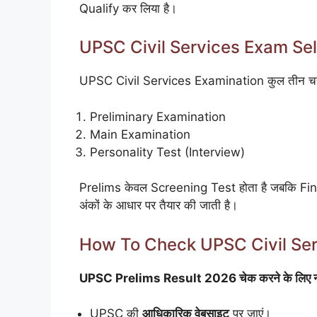
Qualify कर लिया है।
UPSC Civil Services Exam Se
UPSC Civil Services Examination कुल तीन चरणो
Preliminary Examination
Main Examination
Personality Test (Interview)
Prelims केवल Screening Test होता है जबकि Fina
अंकों के आधार पर तैयार की जाती है।
How To Check UPSC Civil Ser
UPSC Prelims Result 2026 चेक करने के लिए नीचे द
UPSC की
आधिकारिक वेबसाइट
पर जाएं।