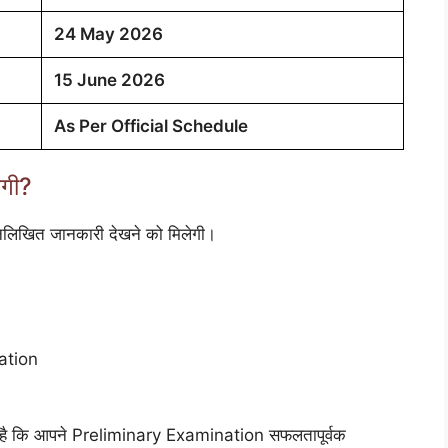
24 May 2026
15 June 2026
As Per Official Schedule
ेगी?
नलिखित जानकारी देखने को मिलेगी।
ation
्थ है कि आपने Preliminary Examination सफलतापूर्वक