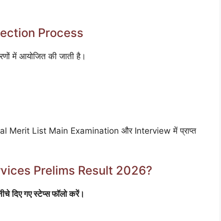
lection Process
ं में आयोजित की जाती है।
l Merit List Main Examination और Interview में प्राप्त
vices Prelims Result 2026?
िए गए स्टेप्स फॉलो करें।