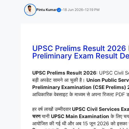
Pintu Kumar
•
18 Jun 2026
•
12:19 PM
✓
UPSC Prelims Result 2026 
Preliminary Exam Result D
UPSC Prelims Result 2026
: UPSC Civil Se
बड़ी अपडेट सामने आ चुकी है।
Union Public Ser
Preliminary Examination (CSE Prelims)
आधिकारिक वेबसाइट के माध्यम से अपना रिजल्ट PDF ड
हर वर्ष लाखों उम्मीदवार
UPSC Civil Services Ex
चरण
यानी
UPSC Main Examination
के लिए चयन
आयोजित की गई थी और अब 15 जून 2026 को इसका परिण