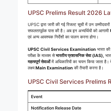
UPSC Prelims Result 2026 La
UPSC द्वारा जारी की गई रिजल्ट सूची में उन उम्मीदवारों क
सफलतापूर्वक पास की है। अब इन अभ्यर्थियों को आगामी
एवं अन्य आवश्यक निर्देशों का पालन करना होगा।
UPSC Civil Services Examination
भारत की स
परीक्षा के माध्यम से
भारतीय प्रशासनिक सेवा (IAS),
भार
महत्वपूर्ण सेवाओं
में अधिकारियों का चयन किया जाता है। ऐ
लक्ष्य
Main Examination
की तैयारी करना है।
UPSC Civil Services Prelims 
Event
Notification Release Date