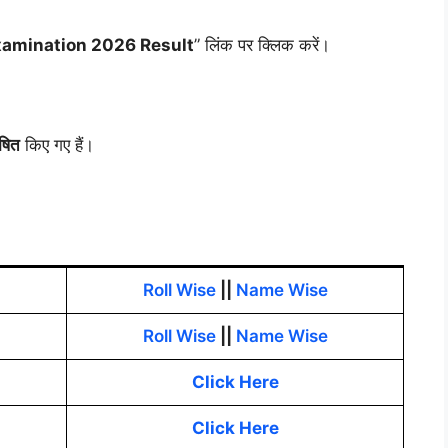
Examination 2026 Result
” लिंक पर क्लिक करें।
ोषित
किए गए हैं।
Roll Wise
||
Name Wise
Roll Wise
||
Name Wise
Click Here
Click Here