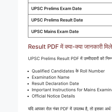
UPSC Prelims Exam Date
UPSC Prelims Result Date
UPSC Mains Exam Date
Result PDF में क्या-क्या जानकारी मिल
UPSC Prelims Result PDF में उम्मीदवारों को निम्
Qualified Candidates के Roll Number
Examination Name
Result Declaration Date
Important Instructions for Mains Examin
Official Notice Details
यदि आपका रोल नंबर PDF में उपलब्ध है, तो इसका अर