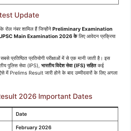
test Update
े रोल नंबर शामिल हैं जिन्होंने
Preliminary Examination
UPSC Main Examination 2026 के
लिए आवेदन प्रक्रिया
बसे प्रतिष्ठित प्रतियोगी परीक्षाओं में से एक मानी जाती है। इस
तीय पुलिस सेवा (IPS),
भारतीय विदेश सेवा (IFS) सहित
कई
से में Prelims Result जारी होने के बाद उम्मीदवारों के लिए अगला
Result 2026 Important Dates
Date
February 2026