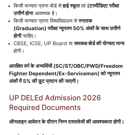
किसी मान्यता प्राप्त बोर्ड से
हाई स्कूल
एवं इं
टरमीडिएट परीक्षा
उत्तीर्ण होना
आवश्यक है।
किसी मान्यता प्राप्त विश्वविद्यालय से
स्नातक
(Graduation) परीक्षा न्यूनतम 50% अंकों के साथ उत्तीर्ण
होनी
चाहिए।
CBSE, ICSE, UP Board या
समकक्ष बोर्ड की योग्यता मान्य
होगी।
आरक्षित वर्ग के अभ्यर्थियों (SC/ST/OBC/PWD/Freedom
Fighter Dependent/Ex-Servicemen) को न्यूनतम
अंकों में 5% की छूट प्रदान की जाएगी।
UP DELEd Admission 2026
Required Documents
ऑनलाइन आवेदन के दौरान निम्न दस्तावेजों की आवश्यकता होगी।