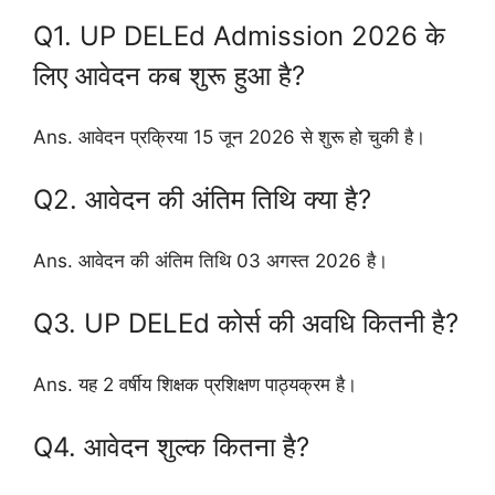
Q1. UP DELEd Admission 2026 के
लिए आवेदन कब शुरू हुआ है?
Ans. आवेदन प्रक्रिया 15 जून 2026 से शुरू हो चुकी है।
Q2. आवेदन की अंतिम तिथि क्या है?
Ans. आवेदन की अंतिम तिथि 03 अगस्त 2026 है।
Q3. UP DELEd कोर्स की अवधि कितनी है?
Ans. यह 2 वर्षीय शिक्षक प्रशिक्षण पाठ्यक्रम है।
Q4. आवेदन शुल्क कितना है?