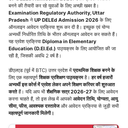
बनने की तैयारी कर रहे युवाओं के लिए अच्छी खबर है।
Examination Regulatory Authority, Uttar
Pradesh
ने
UP DELEd Admission 2026
के लिए
ऑनलाइन आवेदन प्रक्रिया शुरू कर दी है। इच्छुक एवं योग्य
अभ्यर्थी निर्धारित तिथि के भीतर ऑनलाइन आवेदन कर सकते हैं।
यह प्रवेश प्रक्रिया
Diploma in Elementary
Education (D.El.Ed.)
पाठ्यक्रम के लिए आयोजित की जा
रही है, जिसकी अवधि 2 वर्ष है।
डीएलएड (पूर्व में BTC) उत्तर प्रदेश में
प्राथमिक शिक्षक बनने के
लिए एक महत्वपूर्ण
शिक्षक प्रशिक्षण पाठ्यक्रम
है।
हर वर्ष हजारों
अभ्यर्थी इस कोर्स में प्रवेश लेकर अपने शिक्षण करियर की शुरुआत
करते
हैं। यदि आप भी
शैक्षणिक सत्र 2026-27
के लिए आवेदन
करना चाहते हैं, तो इस लेख में आपको
आवेदन तिथि, योग्यता, आयु
सीमा, फीस, आवश्यक दस्तावेज
और आवेदन प्रक्रिया से जुड़ी सभी
महत्वपूर्ण जानकारी मिलेगी।