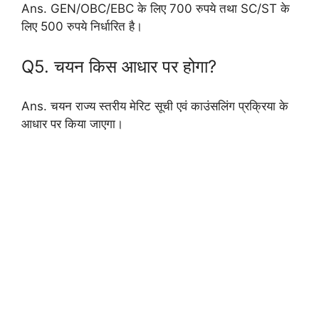
Ans. GEN/OBC/EBC के लिए 700 रुपये तथा SC/ST के
लिए 500 रुपये निर्धारित है।
Q5. चयन किस आधार पर होगा?
Ans. चयन राज्य स्तरीय मेरिट सूची एवं काउंसलिंग प्रक्रिया के
आधार पर किया जाएगा।