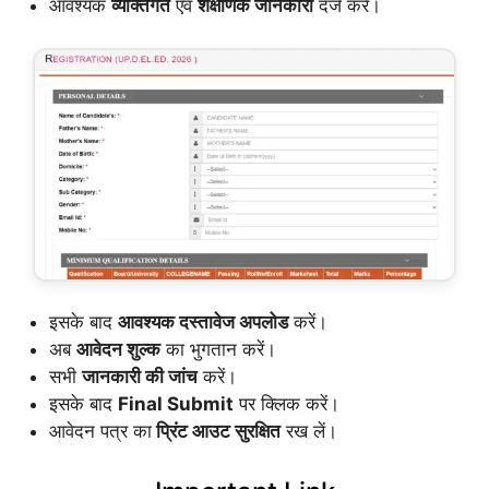
आवश्यक
व्यक्तिगत
एवं
शैक्षणिक जानकारी
दर्ज करें।
इसके बाद
आवश्यक दस्तावेज अपलोड
करें।
अब
आवेदन शुल्क
का भुगतान करें।
सभी
जानकारी की जांच
करें।
इसके बाद
Final Submit
पर क्लिक करें।
आवेदन पत्र का
प्रिंट आउट सुरक्षित
रख लें।