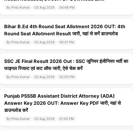
By Pintu Kumar
03 Aug 2026
06:48 PM
Bihar B.Ed 4th Round Seat Allotment 2026 OUT: 4th
Round Seat Allotment Result जारी, यहां से करें डाउनलोड
By Pintu Kumar
03 Aug 2026
06:01 PM
SSC JE Final Result 2026 Out : SSC जूनियर इंजीनियर भर्ती का
फाइनल रिजल्ट एवं कट ऑफ जारी, ऐसे चेक करें
By Pintu Kumar
03 Aug 2026
02:05 PM
Punjab PSSSB Assistant District Attorney (ADA)
Answer Key 2026 OUT: Answer Key PDF जारी, यहां से
डाउनलोड करें
By Pintu Kumar
03 Aug 2026
01:50 PM