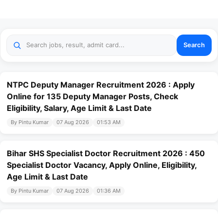
Search
NTPC Deputy Manager Recruitment 2026 : Apply
Online for 135 Deputy Manager Posts, Check
Eligibility, Salary, Age Limit & Last Date
By Pintu Kumar
07 Aug 2026
01:53 AM
Bihar SHS Specialist Doctor Recruitment 2026 : 450
Specialist Doctor Vacancy, Apply Online, Eligibility,
Age Limit & Last Date
By Pintu Kumar
07 Aug 2026
01:36 AM