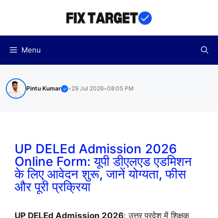
Skip
to
content
Menu
Pintu Kumar
•
29 Jul 2026
•
08:05 PM
✓
UP DELEd Admission 2026
Online Form: यूपी डीएलएड एडमिशन
के लिए आवेदन शुरू, जानें योग्यता, फीस
और पूरी प्रक्रिया
UP DELEd Admission 2026
: उत्तर प्रदेश में शिक्षक