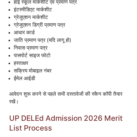
हाई स्कूल मार्कशीट एवं प्रमाण पत्र
इंटरमीडिएट मार्कशीट
ग्रेजुएशन मार्कशीट
ग्रेजुएशन डिग्री प्रमाण पत्र
आधार कार्ड
जाति प्रमाण पत्र (यदि लागू हो)
निवास प्रमाण पत्र
पासपोर्ट साइज फोटो
हस्ताक्षर
सक्रिय मोबाइल नंबर
ईमेल आईडी
आवेदन शुरू करने से पहले सभी दस्तावेजों की स्कैन कॉपी तैयार
रखें।
UP DELEd Admission 2026 Merit
List Process