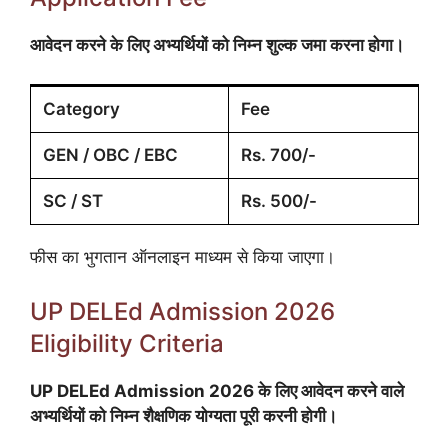
आवेदन करने के लिए अभ्यर्थियों को निम्न शुल्क जमा करना होगा।
Category
Fee
GEN / OBC / EBC
Rs. 700/-
SC / ST
Rs. 500/-
फीस का भुगतान ऑनलाइन माध्यम से किया जाएगा।
UP DELEd Admission 2026
Eligibility Criteria
UP DELEd Admission 2026 के लिए आवेदन करने वाले
अभ्यर्थियों को निम्न शैक्षणिक योग्यता पूरी करनी होगी।