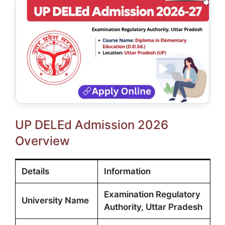
UP DELEd Admission 2026
Overview
Details
Information
Examination Regulatory
University Name
Authority, Uttar Pradesh