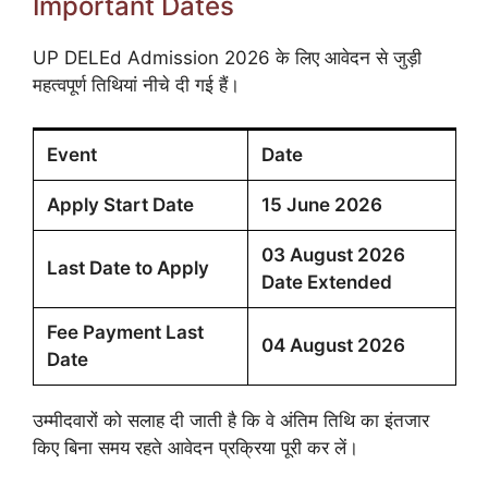
Important Dates
UP DELEd Admission 2026 के लिए आवेदन से जुड़ी
महत्वपूर्ण तिथियां नीचे दी गई हैं।
Event
Date
Apply Start Date
15 June 2026
03 August 2026
Last Date to Apply
Date Extended
Fee Payment Last
04 August 2026
Date
उम्मीदवारों को सलाह दी जाती है कि वे अंतिम तिथि का इंतजार
किए बिना समय रहते आवेदन प्रक्रिया पूरी कर लें।