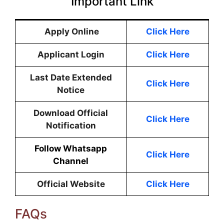
Important Link
Apply Online
Click Here
Applicant Login
Click Here
Last Date Extended
Click Here
Notice
Download Official
Click Here
Notification
Follow Whatsapp
Click Here
Channel
Official Website
Click Here
FAQs