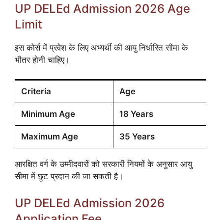
UP DELEd Admission 2026 Age
Limit
इस कोर्स में प्रवेश के लिए अभ्यर्थी की आयु निर्धारित सीमा के
भीतर होनी चाहिए।
Criteria
Age
Minimum Age
18 Years
Maximum Age
35 Years
आरक्षित वर्ग के उम्मीदवारों को सरकारी नियमों के अनुसार आयु
सीमा में छूट प्रदान की जा सकती है।
UP DELEd Admission 2026
Application Fee