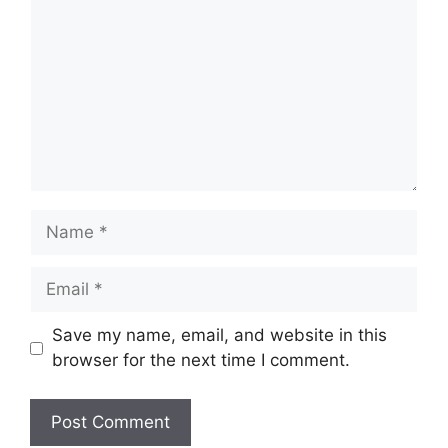
Name
Email
Website
Save my name, email, and website in this
browser for the next time I comment.