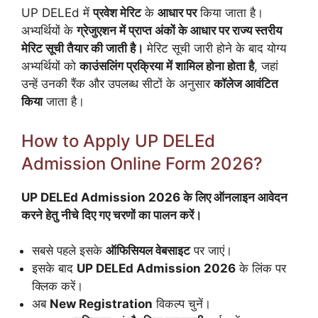
UP DELEd में
प्रवेश मेरिट
के
आधार पर
किया जाता है।
अभ्यर्थियों के
ग्रेजुएशन में प्राप्त अंकों के आधार पर राज्य स्तरीय
मेरिट सूची तैयार की जाती है।
मेरिट सूची जारी होने के बाद योग्य
अभ्यर्थियों को
काउंसलिंग प्रक्रिया में शामिल होना होता है
, जहां
उन्हें उनकी रैंक और उपलब्ध सीटों के अनुसार
कॉलेज आवंटित
किया
जाता है।
How to Apply UP DELEd
Admission Online Form 2026?
UP DELEd Admission 2026 के लिए ऑनलाइन आवेदन
करने हेतु नीचे दिए गए चरणों का पालन करें।
सबसे पहले इसके
ऑफिसियल वेबसाइट
पर जाएं।
इसके बाद
UP DELEd Admission 2026
के लिंक पर
क्लिक करें।
अब
New Registration
विकल्प चुनें।