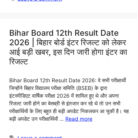
Bihar Board 12th Result Date
2026 | बिहार बोर्ड इंटर रिजल्ट को लेकर
आई बड़ी खबर, इस दिन जारी होगा इंटर का
रिजल्ट
Bihar Board 12th Result Date 2026: वे सभी परीक्षार्थी
जिन्होंने बिहार विद्यालय परीक्षा समिति (BSEB) के द्वारा
इंटरमीडिएट वार्षिक परीक्षा 2026 में शामिल हुए थे और अपना
रिजल्ट जारी होने का बेसब्री से इंतजार कर रहे थे तो उन सभी
परीक्षार्थियों के लिए बहुत ही बड़ी अपडेट निकलकर आ चुकी है। यह
बड़ी अपडेट उन परीक्षार्थियों …
Read more