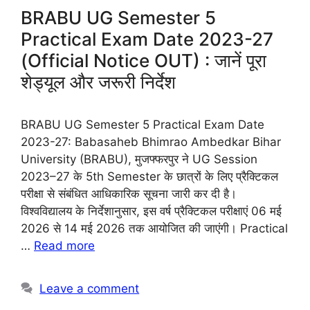
BRABU UG Semester 5
Practical Exam Date 2023-27
(Official Notice OUT) : जानें पूरा
शेड्यूल और जरूरी निर्देश
BRABU UG Semester 5 Practical Exam Date
2023-27: Babasaheb Bhimrao Ambedkar Bihar
University (BRABU), मुजफ्फरपुर ने UG Session
2023–27 के 5th Semester के छात्रों के लिए प्रैक्टिकल
परीक्षा से संबंधित आधिकारिक सूचना जारी कर दी है।
विश्वविद्यालय के निर्देशानुसार, इस वर्ष प्रैक्टिकल परीक्षाएं 06 मई
2026 से 14 मई 2026 तक आयोजित की जाएंगी। Practical
…
Read more
Leave a comment