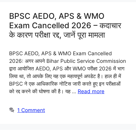
BPSC AEDO, APS & WMO
Exam Cancelled 2026 – कदाचार
के कारण परीक्षा रद्द, जानें पूरा मामला
BPSC AEDO, APS & WMO Exam Cancelled
2026: अगर आपने Bihar Public Service Commission
द्वारा आयोजित AEDO, APS और WMO परीक्षा 2026 में भाग
लिया था, तो आपके लिए यह एक महत्वपूर्ण अपडेट है। हाल ही में
BPSC ने एक आधिकारिक नोटिस जारी करते हुए इन परीक्षाओं
को रद्द करने की घोषणा की है। यह …
Read more
1 Comment