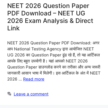
NEET 2026 Question Paper
PDF Download – NEET UG
2026 Exam Analysis & Direct
Link
NEET 2026 Question Paper PDF Download: अगर
आप National Testing Agency द्वारा आयोजित NEET
UG 2026 का Question Paper ढूंढ रहे हैं, तो यह आर्टिकल
आपके लिए बहुत उपयोगी है। यहां आपको NEET 2026
Question Paper डाउनलोड करने का तरीका और अन्य जरूरी
जानकारी आसान भाषा में मिलेगी। इस आर्टिकल के अंत में NEET
2026 …
Read more
Leave a comment