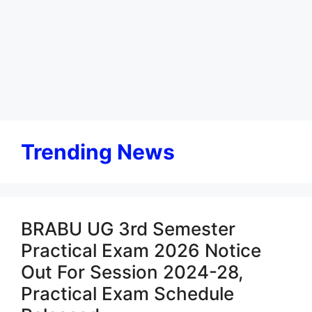
Trending News
BRABU UG 3rd Semester
Practical Exam 2026 Notice
Out For Session 2024-28,
Practical Exam Schedule