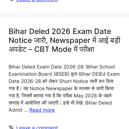
Bihar Deled 2026 Exam Date
Notice जारी, Newspaper में आई बड़ी
अपडेट – CBT Mode में परीक्षा
Bihar Deled Exam Date 2026-28: Bihar School
Examination Board (BSEB) द्वारा Bihar DElEd Exam
Date 2026-28 को लेकर Short Notice जारी कर दिया
गया है। यह Notice Newspaper के माध्यम से जारी किया
गया है, जिसमें बताया गया है कि परीक्षा May 2026 के पहले
सप्ताह में आयोजित की जाएगी। इन्हे भी देखे: Bihar Deled
Admit …
Read more
Leave a comment