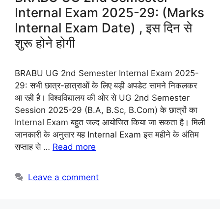
Internal Exam 2025-29: (Marks
Internal Exam Date) , इस दिन से
शुरू होने होगी
BRABU UG 2nd Semester Internal Exam 2025-
29: सभी छात्र-छात्राओं के लिए बड़ी अपडेट सामने निकलकर
आ रही है। विश्वविद्यालय की ओर से UG 2nd Semester
Session 2025-29 (B.A, B.Sc, B.Com) के छात्रों का
Internal Exam बहुत जल्द आयोजित किया जा सकता है। मिली
जानकारी के अनुसार यह Internal Exam इस महीने के अंतिम
सप्ताह से …
Read more
Leave a comment