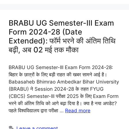
BRABU UG Semester-III Exam
Form 2024-28 (Date
Extended): फॉर्म भरने की अंतिम तिथि
बढ़ी, अब 02 मई तक मौका
BRABU UG Semester-III Exam Form 2024-28:
बिहार के छात्रों के लिए बड़ी राहत की खबर सामने आई है।
Babasaheb Bhimrao Ambedkar Bihar University
(BRABU) ने Session 2024-28 के तहत FYUG
(CBCS) Semester-III परीक्षा 2025 के लिए Exam Form
भरने की अंतिम तिथि को आगे बढ़ा दिया है। क्या है नया अपडेट?
पहले विश्वविद्यालय द्वारा परीक्षा …
Read more
Leave a comment