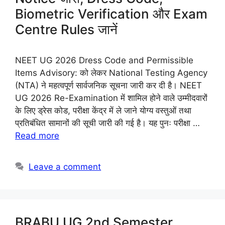
Biometric Verification और Exam
Centre Rules जानें
NEET UG 2026 Dress Code and Permissible
Items Advisory: को लेकर National Testing Agency
(NTA) ने महत्वपूर्ण सार्वजनिक सूचना जारी कर दी है। NEET
UG 2026 Re-Examination में शामिल होने वाले उम्मीदवारों
के लिए ड्रेस कोड, परीक्षा केंद्र में ले जाने योग्य वस्तुओं तथा
प्रतिबंधित सामानों की सूची जारी की गई है। यह पुनः परीक्षा …
Read more
Leave a comment
BRABU UG 2nd Semester