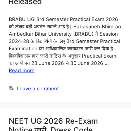
Released
BRABU UG 3rd Semester Practical Exam 2026
को लेकर बड़ी अपडेट सामने आई है। Babasaheb Bhimrao
Ambedkar Bihar University (BRABU) ने Session
2024-28 के विद्यार्थियों के लिए 3rd Semester Practical
Examination का आधिकारिक कार्यक्रम जारी कर दिया है।
विश्वविद्यालय द्वारा जारी नोटिस के अनुसार Practical Exam
का आयोजन 23 June 2026 से 30 June 2026 …
Read more
Leave a comment
NEET UG 2026 Re-Exam
Notice जारी, Dress Code,