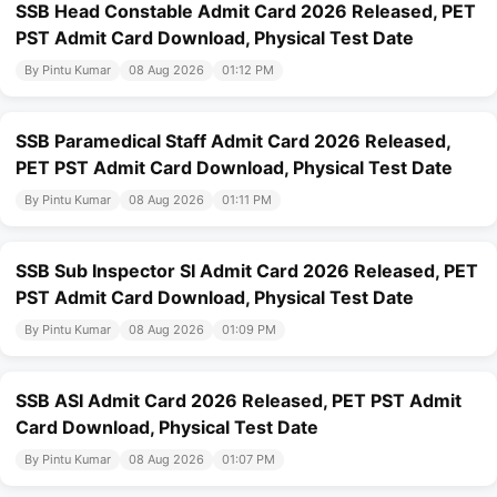
SSB Head Constable Admit Card 2026 Released, PET
PST Admit Card Download, Physical Test Date
By Pintu Kumar
08 Aug 2026
01:12 PM
SSB Paramedical Staff Admit Card 2026 Released,
PET PST Admit Card Download, Physical Test Date
By Pintu Kumar
08 Aug 2026
01:11 PM
SSB Sub Inspector SI Admit Card 2026 Released, PET
PST Admit Card Download, Physical Test Date
By Pintu Kumar
08 Aug 2026
01:09 PM
SSB ASI Admit Card 2026 Released, PET PST Admit
Card Download, Physical Test Date
By Pintu Kumar
08 Aug 2026
01:07 PM